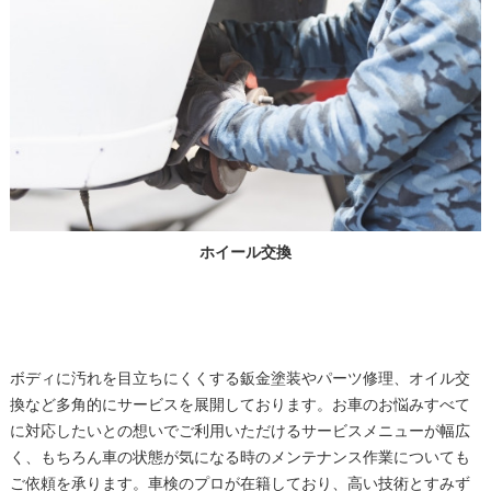
ホイール交換
ボディに汚れを目立ちにくくする鈑金塗装やパーツ修理、オイル交
換など多角的にサービスを展開しております。お車のお悩みすべて
に対応したいとの想いでご利用いただけるサービスメニューが幅広
く、もちろん車の状態が気になる時のメンテナンス作業についても
ご依頼を承ります。車検のプロが在籍しており、高い技術とすみず