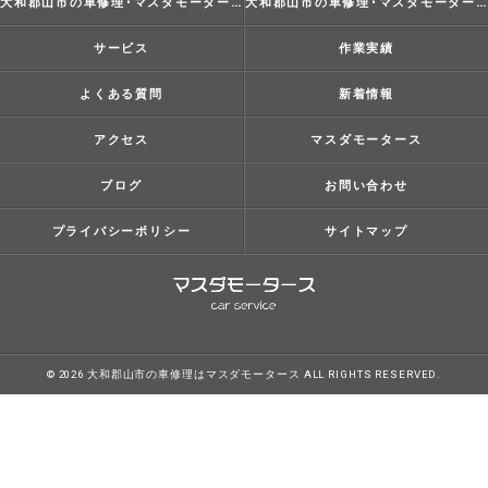
大和郡山市の車修理･マスダモータースの評判
大和郡山市の車修理･マスダモータースのお客様の声
サービス
作業実績
よくある質問
新着情報
アクセス
マスダモータース
ブログ
お問い合わせ
プライバシーポリシー
サイトマップ
© 2026 大和郡山市の車修理はマスダモータース ALL RIGHTS RESERVED.