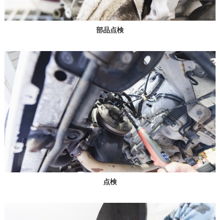
部品点検
点検