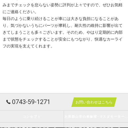
みまでチェックを怠らない姿勢に評判が上々ですので、ぜひお気軽
にご連絡ください。
毎日のように乗り続けることが車には大きな負担になることがあ
り、気づかないうちにパーツが摩耗し、耐久性の維持に影響が出て
きてしまうことも多々ございます。そのため、やはり定期的に内部
まで状態をチェックすることが安全にもつながり、快適なカーライ
フの実現を支えてくれます。
0743-59-1271
お問い合わせはこちら
コンセプト
大和郡山市の車修理･マスダモータースの口コミ情報