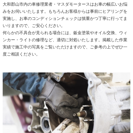
大和郡山市内の車修理業者・マスダモータースはお車の幅広いお悩
みをお伺いいたします。もちろんお客様からは事前にヒアリングを
実施し、お車のコンディションチェックは慎重かつ丁寧に行ってま
いりますので、ご安心ください。
何らかの不具合が見られる場合には、鈑金塗装やオイル交換、ウィ
ンカー・ライトの修理など、適切に対処いたします。掲載した作業
実績で施工中の写真をご覧いただけますので、ご参考の上でぜひ一
度ご相談ください。