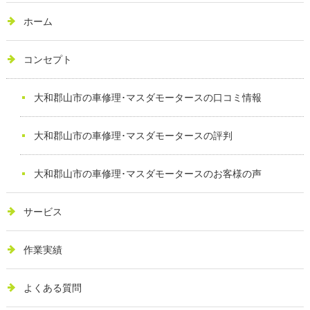
ホーム
コンセプト
大和郡山市の車修理･マスダモータースの口コミ情報
大和郡山市の車修理･マスダモータースの評判
大和郡山市の車修理･マスダモータースのお客様の声
サービス
作業実績
よくある質問