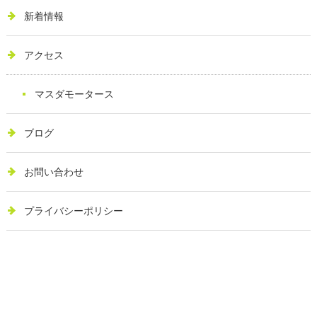
新着情報
アクセス
マスダモータース
ブログ
お問い合わせ
プライバシーポリシー