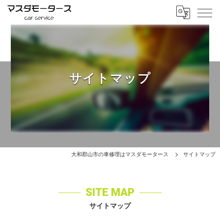
サイトマップ
大和郡山市の車修理はマスダモータース
サイトマップ
SITE MAP
サイトマップ