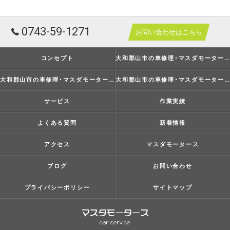
0743-59-1271
お問い合わせはこちら
コンセプト
大和郡山市の車修理･マスダモータースの口コミ情報
大和郡山市の車修理･マスダモータースの評判
大和郡山市の車修理･マスダモータースのお客様の声
サービス
作業実績
よくある質問
新着情報
アクセス
マスダモータース
ブログ
お問い合わせ
プライバシーポリシー
サイトマップ