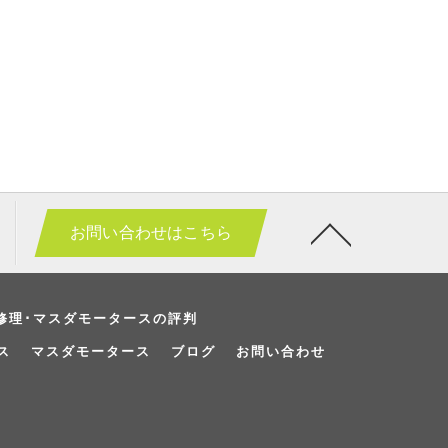
お問い合わせはこちら
修理･マスダモータースの評判
ス
マスダモータース
ブログ
お問い合わせ