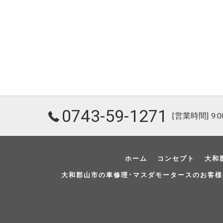
0743-59-1271
[営業時間] 9:00
ホーム
コンセプト
大和
大和郡山市の車修理･マスダモータースのお客様