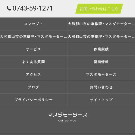
0743-59-1271
お問い合わせはこちら
コンセプト
大和郡山市の車修理･マスダモータースの口コミ情報
大和郡山市の車修理･マスダモータースの評判
大和郡山市の車修理･マスダモータースのお客様の声
サービス
作業実績
よくある質問
新着情報
アクセス
マスダモータース
ブログ
お問い合わせ
プライバシーポリシー
サイトマップ