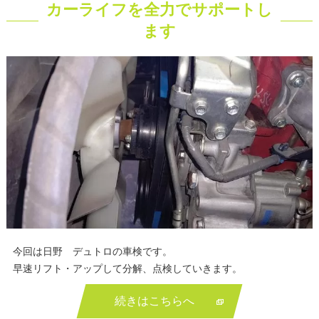
カーライフを全力でサポートし
ます
今回は日野 デュトロの車検です。
早速リフト・アップして分解、点検していきます。
続きはこちらへ