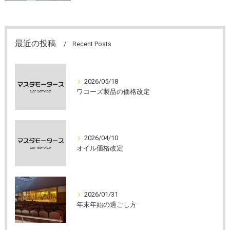
最近の投稿
Recent Posts
2026/05/18
ワコーズ製品の価格改定
2026/04/10
オイル価格改定
2026/01/31
年末年始の過ごし方