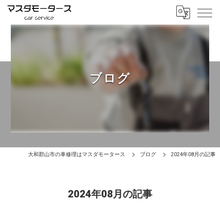
ブログ
大和郡山市の車修理はマスダモータース
ブログ
2024年08月の記事
2024年08月の記事