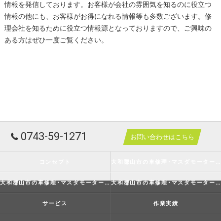
情報を発信しております。お客様が会社の雰囲気を知るのに役立つ
情報の他にも、お客様がお得になれる情報等も多数ございます。修
理会社を知るために役立つ情報源となっておりますので、ご興味の
ある方はぜひ一度ご覧ください。
0743-59-1271
お問い合わせはこちら
コンセプト
大和郡山市の車修理･マスダモータースの口コミ情報
大和郡山市の車修理･マスダモータースの評判
大和郡山市の車修理･マスダモータースのお客様の声
サービス
作業実績