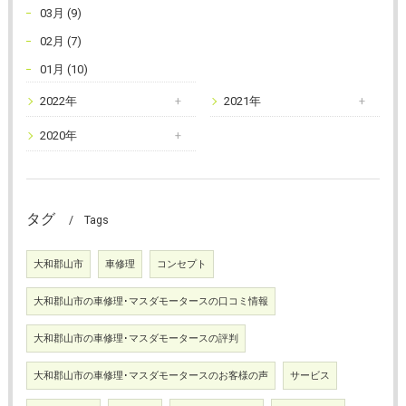
03月 (9)
02月 (7)
01月 (10)
2022年
2021年
2020年
タグ
Tags
大和郡山市
車修理
コンセプト
大和郡山市の車修理･マスダモータースの口コミ情報
大和郡山市の車修理･マスダモータースの評判
大和郡山市の車修理･マスダモータースのお客様の声
サービス