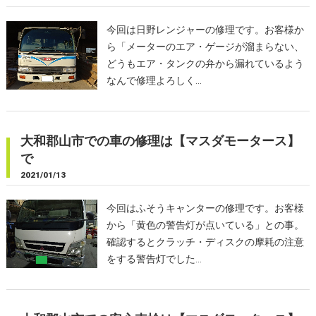
今回は日野レンジャーの修理です。お客様か
ら「メーターのエア・ゲージが溜まらない、
どうもエア・タンクの弁から漏れているよう
なんで修理よろしく…
大和郡山市での車の修理は【マスダモータース】
で
2021/01/13
今回はふそうキャンターの修理です。お客様
から「黄色の警告灯が点いている」との事。
確認するとクラッチ・ディスクの摩耗の注意
をする警告灯でした…