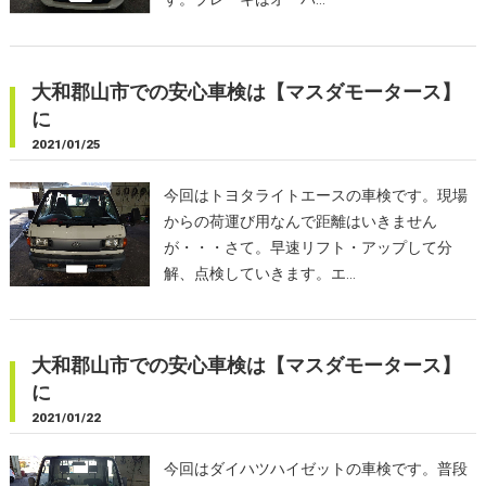
大和郡山市での安心車検は【マスダモータース】
に
2021/01/25
今回はトヨタライトエースの車検です。現場
からの荷運び用なんで距離はいきません
が・・・さて。早速リフト・アップして分
解、点検していきます。エ…
大和郡山市での安心車検は【マスダモータース】
に
2021/01/22
今回はダイハツハイゼットの車検です。普段