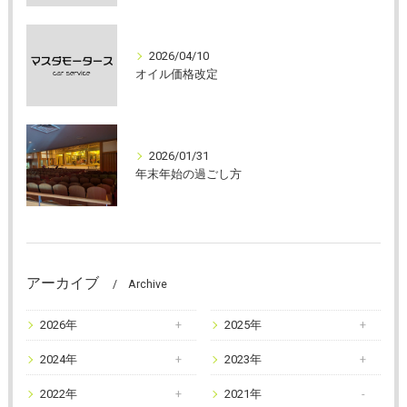
2026/04/10
オイル価格改定
2026/01/31
年末年始の過ごし方
アーカイブ
Archive
2026年
2025年
2024年
2023年
2022年
2021年