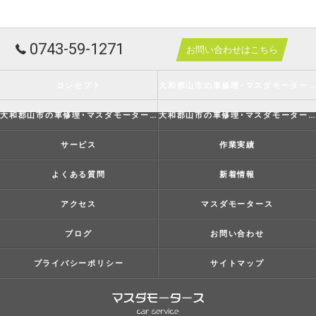
0743-59-1271
お問い合わせはこちら
コンセプト
大和郡山市の車修理･マスダモータースの口コミ情報
大和郡山市の車修理･マスダモータースの評判
大和郡山市の車修理･マスダモータースのお客様の声
サービス
作業実績
よくある質問
新着情報
アクセス
マスダモータース
ブログ
お問い合わせ
プライバシーポリシー
サイトマップ