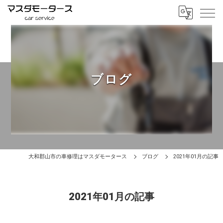
ブログ
大和郡山市の車修理はマスダモータース
ブログ
2021年01月の記事
2021年01月の記事