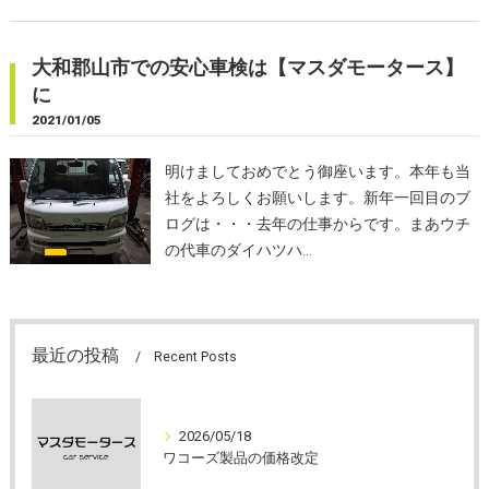
大和郡山市での安心車検は【マスダモータース】
に
2021/01/05
明けましておめでとう御座います。本年も当
社をよろしくお願いします。新年一回目のブ
ログは・・・去年の仕事からです。まあウチ
の代車のダイハツハ…
最近の投稿
Recent Posts
2026/05/18
ワコーズ製品の価格改定