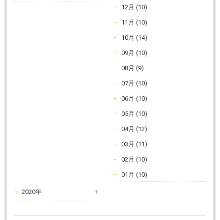
12月 (10)
11月 (10)
10月 (14)
09月 (10)
08月 (9)
07月 (10)
06月 (10)
05月 (10)
04月 (12)
03月 (11)
02月 (10)
01月 (10)
2020年