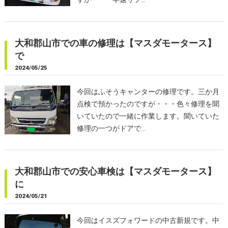
大和郡山市での車の修理は【マスダモータース】
で
2024/05/25
今回はふそうキャンターの修理です。三か月
点検で預かったのですが・・・色々修理を聞
いていたので一緒に作業します。聞いていた
修理の一つがドアで…
大和郡山市での安心車検は【マスダモータース】
に
2024/05/21
今回はイスズフォワードの中古新規です。中