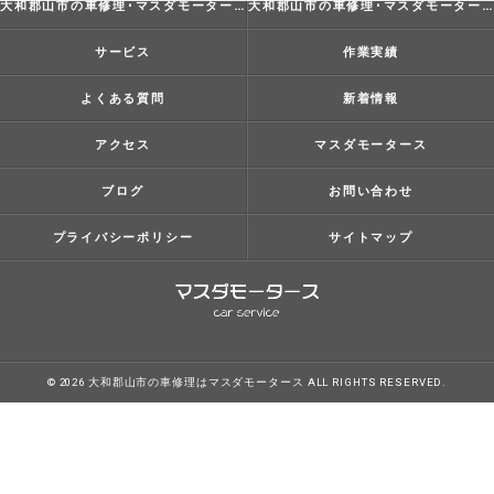
大和郡山市の車修理･マスダモータースの評判
大和郡山市の車修理･マスダモータースのお客様の声
サービス
作業実績
よくある質問
新着情報
アクセス
マスダモータース
ブログ
お問い合わせ
プライバシーポリシー
サイトマップ
© 2026 大和郡山市の車修理はマスダモータース ALL RIGHTS RESERVED.