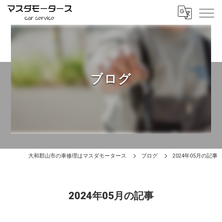
ブログ
大和郡山市の車修理はマスダモータース
ブログ
2024年05月の記事
2024年05月の記事