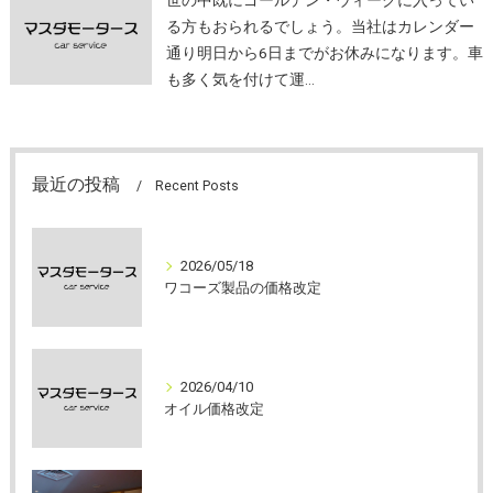
る方もおられるでしょう。当社はカレンダー
通り明日から6日までがお休みになります。車
も多く気を付けて運…
最近の投稿
Recent Posts
2026/05/18
ワコーズ製品の価格改定
2026/04/10
オイル価格改定