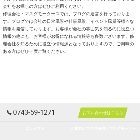
会社をお探しの方はぜひご利用ください。
修理会社・マスダモータースでは、ブログの運営を行っておりま
す。ブログでは会社の日常風景や仕事風景、イベント風景等様々な
情報を発信しております。お客様が会社の雰囲気を知るのに役立つ
情報の他にも、お客様がお得になれる情報等も多数ございます。修
理会社を知るために役立つ情報源となっておりますので、ご興味の
ある方はぜひ一度ご覧ください。
0743-59-1271
お問い合わせはこちら
コンセプト
大和郡山市の車修理･マスダモータースの口コミ情報