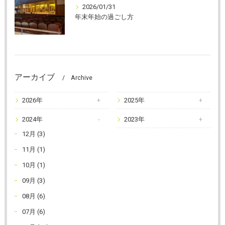
2026/01/31
年末年始の過ごし方
アーカイブ
Archive
2026年
2025年
2024年
2023年
12月 (3)
11月 (1)
10月 (1)
09月 (3)
08月 (6)
07月 (6)