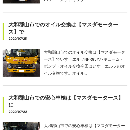
大和郡山市でのオイル交換は【マスダモーター
ス】で
2020/07/25
大和郡山市でのオイル交換は【マスダモータ
ース】でいすゞエルフNPR85Yバキューム・
ポンプ・オイル交換今回はいすゞエルフのオ
イル交換です。オイル…
大和郡山市での安心車検は【マスダモータース】
に
2020/07/22
大和郡山市での安心車検は【マスダモーター