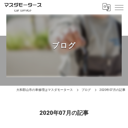
ブログ
大和郡山市の車修理はマスダモータース
ブログ
2020年07月の記事
2020年07月の記事