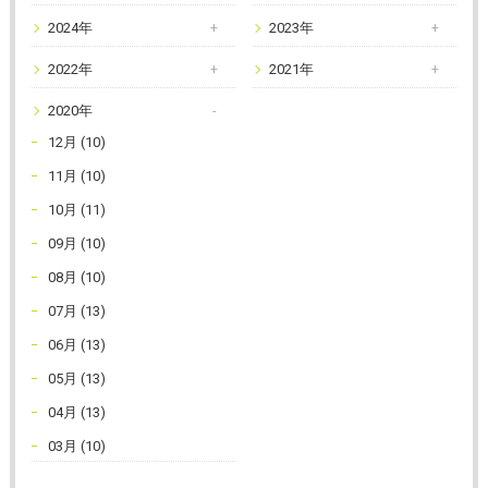
2024年
2023年
2022年
2021年
2020年
12月 (10)
11月 (10)
10月 (11)
09月 (10)
08月 (10)
07月 (13)
06月 (13)
05月 (13)
04月 (13)
03月 (10)