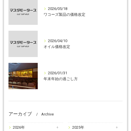
2026/05/18
ワコーズ製品の価格改定
2026/04/10
オイル価格改定
2026/01/31
年末年始の過ごし方
アーカイブ
Archive
2026年
2025年