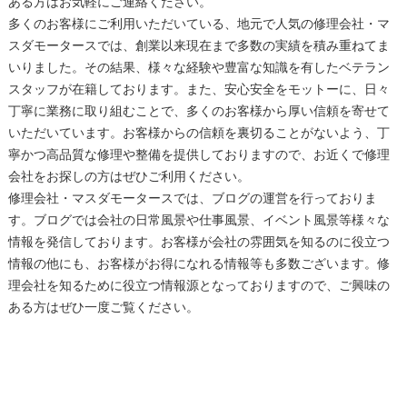
ある方はお気軽にご連絡ください。
多くのお客様にご利用いただいている、地元で人気の修理会社・マ
スダモータースでは、創業以来現在まで多数の実績を積み重ねてま
いりました。その結果、様々な経験や豊富な知識を有したベテラン
スタッフが在籍しております。また、安心安全をモットーに、日々
丁寧に業務に取り組むことで、多くのお客様から厚い信頼を寄せて
いただいています。お客様からの信頼を裏切ることがないよう、丁
寧かつ高品質な修理や整備を提供しておりますので、お近くで修理
会社をお探しの方はぜひご利用ください。
修理会社・マスダモータースでは、ブログの運営を行っておりま
す。ブログでは会社の日常風景や仕事風景、イベント風景等様々な
情報を発信しております。お客様が会社の雰囲気を知るのに役立つ
情報の他にも、お客様がお得になれる情報等も多数ございます。修
理会社を知るために役立つ情報源となっておりますので、ご興味の
ある方はぜひ一度ご覧ください。