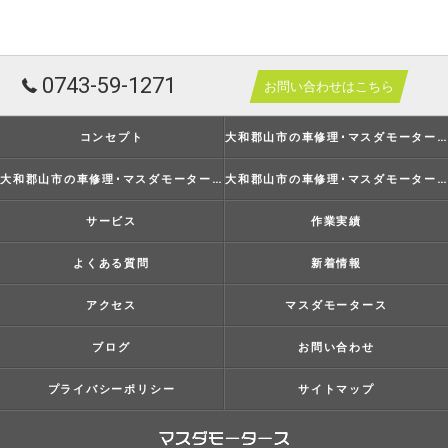
0743-59-1271
お問い合わせはこちら
コンセプト
大和郡山市の車修理･マスダモータースの口コミ情報
大和郡山市の車修理･マスダモータースの評判
大和郡山市の車修理･マスダモータースのお客様の声
サービス
作業実績
よくある質問
新着情報
アクセス
マスダモータース
ブログ
お問い合わせ
プライバシーポリシー
サイトマップ