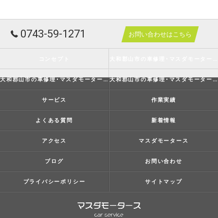
0743-59-1271
お問い合わせはこちら
コンセプト
大和郡山市の車修理･マスダモータースの口コミ情報
大和郡山市の車修理･マスダモータースの評判
大和郡山市の車修理･マスダモータースのお客様の声
サービス
作業実績
よくある質問
新着情報
アクセス
マスダモータース
ブログ
お問い合わせ
プライバシーポリシー
サイトマップ