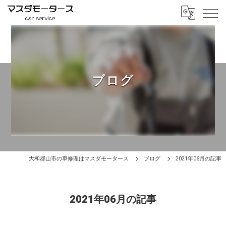
ブログ
大和郡山市の車修理はマスダモータース
ブログ
2021年06月の記事
2021年06月の記事