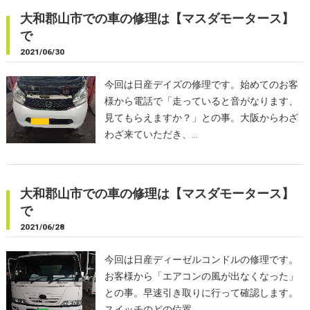
大和郡山市での車の修理は【マスダモータース】
で
2021/06/30
今回は日産デイズの修理です。始めてのお客
様から電話で「走っていると音がなります、
見てもらえますか？」との事。大阪からわざ
わざ来ていただき、…
大和郡山市での車の修理は【マスダモータース】
で
2021/06/28
今回は日産ディーゼルコンドルの修理です。
お客様から「エアコンの風が出なくなった」
との事。早速引き取りに行って確認します。
スイッチのどの位置…