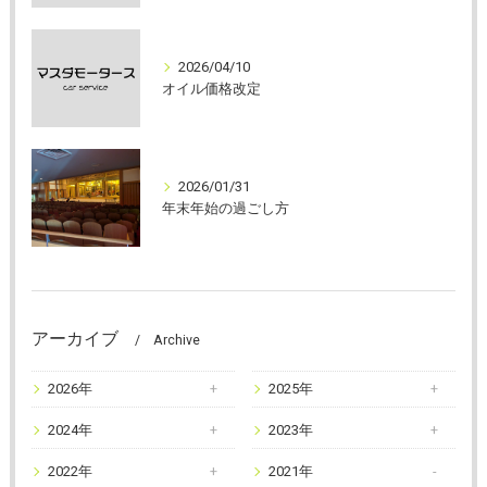
2026/04/10
オイル価格改定
2026/01/31
年末年始の過ごし方
アーカイブ
Archive
2026年
2025年
2024年
2023年
2022年
2021年