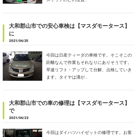
大和郡山市での安心車検は【マスダモータース】
に
2021/06/25
今回は日産ティーダの車検です。そこそこの
距離なんで作業もそれなりにありそうです。
早速リフト・アップして分解、点検していき
ます。タイヤは溝が…
大和郡山市での車の修理は【マスダモータース】
で
2021/06/22
今回はダイハツハイゼットの修理です。お客