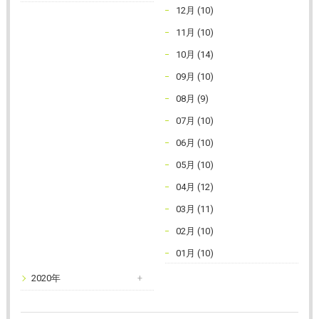
12月 (10)
11月 (10)
10月 (14)
09月 (10)
08月 (9)
07月 (10)
06月 (10)
05月 (10)
04月 (12)
03月 (11)
02月 (10)
01月 (10)
2020年