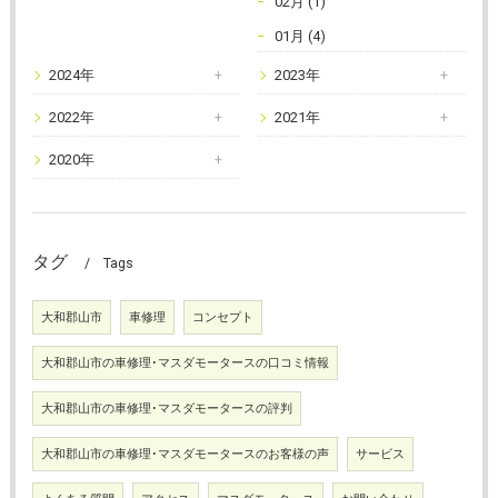
02月 (1)
01月 (4)
2024年
2023年
2022年
2021年
2020年
タグ
Tags
大和郡山市
車修理
コンセプト
大和郡山市の車修理･マスダモータースの口コミ情報
大和郡山市の車修理･マスダモータースの評判
大和郡山市の車修理･マスダモータースのお客様の声
サービス