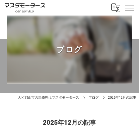
ブログ
大和郡山市の車修理はマスダモータース
ブログ
2025年12月の記事
2025年12月の記事