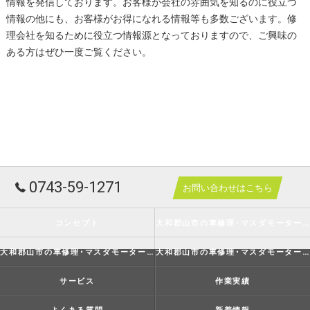
情報を発信しております。お客様が会社の雰囲気を知るのに役立つ
情報の他にも、お客様がお得になれる情報等も多数ございます。修
理会社を知るために役立つ情報源となっておりますので、ご興味の
ある方はぜひ一度ご覧ください。
0743-59-1271
お問い合わせはこちら
コンセプト
大和郡山市の車修理･マスダモータースの口コミ情報
大和郡山市の車修理･マスダモータースの評判
大和郡山市の車修理･マスダモータースのお客様の声
サービス
作業実績