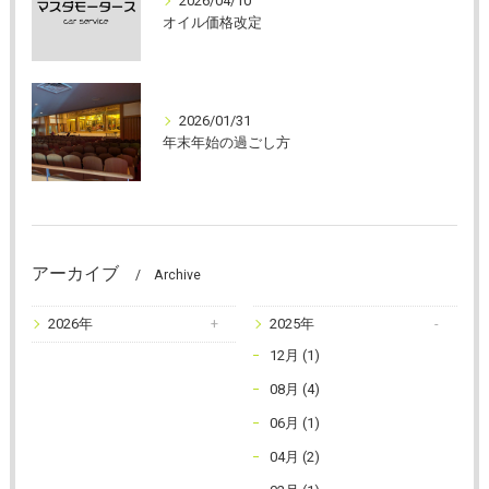
2026/04/10
オイル価格改定
2026/01/31
年末年始の過ごし方
アーカイブ
Archive
2026年
2025年
12月 (1)
08月 (4)
06月 (1)
04月 (2)