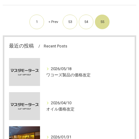
1
< Prev
53
54
55
最近の投稿
Recent Posts
2026/05/18
ワコーズ製品の価格改定
2026/04/10
オイル価格改定
2026/01/31