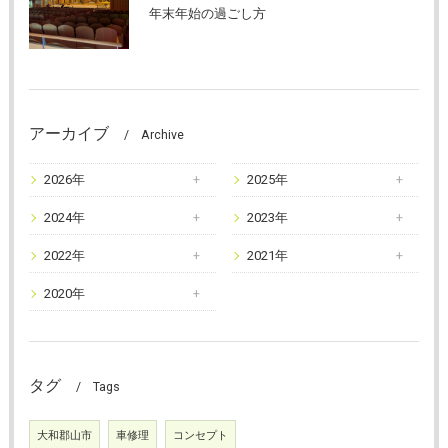
年末年始の過ごし方
アーカイブ
Archive
2026年
2025年
2024年
2023年
2022年
2021年
2020年
タグ
Tags
大和郡山市
車修理
コンセプト