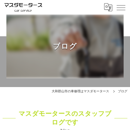
ブログ
大和郡山市の車修理はマスダモータース
ブログ
マスダモータースのスタッフブ
ログです