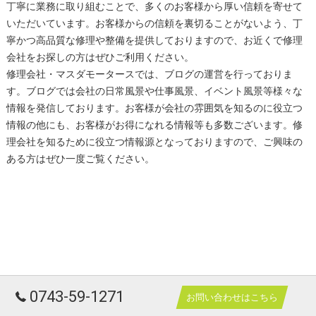
丁寧に業務に取り組むことで、多くのお客様から厚い信頼を寄せて
いただいています。お客様からの信頼を裏切ることがないよう、丁
寧かつ高品質な修理や整備を提供しておりますので、お近くで修理
会社をお探しの方はぜひご利用ください。
修理会社・マスダモータースでは、ブログの運営を行っておりま
す。ブログでは会社の日常風景や仕事風景、イベント風景等様々な
情報を発信しております。お客様が会社の雰囲気を知るのに役立つ
情報の他にも、お客様がお得になれる情報等も多数ございます。修
理会社を知るために役立つ情報源となっておりますので、ご興味の
ある方はぜひ一度ご覧ください。
0743-59-1271
お問い合わせはこちら