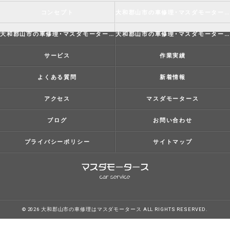
コンセプト
大和郡山市の車修理･マスダモータースの口コミ情報
大和郡山市の車修理･マスダモータースの評判
大和郡山市の車修理･マスダモータースのお客様の声
サービス
作業実績
よくある質問
新着情報
アクセス
マスダモータース
ブログ
お問い合わせ
プライバシーポリシー
サイトマップ
© 2026 大和郡山市の車修理はマスダモータース ALL RIGHTS RESERVED.