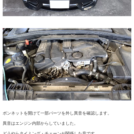
ボンネットを開けて一部パーツを外し異音を確認します。
異音はエンジン内部からしていました。
どうやらタイミング・チェーンが関係した音です。