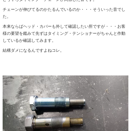
チェーンが伸びてるのかたるんでいるのか・・・そういった音でし
た。
本来ならばヘッド・カバーも外して確認したい所ですが・・・お客
様の要望を鑑みて先ずはタイミング・テンショナーがちゃんと作動
しているか確認してみます。
結構ダメになるんですよねコレ。