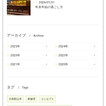
2026/01/31
年末年始の過ごし方
アーカイブ
Archive
2025年
2024年
2023年
2022年
2021年
2020年
タグ
Tags
大和郡山市
車修理
コンセプト