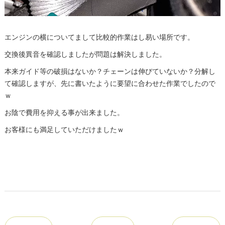
エンジンの横についてまして比較的作業はし易い場所です。
交換後異音を確認しましたが問題は解決しました。
本来ガイド等の破損はないか？チェーンは伸びていないか？分解し
て確認しますが、先に書いたように要望に合わせた作業でしたので
ｗ
お陰で費用を抑える事が出来ました。
お客様にも満足していただけましたｗ