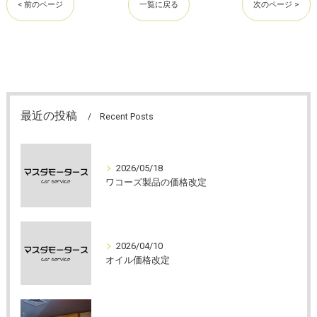
< 前のページ
一覧に戻る
次のページ >
最近の投稿
Recent Posts
2026/05/18
ワコーズ製品の価格改定
2026/04/10
オイル価格改定