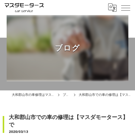
ブログ
大和郡山市の車修理はマスダモータース
ブログ
大和郡山市での車の修理は【マスダモータース】で
大和郡山市での車の修理は【マスダモータース】
で
2020/03/13