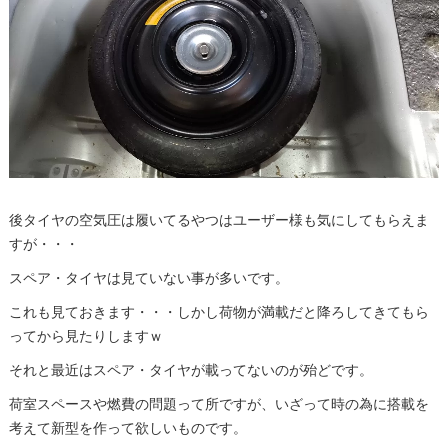
後タイヤの空気圧は履いてるやつはユーザー様も気にしてもらえま
すが・・・
スペア・タイヤは見ていない事が多いです。
これも見ておきます・・・しかし荷物が満載だと降ろしてきてもら
ってから見たりしますｗ
それと最近はスペア・タイヤが載ってないのが殆どです。
荷室スペースや燃費の問題って所ですが、いざって時の為に搭載を
考えて新型を作って欲しいものです。