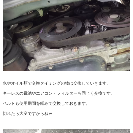
水やオイル類で交換タイミングの物は交換していきます。
キーレスの電池やエアコン・フィルターも同じく交換です。
ベルトも使用期間を鑑みて交換しておきます。
切れたら大変ですからねｗ