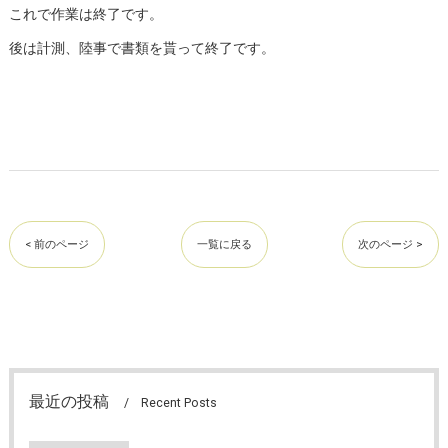
これで作業は終了です。
後は計測、陸事で書類を貰って終了です。
< 前のページ
一覧に戻る
次のページ >
最近の投稿
Recent Posts