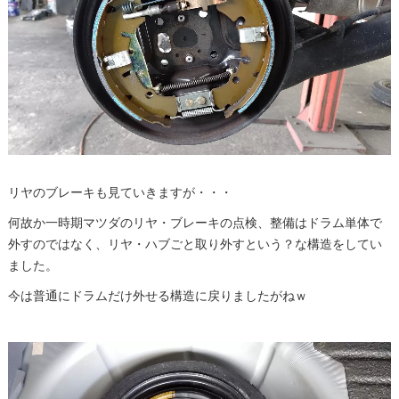
リヤのブレーキも見ていきますが・・・
何故か一時期マツダのリヤ・ブレーキの点検、整備はドラム単体で
外すのではなく、リヤ・ハブごと取り外すという？な構造をしてい
ました。
今は普通にドラムだけ外せる構造に戻りましたがねｗ