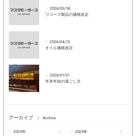
2026/05/18
ワコーズ製品の価格改定
2026/04/10
オイル価格改定
2026/01/31
年末年始の過ごし方
アーカイブ
Archive
2025年
2024年