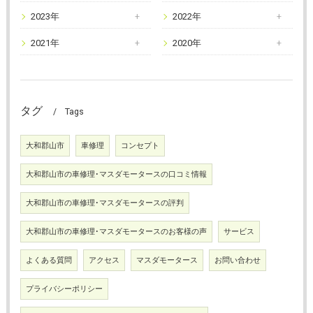
2023年
2022年
2021年
2020年
タグ
Tags
大和郡山市
車修理
コンセプト
大和郡山市の車修理･マスダモータースの口コミ情報
大和郡山市の車修理･マスダモータースの評判
大和郡山市の車修理･マスダモータースのお客様の声
サービス
よくある質問
アクセス
マスダモータース
お問い合わせ
プライバシーポリシー