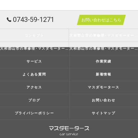
0743-59-1271
お問い合わせはこちら
コンセプト
大和郡山市の車修理･マスダモータースの口コミ情報
大和郡山市の車修理･マスダモータースの評判
大和郡山市の車修理･マスダモータースのお客様の声
サービス
作業実績
よくある質問
新着情報
アクセス
マスダモータース
ブログ
お問い合わせ
プライバシーポリシー
サイトマップ