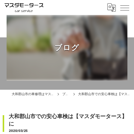
ブログ
大和郡山市の車修理はマスダモータース
ブログ
大和郡山市での安心車検は【マスダモータース】に
大和郡山市での安心車検は【マスダモータース】
に
2020/03/25