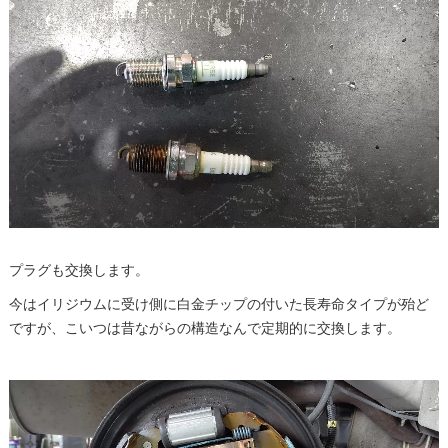
プラグも交換します。
今はイリジウムに受け側に白金チップの付いた長寿命タイプが殆ど
ですが、こいつは昔ながらの構造なんで定期的に交換します。