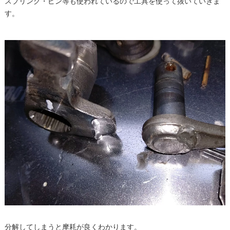
スプリング・ピン等も使われているので工具を使って抜いていきま
す。
分解してしまうと摩耗が良くわかります。