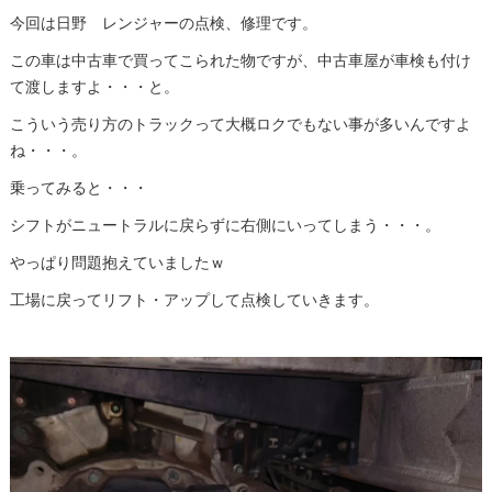
今回は日野 レンジャーの点検、修理です。
この車は中古車で買ってこられた物ですが、中古車屋が車検も付け
て渡しますよ・・・と。
こういう売り方のトラックって大概ロクでもない事が多いんですよ
ね・・・。
乗ってみると・・・
シフトがニュートラルに戻らずに右側にいってしまう・・・。
やっぱり問題抱えていましたｗ
工場に戻ってリフト・アップして点検していきます。