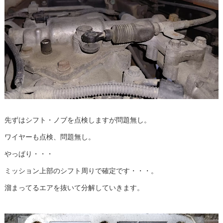
先ずはシフト・ノブを点検しますが問題無し。
ワイヤーも点検、問題無し。
やっぱり・・・
ミッション上部のシフト周りで確定です・・・。
溜まってるエアを抜いて分解していきます。