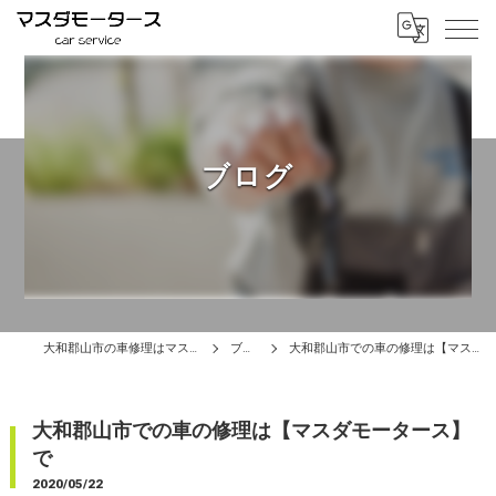
ブログ
大和郡山市の車修理はマスダモータース
ブログ
大和郡山市での車の修理は【マスダモータース】で
大和郡山市での車の修理は【マスダモータース】
で
2020/05/22