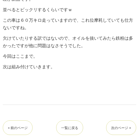
並べるとビックリするくらいですｗ
この車は６０万キロ走っていますので、これ位摩耗していても仕方
ないですね。
欠けていたりする訳ではないので、オイルを抜いてみたら鉄粉は多
かったですが他に問題はなさそうでした。
今回はここまで。
次は組み付けていきます。
< 前のページ
一覧に戻る
次のページ >