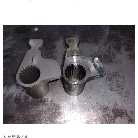
左が新品です。