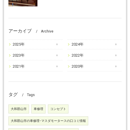
アーカイブ
Archive
2025年
2024年
2023年
2022年
2021年
2020年
タグ
Tags
大和郡山市
車修理
コンセプト
大和郡山市の車修理･マスダモータースの口コミ情報