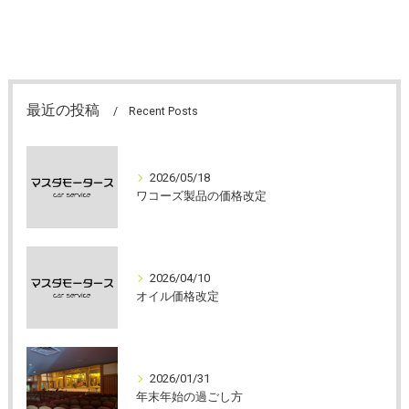
最近の投稿
Recent Posts
2026/05/18
ワコーズ製品の価格改定
2026/04/10
オイル価格改定
2026/01/31
年末年始の過ごし方