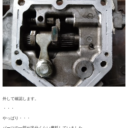
外して確認します。
・・・
やっぱり・・・
パーツの一部が半分くらい摩耗していました。