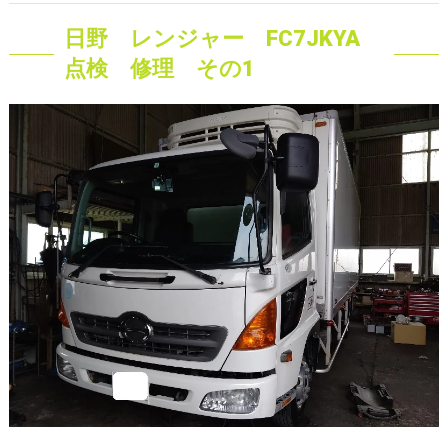
日野 レンジャー FC7JKYA
点検 修理 その1