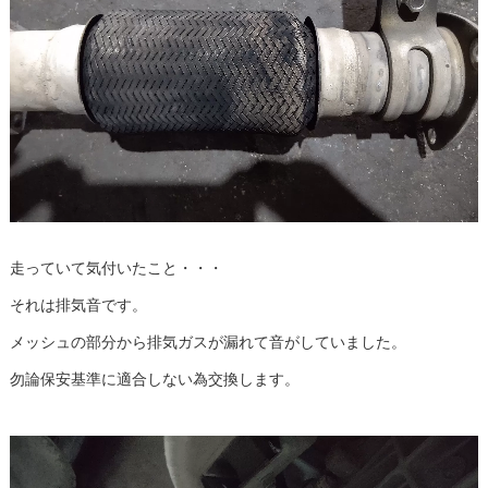
走っていて気付いたこと・・・
それは排気音です。
メッシュの部分から排気ガスが漏れて音がしていました。
勿論保安基準に適合しない為交換します。