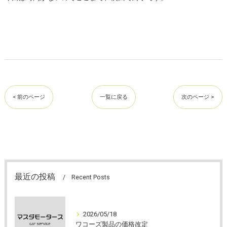
< 前のページ
一覧に戻る
次のページ >
最近の投稿
Recent Posts
2026/05/18
ワコーズ製品の価格改定