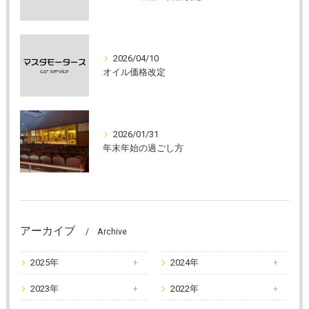
2026/04/10
オイル価格改定
2026/01/31
年末年始の過ごし方
アーカイブ
Archive
2025年
2024年
2023年
2022年