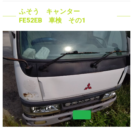
ふそう キャンター
FE52EB 車検 その1