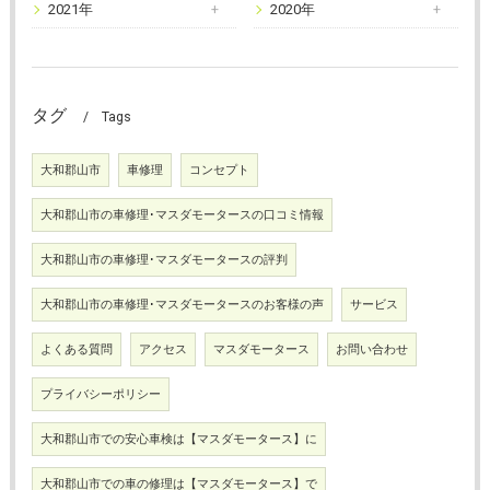
2021年
2020年
タグ
Tags
大和郡山市
車修理
コンセプト
大和郡山市の車修理･マスダモータースの口コミ情報
大和郡山市の車修理･マスダモータースの評判
大和郡山市の車修理･マスダモータースのお客様の声
サービス
よくある質問
アクセス
マスダモータース
お問い合わせ
プライバシーポリシー
大和郡山市での安心車検は【マスダモータース】に
大和郡山市での車の修理は【マスダモータース】で