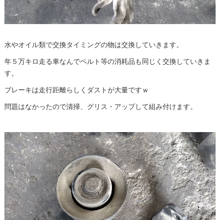
水やオイル類で交換タイミングの物は交換していきます。
年５万キロ走る車なんでベルト等の消耗品も同じく交換していきま
す。
ブレーキは走行距離らしくダストが大量ですｗ
問題はなかったので清掃、グリス・アップして組み付けます。