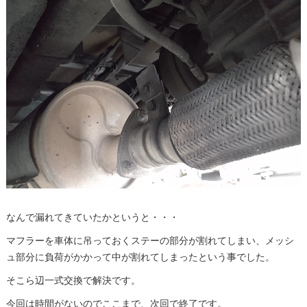
なんで漏れてきていたかというと・・・
マフラーを車体に吊っておくステーの部分が割れてしまい、メッシ
ュ部分に負荷がかかって中が割れてしまったという事でした。
そこら辺一式交換で解決です。
今回は時間がないのでここまで、次回で終了です。