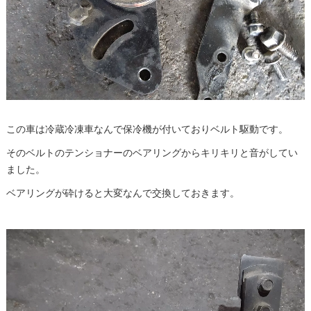
この車は冷蔵冷凍車なんで保冷機が付いておりベルト駆動です。
そのベルトのテンショナーのベアリングからキリキリと音がしてい
ました。
ベアリングが砕けると大変なんで交換しておきます。