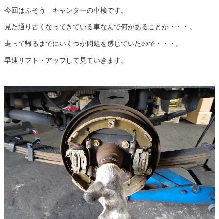
今回はふそう キャンターの車検です。
見た通り古くなってきている車なんで何があることか・・・。
走って帰るまでにいくつか問題を感じていたので・・・。
早速リフト・アップして見ていきます。