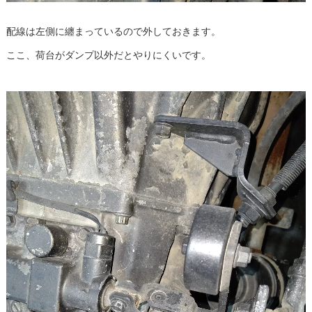
配線は左側に纏まっているので外しておきます。
ここ、荷台がダンプ以外だとやりにくいです。