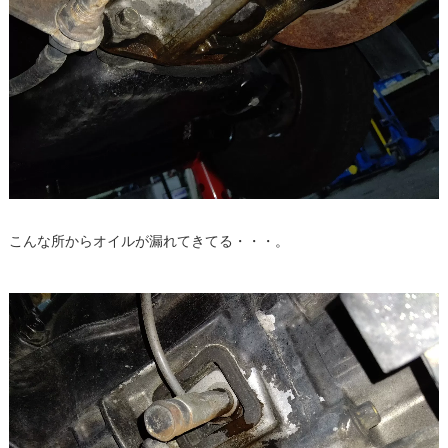
こんな所からオイルが漏れてきてる・・・。