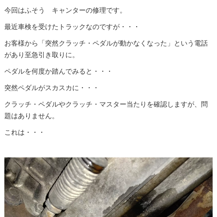
今回はふそう キャンターの修理です。
最近車検を受けたトラックなのですが・・・
お客様から「突然クラッチ・ペダルが動かなくなった」という電話
があり至急引き取りに。
ペダルを何度か踏んでみると・・・
突然ペダルがスカスカに・・・
クラッチ・ペダルやクラッチ・マスター当たりを確認しますが、問
題はありません。
これは・・・