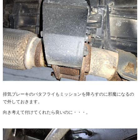
排気ブレーキのバタフライもミッションを降ろすのに邪魔になるの
で外しておきます。
向き考えて付けてくれたら良いのに・・・。