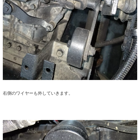
右側のワイヤーも外していきます。