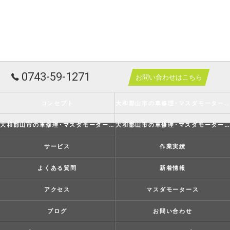
0743-59-1271
お問い合わせはこちら
コンセプト
大和郡山市の車修理･マスダモータースの口コミ情報
大和郡山市の車修理･マスダモータースの評判
大和郡山市の車修理･マスダモータースのお客様の声
サービス
作業実績
よくある質問
新着情報
アクセス
マスダモータース
ブログ
お問い合わせ