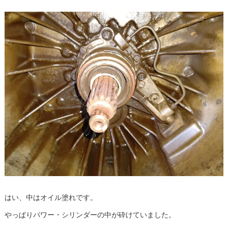
はい、中はオイル塗れです。
やっぱりパワー・シリンダーの中が砕けていました。