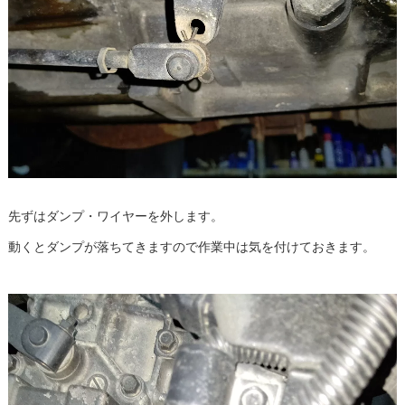
先ずはダンプ・ワイヤーを外します。
動くとダンプが落ちてきますので作業中は気を付けておきます。