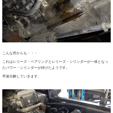
こんな所からも・・・
これはレリーズ・ベアリングとレリーズ・シリンダーが一体となっ
たパワー・シリンダーが砕けたようです。
早速分解していきます。