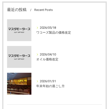
最近の投稿
Recent Posts
2026/05/18
ワコーズ製品の価格改定
2026/04/10
オイル価格改定
2026/01/31
年末年始の過ごし方