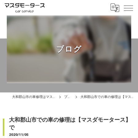
ブログ
大和郡山市の車修理はマスダモータース
ブログ
大和郡山市での車の修理は【マスダモータース】で
大和郡山市での車の修理は【マスダモータース】
で
2020/11/05