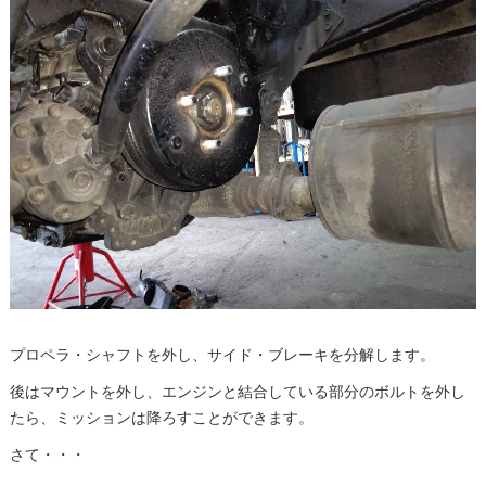
プロペラ・シャフトを外し、サイド・ブレーキを分解します。
後はマウントを外し、エンジンと結合している部分のボルトを外し
たら、ミッションは降ろすことができます。
さて・・・