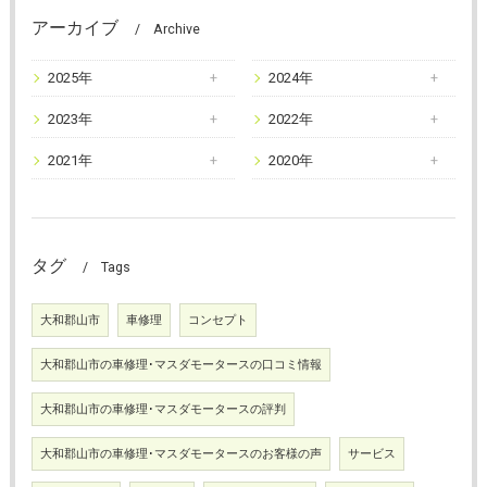
アーカイブ
Archive
2025年
2024年
2023年
2022年
2021年
2020年
タグ
Tags
大和郡山市
車修理
コンセプト
大和郡山市の車修理･マスダモータースの口コミ情報
大和郡山市の車修理･マスダモータースの評判
大和郡山市の車修理･マスダモータースのお客様の声
サービス