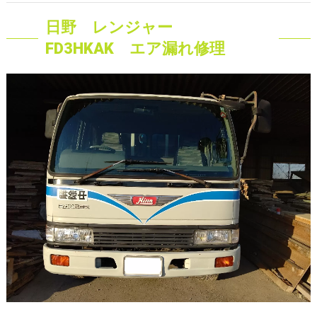
日野 レンジャー
FD3HKAK エア漏れ修理