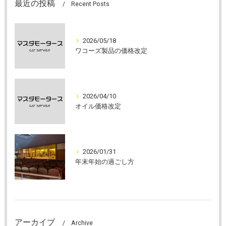
最近の投稿
Recent Posts
2026/05/18
ワコーズ製品の価格改定
2026/04/10
オイル価格改定
2026/01/31
年末年始の過ごし方
アーカイブ
Archive