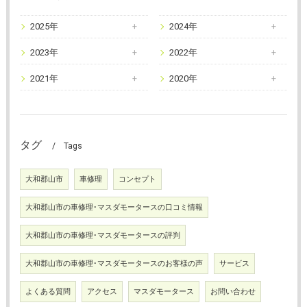
2025年
2024年
2023年
2022年
2021年
2020年
タグ
Tags
大和郡山市
車修理
コンセプト
大和郡山市の車修理･マスダモータースの口コミ情報
大和郡山市の車修理･マスダモータースの評判
大和郡山市の車修理･マスダモータースのお客様の声
サービス
よくある質問
アクセス
マスダモータース
お問い合わせ