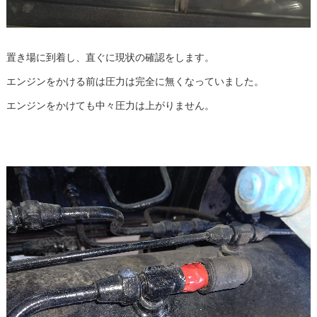
置き場に到着し、直ぐに現状の確認をします。
エンジンをかける前は圧力は完全に無くなっていました。
エンジンをかけても中々圧力は上がりません。