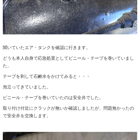
聞いていたエア・タンクを確認に行きます。
どうも本人自身で応急処置としてビニール・テープを巻いていまし
た。
テープを剥して石鹸水をかけてみると・・・
泡立ってきていました。
ビニール・テープを巻いていたのは安全弁でした。
取り付け付近にクラックが無いか確認しましたが、問題無かったの
で安全弁を交換します。