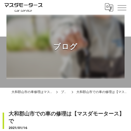
ブログ
大和郡山市の車修理はマスダモータース
ブログ
大和郡山市での車の修理は【マスダモータース】で
大和郡山市での車の修理は【マスダモータース】
で
2021/01/16