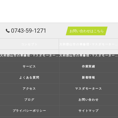
0743-59-1271
お問い合わせはこちら
コンセプト
大和郡山市の車修理･マスダモータースの口コミ情報
大和郡山市の車修理･マスダモータースの評判
大和郡山市の車修理･マスダモータースのお客様の声
サービス
作業実績
よくある質問
新着情報
アクセス
マスダモータース
ブログ
お問い合わせ
プライバシーポリシー
サイトマップ