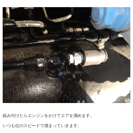
組み付けたらエンジンをかけてエアを溜めます。
いつも位のスピードで溜まっていきます。