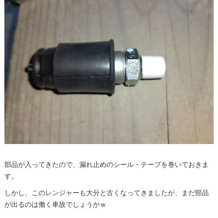
部品が入ってきたので、漏れ止めのシール・テープを巻いておきま
す。
しかし、このレンジャーも大分と古くなってきましたが、まだ部品
が出るのは働く車故でしょうかｗ