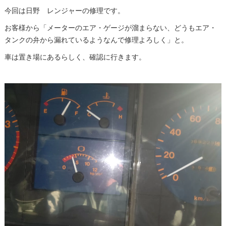
今回は日野 レンジャーの修理です。
お客様から「メーターのエア・ゲージが溜まらない、どうもエア・
タンクの弁から漏れているようなんで修理よろしく」と。
車は置き場にあるらしく、確認に行きます。