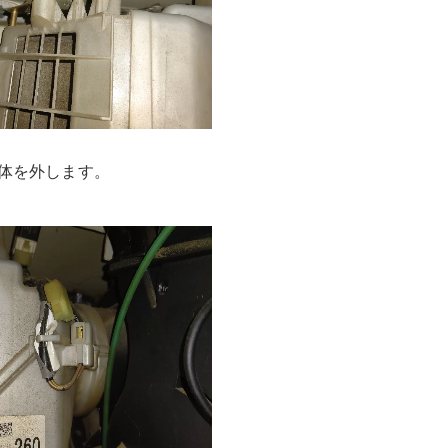
体を外します。