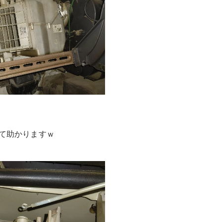
て助かりますｗ