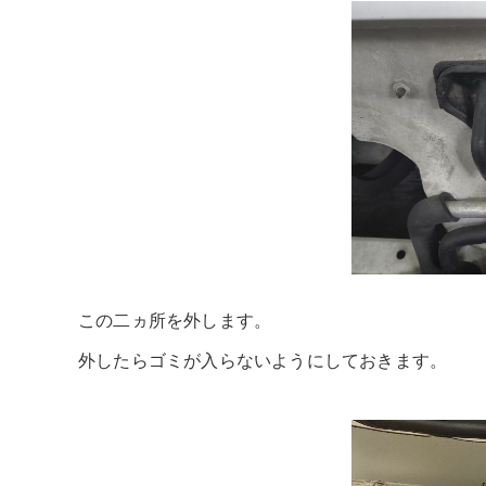
この二ヵ所を外します。
外したらゴミが入らないようにしておきます。