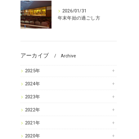
2026/01/31
年末年始の過ごし方
アーカイブ
Archive
2025年
2024年
2023年
2022年
2021年
2020年