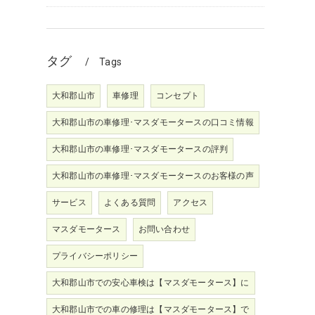
タグ
Tags
大和郡山市
車修理
コンセプト
大和郡山市の車修理･マスダモータースの口コミ情報
大和郡山市の車修理･マスダモータースの評判
大和郡山市の車修理･マスダモータースのお客様の声
サービス
よくある質問
アクセス
マスダモータース
お問い合わせ
プライバシーポリシー
大和郡山市での安心車検は【マスダモータース】に
大和郡山市での車の修理は【マスダモータース】で