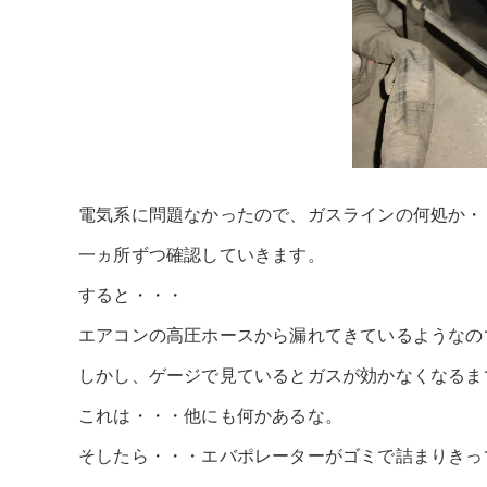
電気系に問題なかったので、ガスラインの何処か・
一ヵ所ずつ確認していきます。
すると・・・
エアコンの高圧ホースから漏れてきているようなの
しかし、ゲージで見ているとガスが効かなくなるま
これは・・・他にも何かあるな。
そしたら・・・エバポレーターがゴミで詰まりきっ