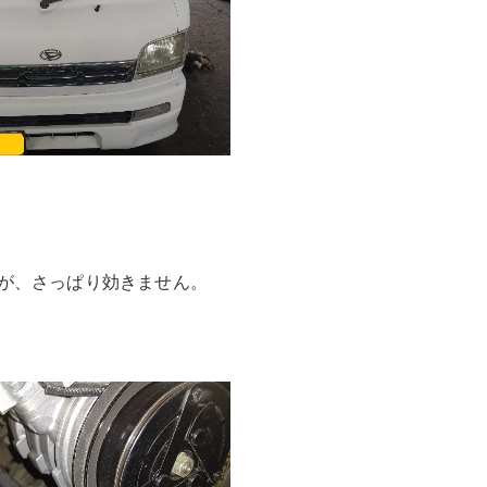
が、さっぱり効きません。