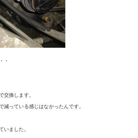
・・
で交換します。
で減っている感じはなかったんです。
ていました。