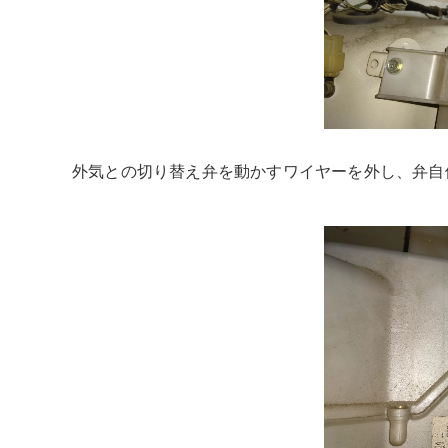
外気との切り替え弁を動かすワイヤーを外し、弁自