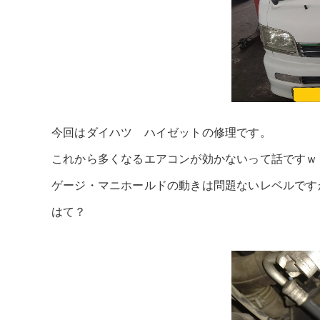
今回はダイハツ ハイゼットの修理です。
これから多くなるエアコンが効かないって話ですｗ
ゲージ・マニホールドの動きは問題ないレベルです
はて？