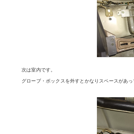
次は室内です。
グローブ・ボックスを外すとかなりスペースがあっ