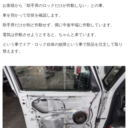
お客様から「助手席のロックだけが作動しない」との事。
車を預かって症状を確認します。
助手席だけが殆ど作動せず、偶に中途半端に作動しています。
電気は作動させようとすると、ちゃんと来ています。
という事でドア・ロック自体の故障という事で部品を注文して取り
替えます。