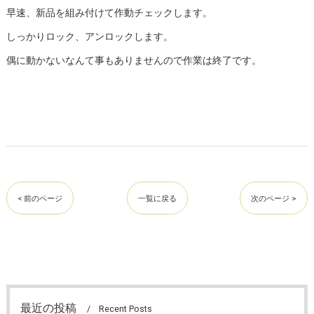
早速、新品を組み付けて作動チェックします。
しっかりロック、アンロックします。
偶に動かないなんて事もありませんので作業は終了です。
< 前のページ
一覧に戻る
次のページ >
最近の投稿
Recent Posts