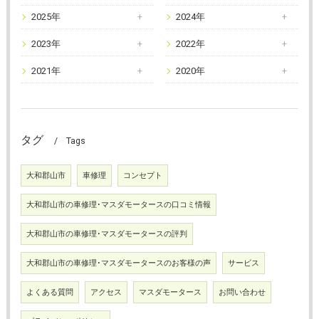
2025年
2024年
2023年
2022年
2021年
2020年
タグ
Tags
大和郡山市
車修理
コンセプト
大和郡山市の車修理･マスダモータースの口コミ情報
大和郡山市の車修理･マスダモータースの評判
大和郡山市の車修理･マスダモータースのお客様の声
サービス
よくある質問
アクセス
マスダモータース
お問い合わせ