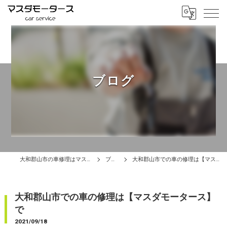
ブログ
大和郡山市の車修理はマスダモータース
ブログ
大和郡山市での車の修理は【マスダモータース】で
大和郡山市での車の修理は【マスダモータース】
で
2021/09/18