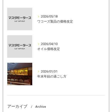
2026/05/18
ワコーズ製品の価格改定
2026/04/10
オイル価格改定
2026/01/31
年末年始の過ごし方
アーカイブ
Archive