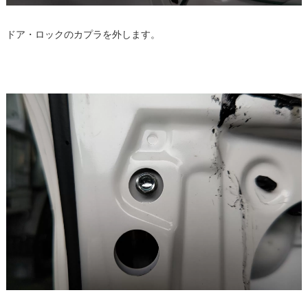
ドア・ロックのカプラを外します。