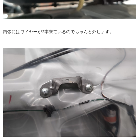
内張にはワイヤーが2本来ているのでちゃんと外します。