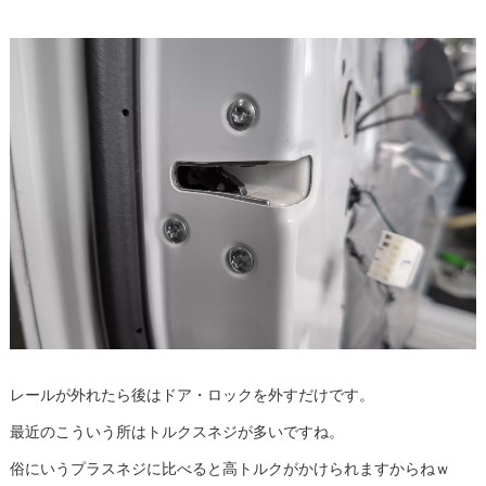
レールが外れたら後はドア・ロックを外すだけです。
最近のこういう所はトルクスネジが多いですね。
俗にいうプラスネジに比べると高トルクがかけられますからねｗ