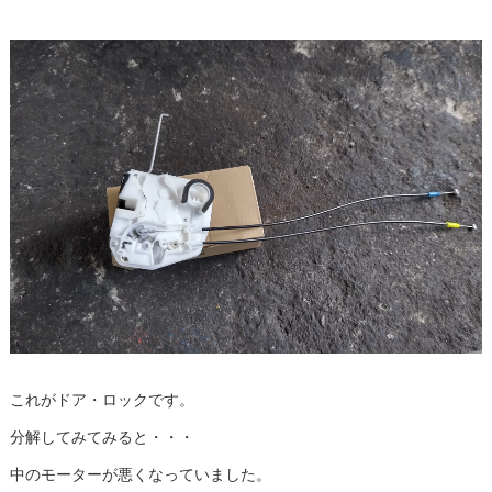
これがドア・ロックです。
分解してみてみると・・・
中のモーターが悪くなっていました。