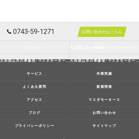
0743-59-1271
お問い合わせはこちら
コンセプト
大和郡山市の車修理･マスダモータースの口コミ情報
大和郡山市の車修理･マスダモータースの評判
大和郡山市の車修理･マスダモータースのお客様の声
サービス
作業実績
よくある質問
新着情報
アクセス
マスダモータース
ブログ
お問い合わせ
プライバシーポリシー
サイトマップ