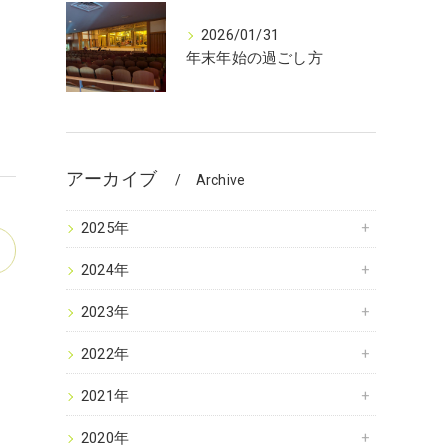
2026/01/31
年末年始の過ごし方
アーカイブ
Archive
2025年
2024年
2023年
2022年
2021年
2020年