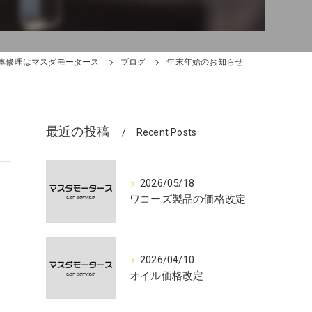
車修理はマスダモータース
ブログ
年末年始のお知らせ
最近の投稿
Recent Posts
2026/05/18
ワコーズ製品の価格改定
2026/04/10
オイル価格改定