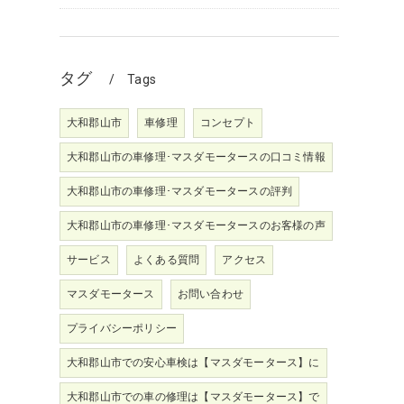
タグ
Tags
大和郡山市
車修理
コンセプト
大和郡山市の車修理･マスダモータースの口コミ情報
大和郡山市の車修理･マスダモータースの評判
大和郡山市の車修理･マスダモータースのお客様の声
サービス
よくある質問
アクセス
マスダモータース
お問い合わせ
プライバシーポリシー
大和郡山市での安心車検は【マスダモータース】に
大和郡山市での車の修理は【マスダモータース】で