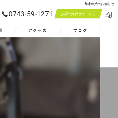
年末年始のお知らせ
0743-59-1271
お問い合わせはこちら
問
アクセス
ブログ
マスダモータース