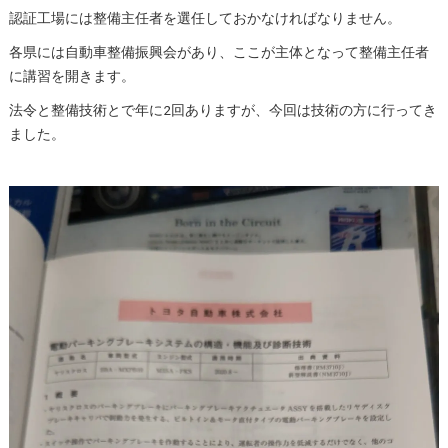
認証工場には整備主任者を選任しておかなければなりません。
各県には自動車整備振興会があり、ここが主体となって整備主任者
に講習を開きます。
法令と整備技術とで年に2回ありますが、今回は技術の方に行ってき
ました。