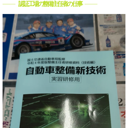
認証工場の整備主任者の仕事