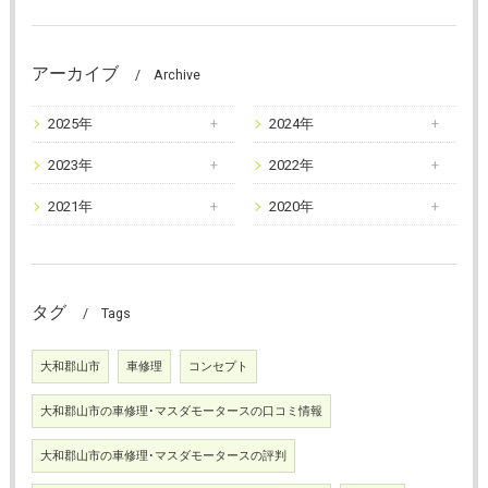
アーカイブ
Archive
2025年
2024年
2023年
2022年
2021年
2020年
タグ
Tags
大和郡山市
車修理
コンセプト
大和郡山市の車修理･マスダモータースの口コミ情報
大和郡山市の車修理･マスダモータースの評判