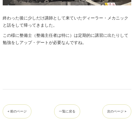
終わった後に少しだけ講師として来ていたディーラー・メカニック
と話をして帰ってきました。
この様に整備士（整備主任者は特に）は定期的に講習に出たりして
勉強をしアップ・デートが必要なんですね。
< 前のページ
一覧に戻る
次のページ >