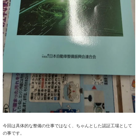
今回は具体的な整備の仕事ではなく、ちゃんとした認証工場として
の事です。