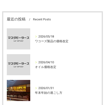
最近の投稿
Recent Posts
2026/05/18
ワコーズ製品の価格改定
2026/04/10
オイル価格改定
2026/01/31
年末年始の過ごし方