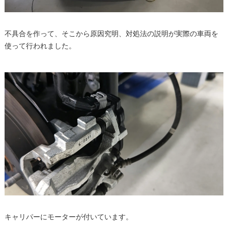
不具合を作って、そこから原因究明、対処法の説明が実際の車両を
使って行われました。
キャリパーにモーターが付いています。