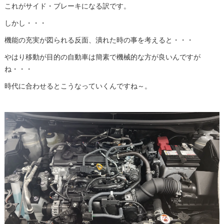
これがサイド・ブレーキになる訳です。
しかし・・・
機能の充実が図られる反面、潰れた時の事を考えると・・・
やはり移動が目的の自動車は簡素で機械的な方が良いんですが
ね・・・
時代に合わせるとこうなっていくんですね～。