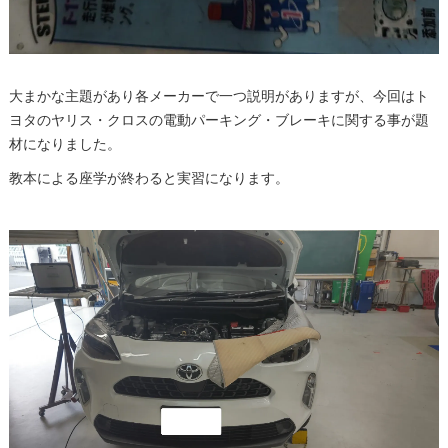
大まかな主題があり各メーカーで一つ説明がありますが、今回はト
ヨタのヤリス・クロスの電動パーキング・ブレーキに関する事が題
材になりました。
教本による座学が終わると実習になります。