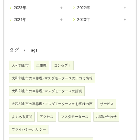
2023年
2022年
2021年
2020年
タグ
Tags
大和郡山市
車修理
コンセプト
大和郡山市の車修理･マスダモータースの口コミ情報
大和郡山市の車修理･マスダモータースの評判
大和郡山市の車修理･マスダモータースのお客様の声
サービス
よくある質問
アクセス
マスダモータース
お問い合わせ
プライバシーポリシー