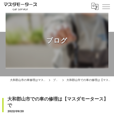
ブログ
大和郡山市の車修理はマスダモータース
ブログ
大和郡山市での車の修理は【マスダモータース】で
大和郡山市での車の修理は【マスダモータース】
で
2022/09/20