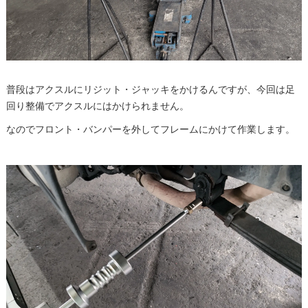
普段はアクスルにリジット・ジャッキをかけるんですが、今回は足
回り整備でアクスルにはかけられません。
なのでフロント・バンパーを外してフレームにかけて作業します。