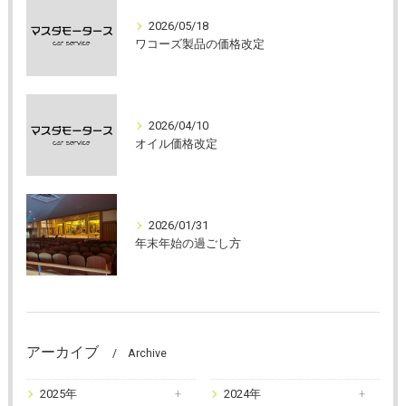
2026/05/18
ワコーズ製品の価格改定
2026/04/10
オイル価格改定
2026/01/31
年末年始の過ごし方
アーカイブ
Archive
2025年
2024年