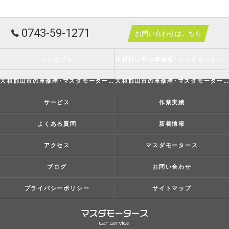
0743-59-1271
お問い合わせはこちら
コンセプト
大和郡山市の車修理･マスダモータースの口コミ情報
大和郡山市の車修理･マスダモータースの評判
大和郡山市の車修理･マスダモータースのお客様の声
サービス
作業実績
よくある質問
新着情報
アクセス
マスダモータース
ブログ
お問い合わせ
プライバシーポリシー
サイトマップ