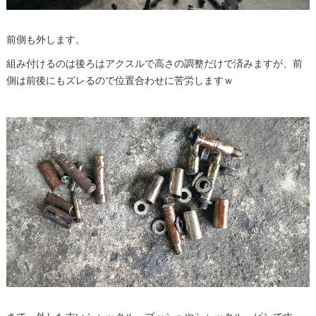
前側も外します。
組み付けるのは後ろはアクスルで高さの調整だけで済みますが、前
側は前後にもズレるので位置合わせに苦労しますｗ