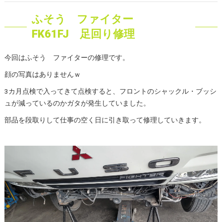
ふそう ファイター
FK61FJ 足回り修理
今回はふそう ファイターの修理です。
顔の写真はありませんｗ
3カ月点検で入ってきて点検すると、フロントのシャックル・ブッシ
ュが減っているのかガタが発生していました。
部品を段取りして仕事の空く日に引き取って修理していきます。