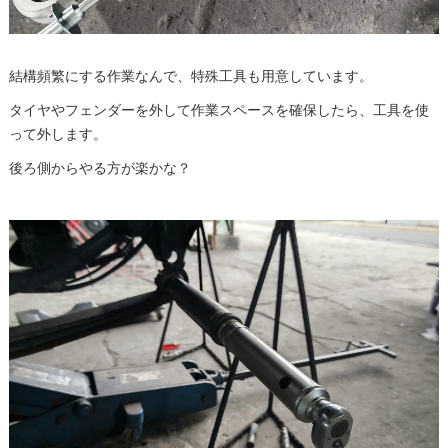
結構頻繁にする作業なんで、特殊工具も用意しています。
タイヤやフェンダーを外して作業スペースを確保したら、工具を使
って外します。
後ろ側からやる方が楽かな？