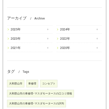
アーカイブ
Archive
2025年
2024年
2023年
2022年
2021年
2020年
タグ
Tags
大和郡山市
車修理
コンセプト
大和郡山市の車修理･マスダモータースの口コミ情報
大和郡山市の車修理･マスダモータースの評判