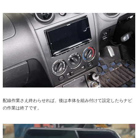
配線作業さえ終わらせれば、後は本体を組み付けて設定したらナビ
の作業は終了です。