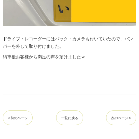
ドライブ・レコーダーにはバック・カメラも付いていたので、バン
パーを外して取り付けました。
納車後お客様から満足の声を頂けましたｗ
< 前のページ
一覧に戻る
次のページ >