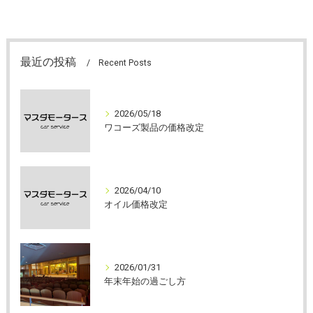
最近の投稿
Recent Posts
2026/05/18
ワコーズ製品の価格改定
2026/04/10
オイル価格改定
2026/01/31
年末年始の過ごし方