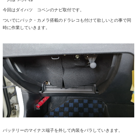
今回はダイハツ コペンのナビ取付です。
ついでにバック・カメラ搭載のドラレコも付けて欲しいとの事で同
時に作業していきます。
バッテリーのマイナス端子を外して内装をバラしていきます。