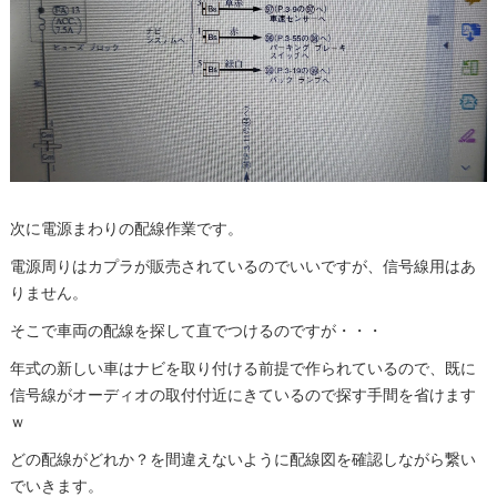
次に電源まわりの配線作業です。
電源周りはカプラが販売されているのでいいですが、信号線用はあ
りません。
そこで車両の配線を探して直でつけるのですが・・・
年式の新しい車はナビを取り付ける前提で作られているので、既に
信号線がオーディオの取付付近にきているので探す手間を省けます
ｗ
どの配線がどれか？を間違えないように配線図を確認しながら繋い
でいきます。