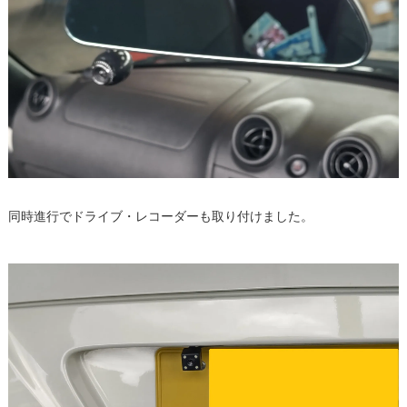
同時進行でドライブ・レコーダーも取り付けました。