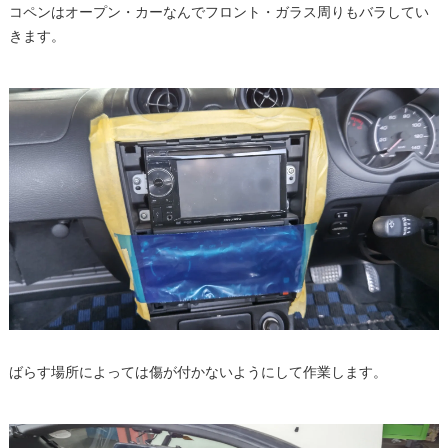
コペンはオープン・カーなんでフロント・ガラス周りもバラしてい
きます。
ばらす場所によっては傷が付かないようにして作業します。