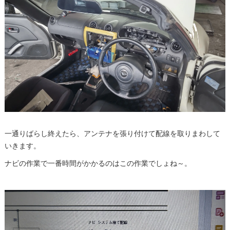
一通りばらし終えたら、アンテナを張り付けて配線を取りまわして
いきます。
ナビの作業で一番時間がかかるのはこの作業でしょね～。