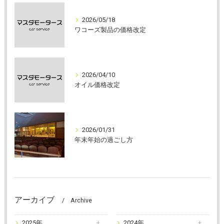
2026/05/18
ワコーズ製品の価格改定
2026/04/10
オイル価格改定
2026/01/31
年末年始の過ごし方
アーカイブ
Archive
2025年
2024年