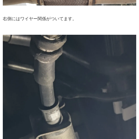
右側にはワイヤー関係がついてます。