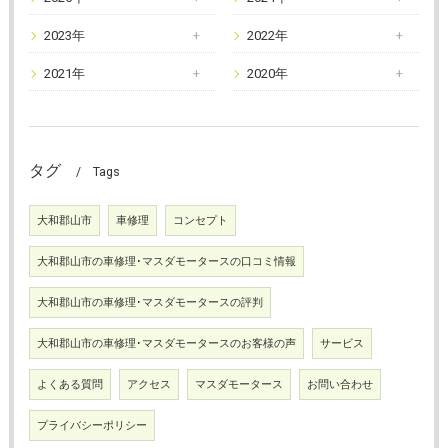
2023年
2022年
2021年
2020年
タグ
Tags
大和郡山市
車修理
コンセプト
大和郡山市の車修理･マスダモータースの口コミ情報
大和郡山市の車修理･マスダモータースの評判
大和郡山市の車修理･マスダモータースのお客様の声
サービス
よくある質問
アクセス
マスダモータース
お問い合わせ
プライバシーポリシー