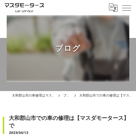
ブログ
大和郡山市の車修理はマスダモータース
ブログ
大和郡山市での車の修理は【マスダモータース】で
大和郡山市での車の修理は【マスダモータース】
で
2023/04/12