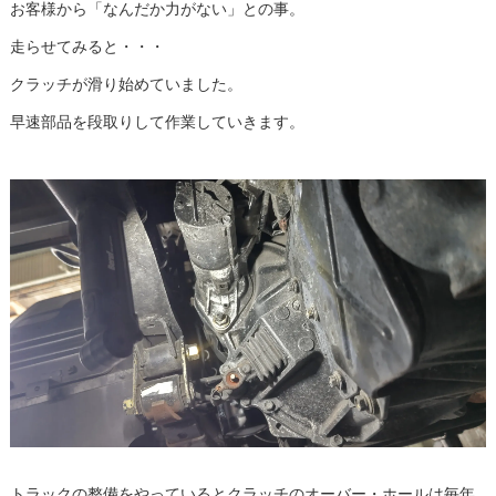
お客様から「なんだか力がない」との事。
走らせてみると・・・
クラッチが滑り始めていました。
早速部品を段取りして作業していきます。
トラックの整備をやっているとクラッチのオーバー・ホールは毎年