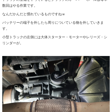
数回はやる作業です。
なんだかんだと慣れているものですねｗ
バッテリーの端子を外したら周りについている物を外していきま
す。
小型トラックの左側には大体スターター・モーターやレリーズ・シ
リンダーが。