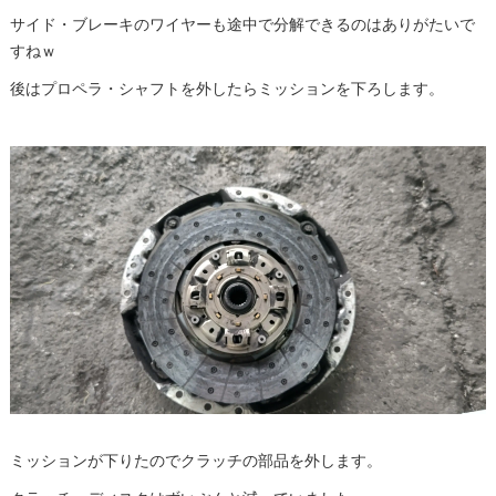
サイド・ブレーキのワイヤーも途中で分解できるのはありがたいで
すねｗ
後はプロペラ・シャフトを外したらミッションを下ろします。
ミッションが下りたのでクラッチの部品を外します。