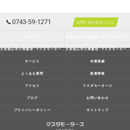
0743-59-1271
お問い合わせはこちら
コンセプト
大和郡山市の車修理･マスダモータースの口コミ情報
大和郡山市の車修理･マスダモータースの評判
大和郡山市の車修理･マスダモータースのお客様の声
サービス
作業実績
よくある質問
新着情報
アクセス
マスダモータース
ブログ
お問い合わせ
プライバシーポリシー
サイトマップ