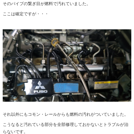
そのパイプの繋ぎ目が燃料で汚れていました。
ここは確定ですが・・・
それ以外にもコモン・レールからも燃料の汚れがついていました。
こうなると汚れている部分を全部修理しておかないとトラブルが治
らないです。