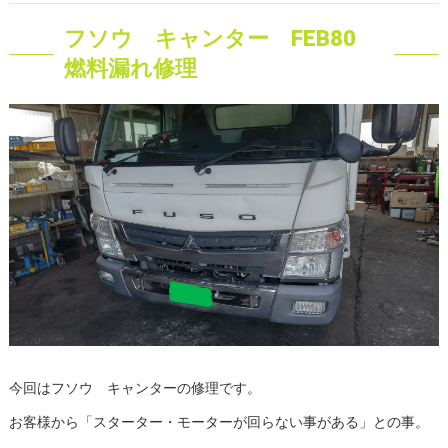
フソウ キャンター FEB80
燃料漏れ修理
今回はフソウ キャンターの修理です。
お客様から「スターター・モーターが回らない事がある」との事。