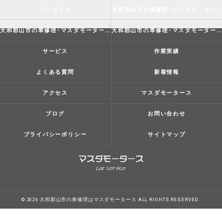
コンセプト
大和郡山市の車修理･マスダモータースの口コミ情報
大和郡山市の車修理･マスダモータースの評判
大和郡山市の車修理･マスダモータースのお客様の声
サービス
作業実績
よくある質問
新着情報
アクセス
マスダモータース
ブログ
お問い合わせ
プライバシーポリシー
サイトマップ
© 2026 大和郡山市の車修理はマスダモータース ALL RIGHTS RESERVED.