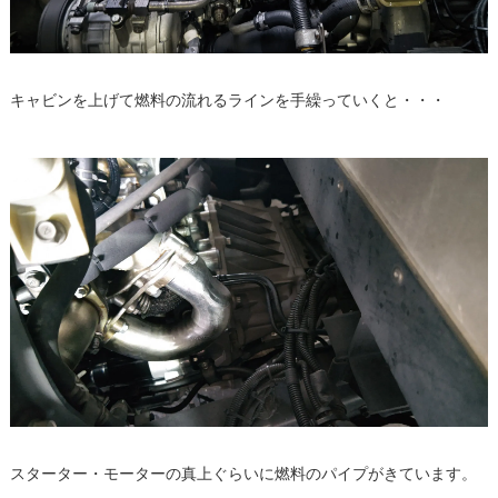
キャビンを上げて燃料の流れるラインを手繰っていくと・・・
スターター・モーターの真上ぐらいに燃料のパイプがきています。