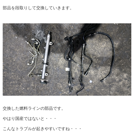
部品を段取りして交換していきます。
交換した燃料ラインの部品です。
やはり国産ではないと・・・
こんなトラブルが起きやすいですね・・・