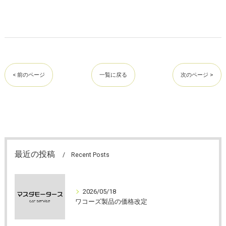
< 前のページ
一覧に戻る
次のページ >
最近の投稿
Recent Posts
2026/05/18
ワコーズ製品の価格改定