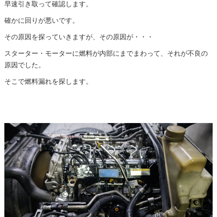
早速引き取って確認します。
確かに回りが悪いです。
その原因を探っていきますが、その原因が・・・
スターター・モーターに燃料が内部にまでまわって、それが不良の
原因でした。
そこで燃料漏れを探します。