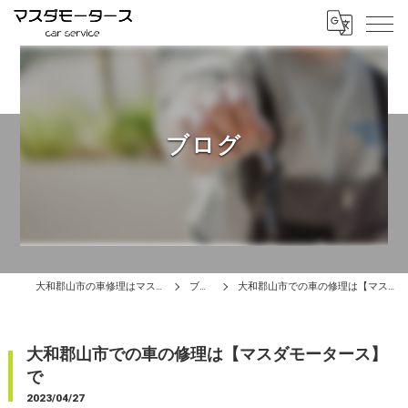
ブログ
大和郡山市の車修理はマスダモータース
ブログ
大和郡山市での車の修理は【マスダモータース】で
大和郡山市での車の修理は【マスダモータース】
で
2023/04/27