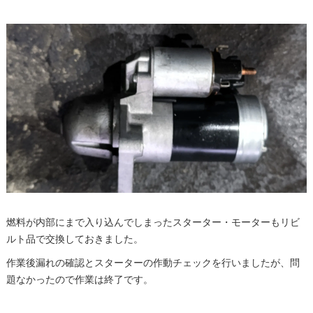
燃料が内部にまで入り込んでしまったスターター・モーターもリビ
ルト品で交換しておきました。
作業後漏れの確認とスターターの作動チェックを行いましたが、問
題なかったので作業は終了です。