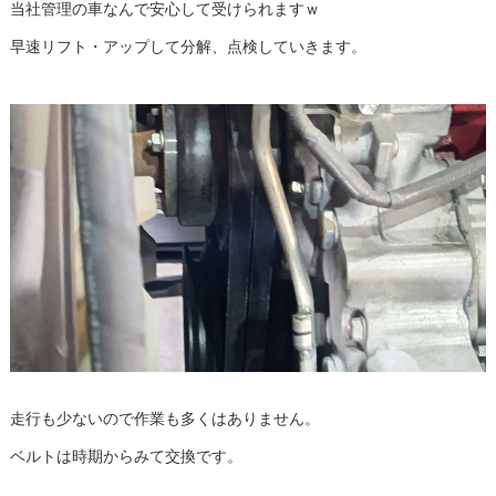
当社管理の車なんで安心して受けられますｗ
早速リフト・アップして分解、点検していきます。
走行も少ないので作業も多くはありません。
ベルトは時期からみて交換です。