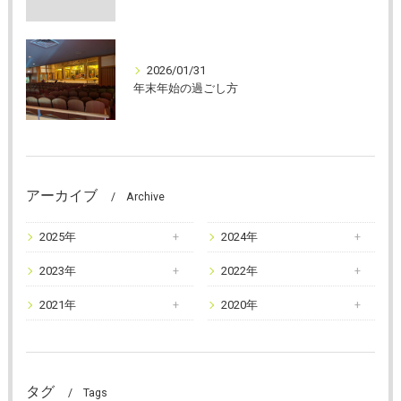
2026/01/31
年末年始の過ごし方
アーカイブ
Archive
2025年
2024年
2023年
2022年
2021年
2020年
タグ
Tags