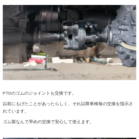
PTOのゴムのジョイントも交換です。
以前にもげたことがあったらしく、それ以降車検毎の交換を指示さ
れています。
ゴム製なんで早めの交換で安心して使えます。