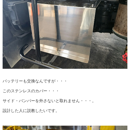
バッテリーも交換なんですが・・・
このステンレスのカバー・・・
サイド・バンパーを外さないと取れません・・・。
設計した人に説教したいです。