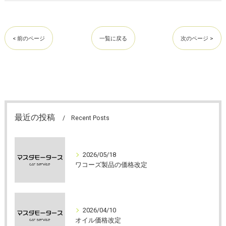
< 前のページ
一覧に戻る
次のページ >
最近の投稿
Recent Posts
2026/05/18
ワコーズ製品の価格改定
2026/04/10
オイル価格改定