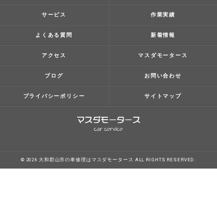
サービス
作業実績
よくある質問
新着情報
アクセス
マスダモータース
ブログ
お問い合わせ
プライバシーポリシー
サイトマップ
© 2026 大和郡山市の車修理はマスダモータース ALL RIGHTS RESERVED.