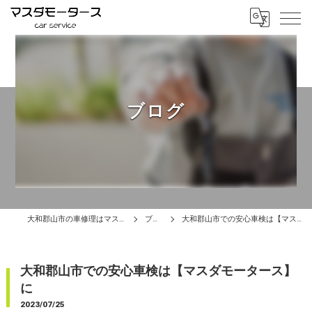
ブログ
大和郡山市の車修理はマスダモータース
ブログ
大和郡山市での安心車検は【マスダモータース】に
大和郡山市での安心車検は【マスダモータース】
に
2023/07/25