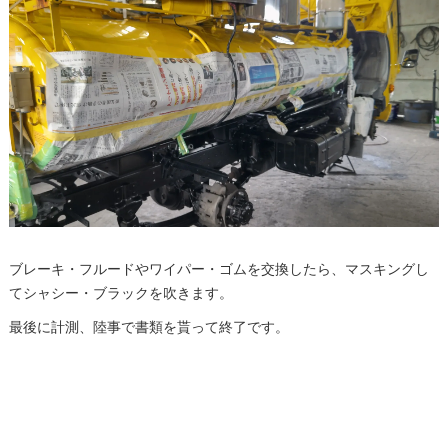
ブレーキ・フルードやワイパー・ゴムを交換したら、マスキングし
てシャシー・ブラックを吹きます。
最後に計測、陸事で書類を貰って終了です。