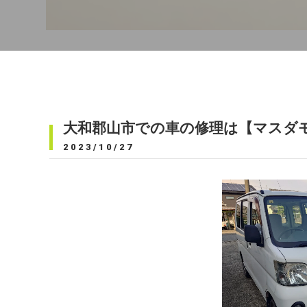
大和郡山市での車の修理は【マスダ
2023/10/27