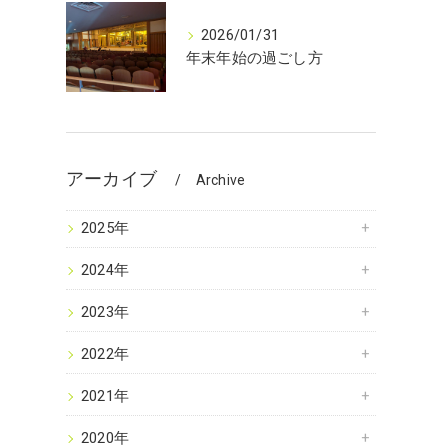
2026/01/31
年末年始の過ごし方
アーカイブ
Archive
2025年
2024年
2023年
2022年
2021年
2020年