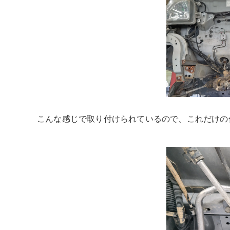
こんな感じで取り付けられているので、これだけの