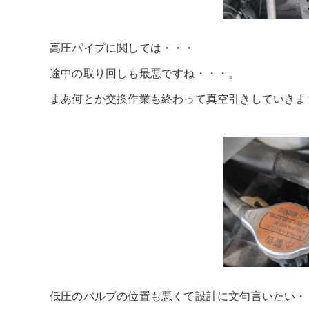
高圧パイプに関しては・・・
途中の取り回しも最悪ですね・・・。
まあ何とか交換作業も終わって真空引きしていきま
低圧のバルブの位置も悪くて設計に文句言いたい・