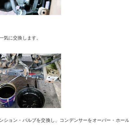
一気に交換します。
ンション・バルブを交換し、コンデンサーをオーバー・ホー