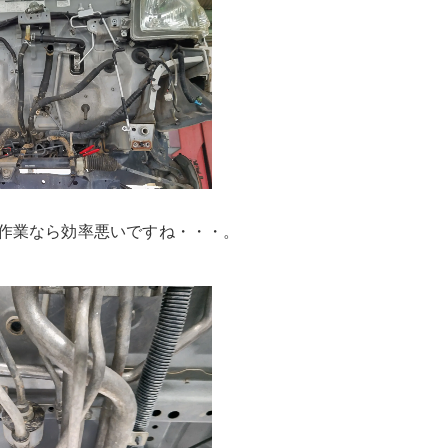
作業なら効率悪いですね・・・。