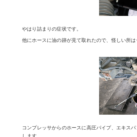
やはり詰まりの症状です。
他にホースに油の跡が見て取れたので、怪しい所は
コンプレッサからのホースに高圧パイプ、エキスパ
します。