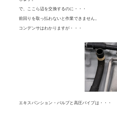
で、ここら辺を交換するのに・・・
前回りを取っ払わないと作業できません。
コンデンサはわかりますが・・・
エキスパンション・バルブと高圧パイプは・・・