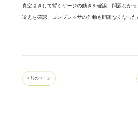
真空引きして暫くゲージの動きを確認、問題なかっ
冷えを確認、コンプレッサの作動も問題なくなった
< 前のページ