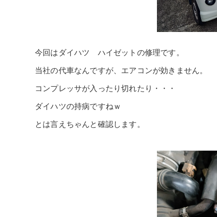
今回はダイハツ ハイゼットの修理です。
当社の代車なんですが、エアコンが効きません。
コンプレッサが入ったり切れたり・・・
ダイハツの持病ですねｗ
とは言えちゃんと確認します。