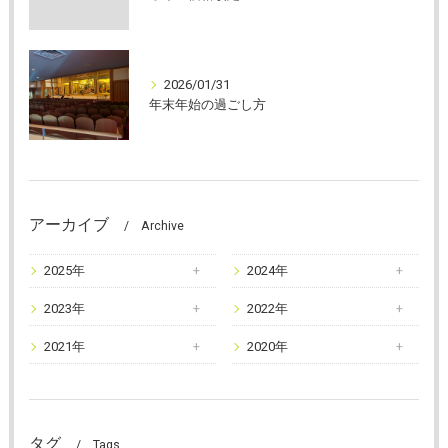
2026/01/31
年末年始の過ごし方
アーカイブ
Archive
2025年
2024年
2023年
2022年
2021年
2020年
タグ
Tags