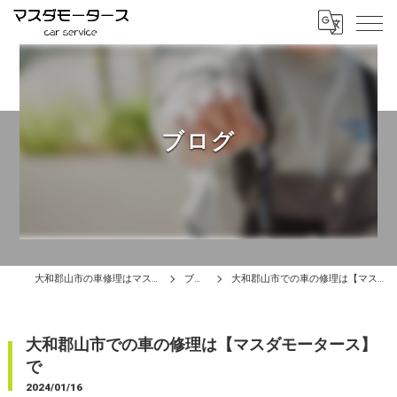
ブログ
大和郡山市の車修理はマスダモータース
ブログ
大和郡山市での車の修理は【マスダモータース】で
大和郡山市での車の修理は【マスダモータース】
で
2024/01/16