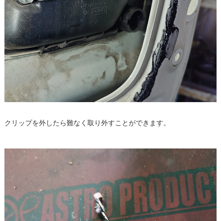
クリップを外したら難なく取り外すことができます。