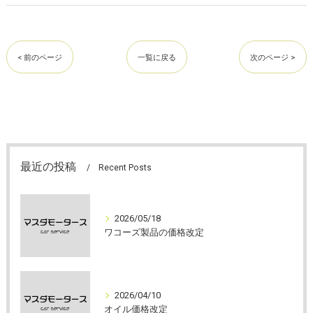
< 前のページ
一覧に戻る
次のページ >
最近の投稿
Recent Posts
2026/05/18
ワコーズ製品の価格改定
2026/04/10
オイル価格改定