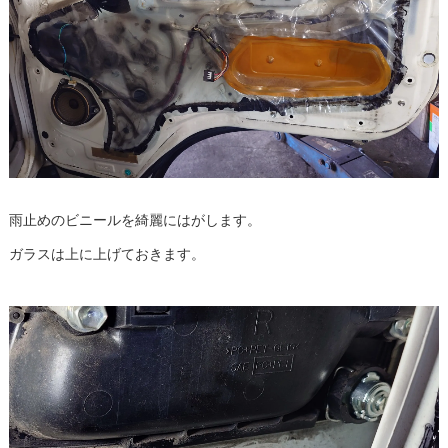
雨止めのビニールを綺麗にはがします。
ガラスは上に上げておきます。