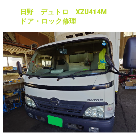
日野 デュトロ XZU414M
ドア・ロック修理