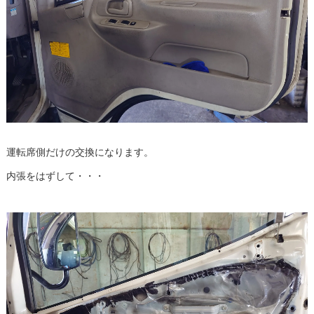
運転席側だけの交換になります。
内張をはずして・・・