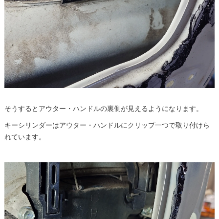
そうするとアウター・ハンドルの裏側が見えるようになります。
キーシリンダーはアウター・ハンドルにクリップ一つで取り付けら
れています。