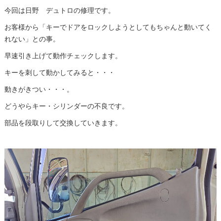
今回は日野 デュトロの修理です。
お客様から「キーでドアをロックしようとしてもちゃんと動いてく
れない」との事。
早速引き上げて動作チェックします。
キーを刺して動かしてみると・・・
動きがきつい・・・。
どうやらキー・シリンダーの不良です。
部品を段取りして交換していきます。