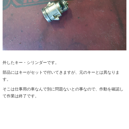
外したキー・シリンダーです。
部品にはキーがセットで付いてきますが、元のキーとは異なりま
す。
そこは仕事用の車なんで別に問題ないとの事なので、作動を確認し
て作業は終了です。