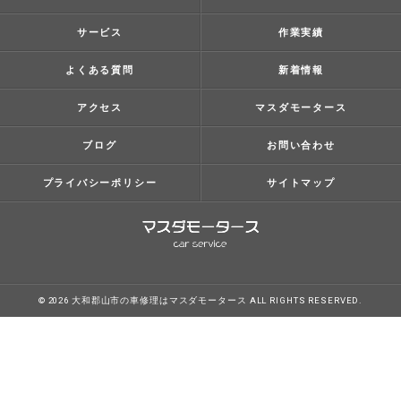
サービス
作業実績
よくある質問
新着情報
アクセス
マスダモータース
ブログ
お問い合わせ
プライバシーポリシー
サイトマップ
© 2026 大和郡山市の車修理はマスダモータース ALL RIGHTS RESERVED.