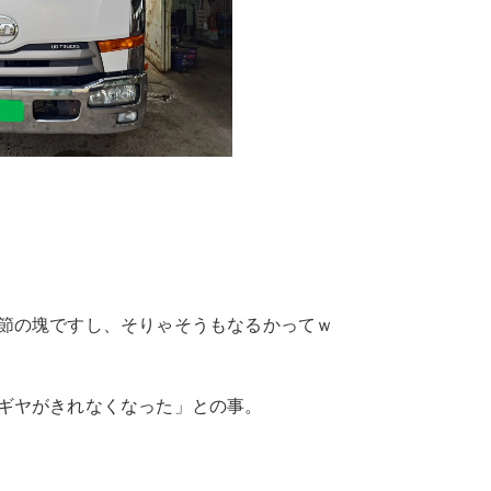
節の塊ですし、そりゃそうもなるかってｗ
ギヤがきれなくなった」との事。