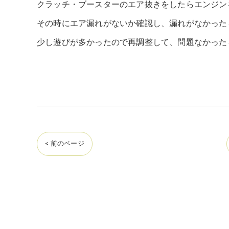
クラッチ・ブースターのエア抜きをしたらエンジン
その時にエア漏れがないか確認し、漏れがなかった
少し遊びが多かったので再調整して、問題なかった
< 前のページ