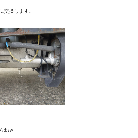
に交換します。
らねｗ