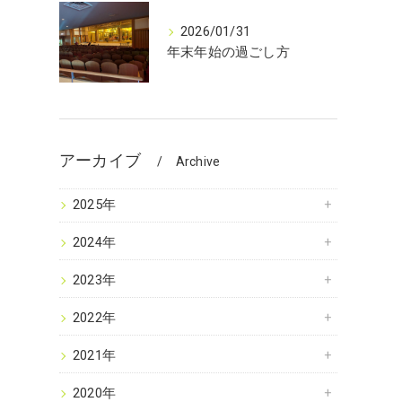
2026/01/31
年末年始の過ごし方
アーカイブ
Archive
2025年
2024年
2023年
2022年
2021年
2020年