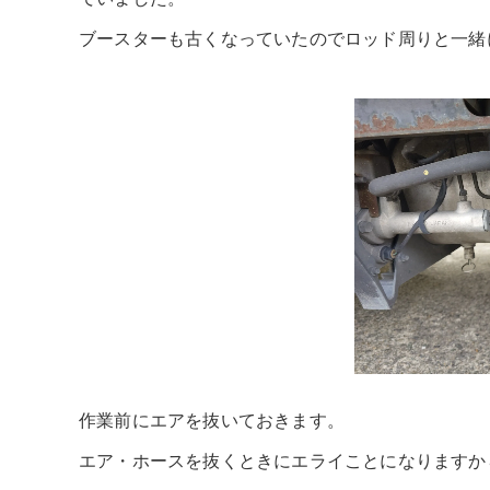
ブースターも古くなっていたのでロッド周りと一緒
作業前にエアを抜いておきます。
エア・ホースを抜くときにエライことになりますか