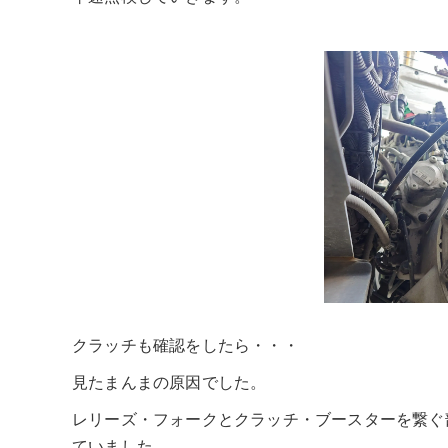
クラッチも確認をしたら・・・
見たまんまの原因でした。
レリーズ・フォークとクラッチ・ブースターを繋ぐ
ていました。