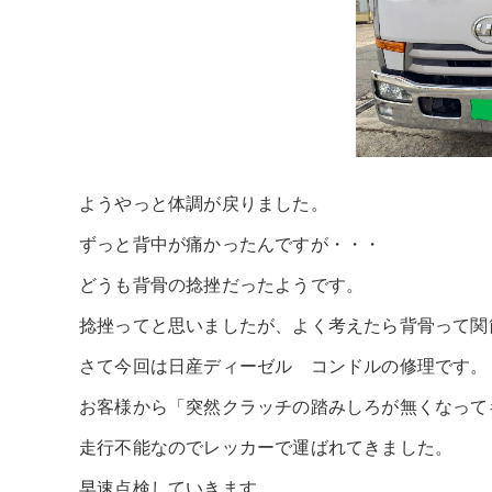
ようやっと体調が戻りました。
ずっと背中が痛かったんですが・・・
どうも背骨の捻挫だったようです。
捻挫ってと思いましたが、よく考えたら背骨って関
さて今回は日産ディーゼル コンドルの修理です。
お客様から「突然クラッチの踏みしろが無くなって
走行不能なのでレッカーで運ばれてきました。
早速点検していきます。