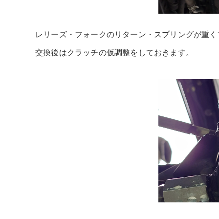
レリーズ・フォークのリターン・スプリングが重く
交換後はクラッチの仮調整をしておきます。