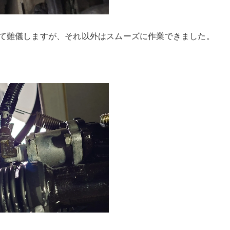
て難儀しますが、それ以外はスムーズに作業できました。