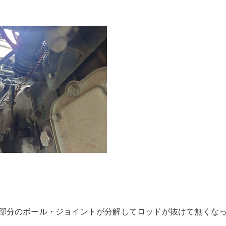
部分のボール・ジョイントが分解してロッドが抜けて無くな