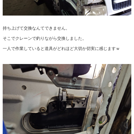
持ち上げて交換なんてできません。
そこでクレーンで釣りながら交換しました。
一人で作業していると道具がどれほど大切か切実に感じますｗ