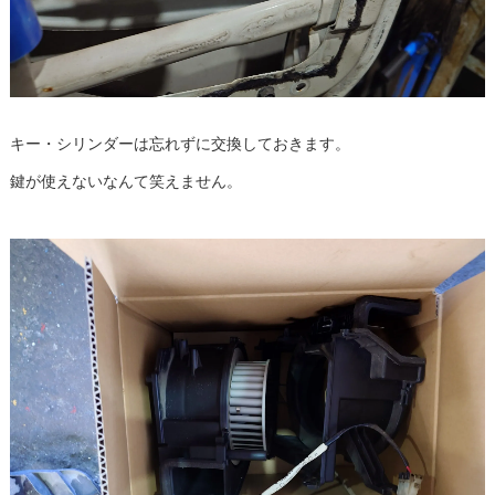
キー・シリンダーは忘れずに交換しておきます。
鍵が使えないなんて笑えません。