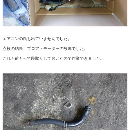
エアコンの風も出ていませんでした。
点検の結果、ブロア・モーターの故障でした。
これも前もって段取りしておいたので作業できました。