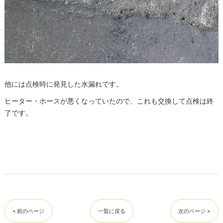
他には点検時に発見した水漏れです。
ヒーター・ホースが悪くなっていたので、これも交換して点検は終
了です。
< 前のページ
一覧に戻る
次のページ >