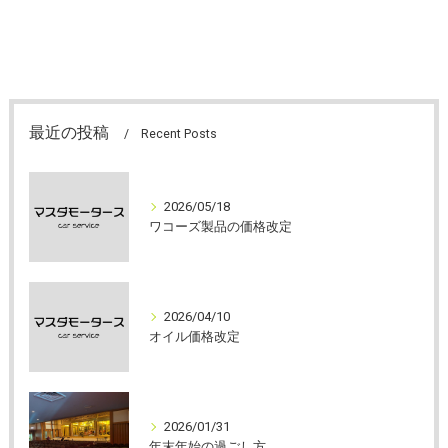
最近の投稿
Recent Posts
2026/05/18
ワコーズ製品の価格改定
2026/04/10
オイル価格改定
2026/01/31
年末年始の過ごし方