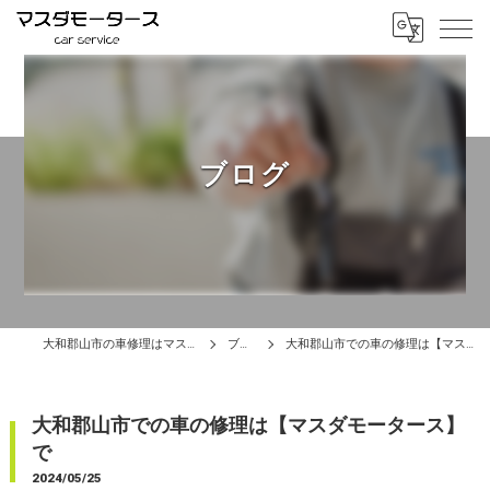
ブログ
大和郡山市の車修理はマスダモータース
ブログ
大和郡山市での車の修理は【マスダモータース】で
大和郡山市での車の修理は【マスダモータース】
で
2024/05/25