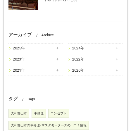
アーカイブ
Archive
2025年
2024年
2023年
2022年
2021年
2020年
タグ
Tags
大和郡山市
車修理
コンセプト
大和郡山市の車修理･マスダモータースの口コミ情報