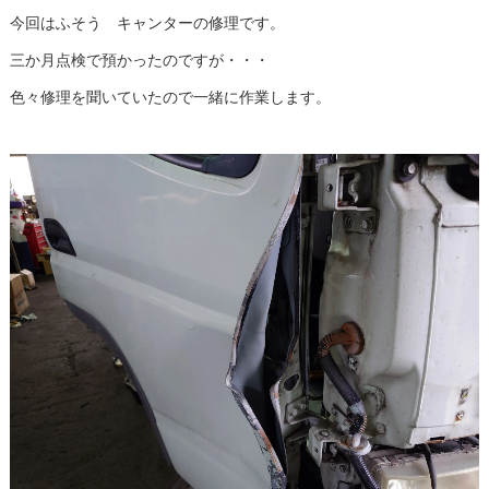
今回はふそう キャンターの修理です。
三か月点検で預かったのですが・・・
色々修理を聞いていたので一緒に作業します。