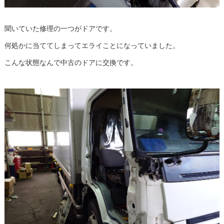
聞いていた修理の一つがドアです。
何処かに当ててしまってエライことになっていました。
こんな状態なんで中古のドアに交換です。