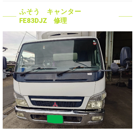
ふそう キャンター
FE83DJZ 修理