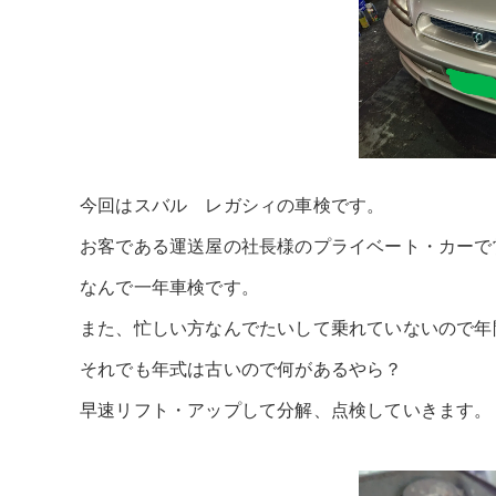
今回はスバル レガシィの車検です。
お客である運送屋の社長様のプライベート・カーで
なんで一年車検です。
また、忙しい方なんでたいして乗れていないので年
それでも年式は古いので何があるやら？
早速リフト・アップして分解、点検していきます。