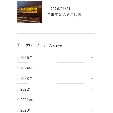
2026/01/31
年末年始の過ごし方
アーカイブ
Archive
2025年
2024年
2023年
2022年
2021年
2020年