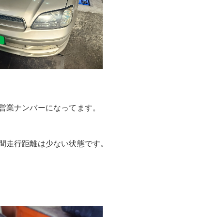
営業ナンバーになってます。
間走行距離は少ない状態です。