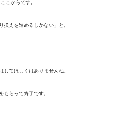
はここからです。
り換えを進めるしかない」と。
はしてほしくはありませんね。
をもらって終了です。