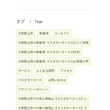
タグ
Tags
大和郡山市
車修理
コンセプト
大和郡山市の車修理･マスダモータースの口コミ情報
大和郡山市の車修理･マスダモータースの評判
大和郡山市の車修理･マスダモータースのお客様の声
サービス
よくある質問
アクセス
マスダモータース
お問い合わせ
プライバシーポリシー
大和郡山市での安心車検は【マスダモータース】に
大和郡山市での車の修理は【マスダモータース】で