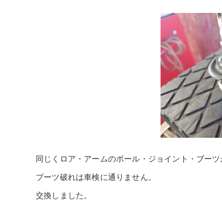
同じくロア・アームのボール・ジョイント・ブーツ
ブーツ破れは車検に通りません。
交換しました。