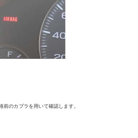
規格前のカプラを用いて確認します。