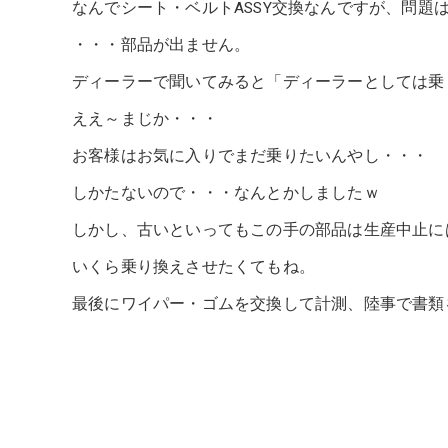
なんでシート・ベルトASSY交換なんですが、問題
・・・部品が出ません。
ディーラーで聞いてみると「ディーラーとしては乗
ええ～まじか・・・
お客様はお気に入りでまだ乗りたいんやし・・・
しかたないので・・・なんとかしましたｗ
しかし、古いといってもこの手の部品は生産中止に
いくら乗り換えさせたくてもね。
最後にワイパー・ゴムを交換して計測、陸事で書類