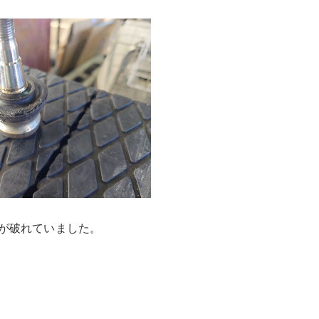
が破れていました。