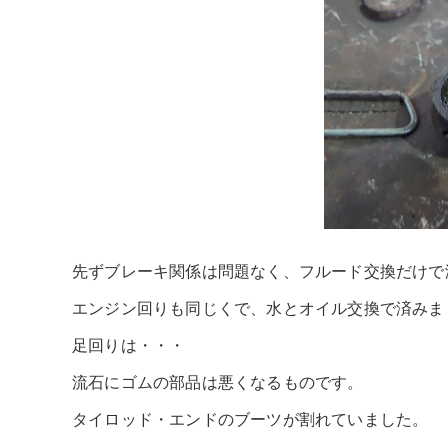
先ずブレーキ関係は問題なく、フルード交換だけで
エンジン回りも同じくで、水とオイル交換で済みま
足回りは・・・
流石にゴムの部品は悪くなるものです。
タイロッド・エンドのブーツが割れていました。