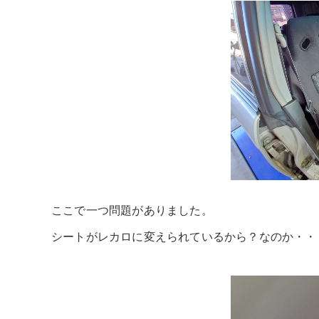
ここで一つ問題がありました。
シートがレカロに変えられているから？なのか・・