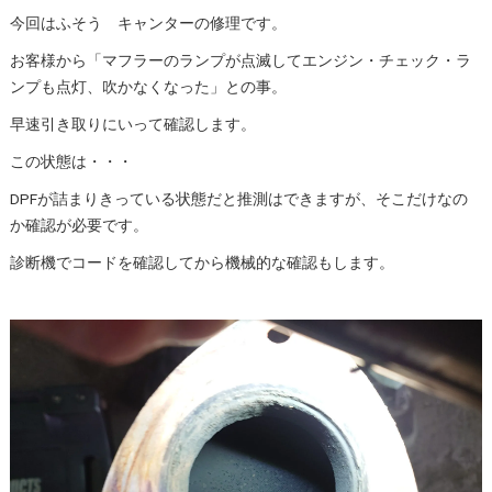
今回はふそう キャンターの修理です。
お客様から「マフラーのランプが点滅してエンジン・チェック・ラ
ンプも点灯、吹かなくなった」との事。
早速引き取りにいって確認します。
この状態は・・・
DPFが詰まりきっている状態だと推測はできますが、そこだけなの
か確認が必要です。
診断機でコードを確認してから機械的な確認もします。