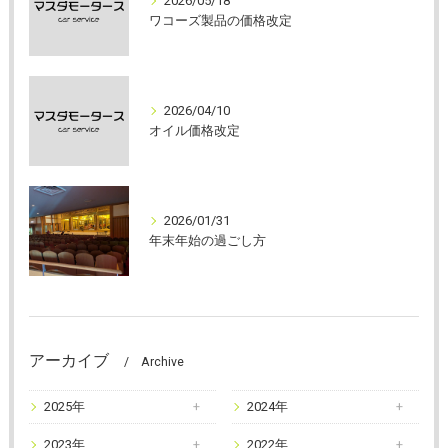
2026/05/18
ワコーズ製品の価格改定
2026/04/10
オイル価格改定
2026/01/31
年末年始の過ごし方
アーカイブ
Archive
2025年
2024年
2023年
2022年