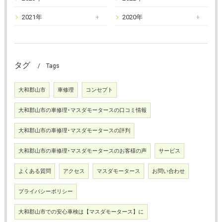
2021年
2020年
タグ
Tags
大和郡山市
車修理
コンセプト
大和郡山市の車修理･マスダモータースの口コミ情報
大和郡山市の車修理･マスダモータースの評判
大和郡山市の車修理･マスダモータースのお客様の声
サービス
よくある質問
アクセス
マスダモータース
お問い合わせ
プライバシーポリシー
大和郡山市での安心車検は【マスダモータース】に