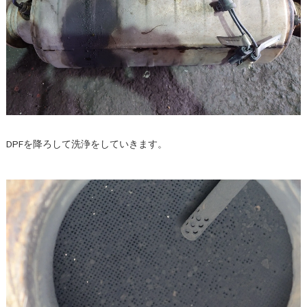
DPFを降ろして洗浄をしていきます。