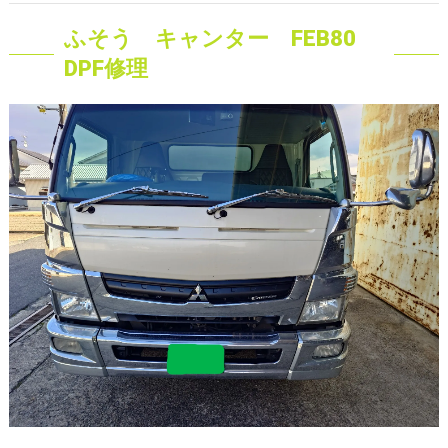
ふそう キャンター FEB80
DPF修理