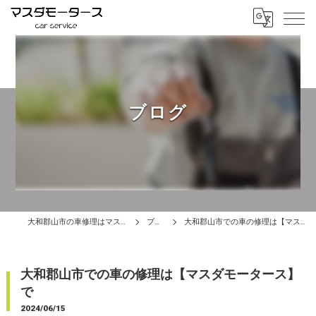
ブログ
大和郡山市の車修理はマスダモータース
ブログ
大和郡山市での車の修理は【マスダモータース】で
大和郡山市での車の修理は【マスダモータース】
で
2024/06/15