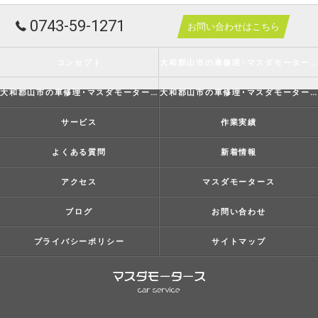
0743-59-1271
お問い合わせはこちら
コンセプト
大和郡山市の車修理･マスダモータースの口コミ情報
大和郡山市の車修理･マスダモータースの評判
大和郡山市の車修理･マスダモータースのお客様の声
サービス
作業実績
よくある質問
新着情報
アクセス
マスダモータース
ブログ
お問い合わせ
プライバシーポリシー
サイトマップ