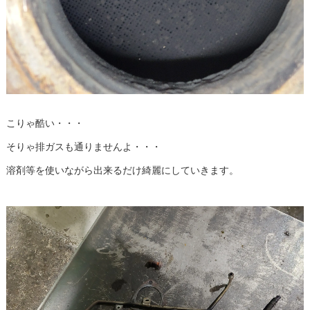
こりゃ酷い・・・
そりゃ排ガスも通りませんよ・・・
溶剤等を使いながら出来るだけ綺麗にしていきます。