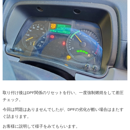
取り付け後はDPF関係のリセットを行い、一度強制燃焼をして差圧
チェック。
今回は問題はありませんでしたが、DPFの劣化が酷い場合はまたす
ぐ詰まります。
お客様に説明して様子をみてもらいます。