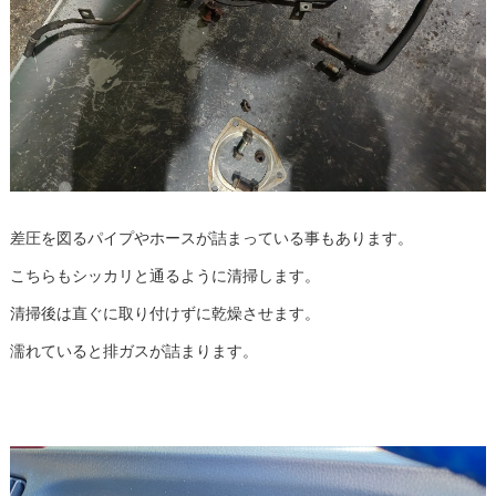
差圧を図るパイプやホースが詰まっている事もあります。
こちらもシッカリと通るように清掃します。
清掃後は直ぐに取り付けずに乾燥させます。
濡れていると排ガスが詰まります。