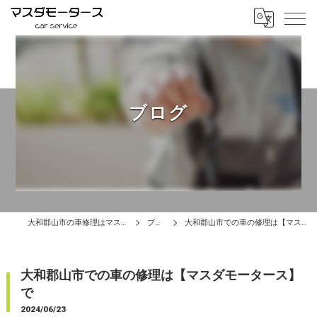
ブログ
大和郡山市の車修理はマスダモータース
ブログ
大和郡山市での車の修理は【マスダモータース】で
大和郡山市での車の修理は【マスダモータース】
で
2024/06/23