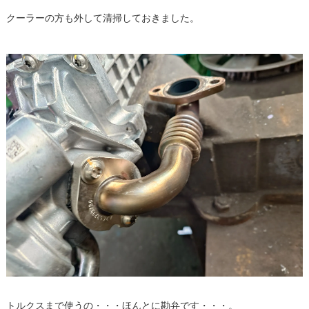
クーラーの方も外して清掃しておきました。
トルクスまで使うの・・・ほんとに勘弁です・・・。