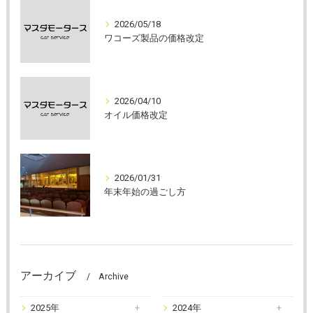
2026/05/18
ワコーズ製品の価格改定
2026/04/10
オイル価格改定
2026/01/31
年末年始の過ごし方
アーカイブ
Archive
2025年
2024年