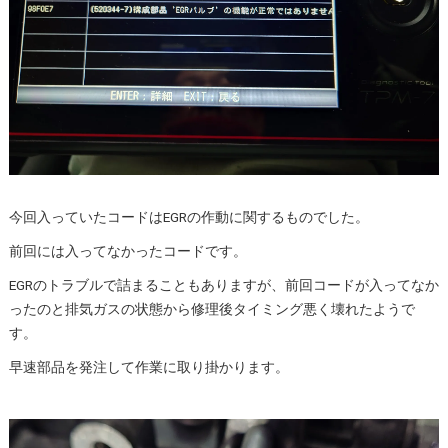
今回入っていたコードはEGRの作動に関するものでした。
前回には入ってなかったコードです。
EGRのトラブルで詰まることもありますが、前回コードが入ってなか
ったのと排気ガスの状態から修理後タイミング悪く壊れたようで
す。
早速部品を発注して作業に取り掛かります。