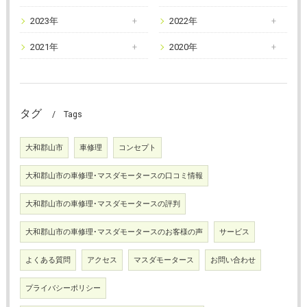
2023年
2022年
2021年
2020年
タグ
Tags
大和郡山市
車修理
コンセプト
大和郡山市の車修理･マスダモータースの口コミ情報
大和郡山市の車修理･マスダモータースの評判
大和郡山市の車修理･マスダモータースのお客様の声
サービス
よくある質問
アクセス
マスダモータース
お問い合わせ
プライバシーポリシー