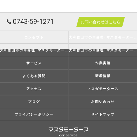
0743-59-1271
お問い合わせはこちら
コンセプト
大和郡山市の車修理･マスダモータースの口コミ情報
大和郡山市の車修理･マスダモータースの評判
大和郡山市の車修理･マスダモータースのお客様の声
サービス
作業実績
よくある質問
新着情報
アクセス
マスダモータース
ブログ
お問い合わせ
プライバシーポリシー
サイトマップ