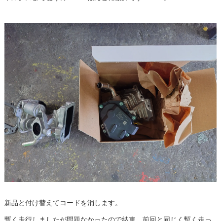
新品と付け替えてコードを消します。
暫く走行しましたが問題なかったので納車、前回と同じく暫く走っ