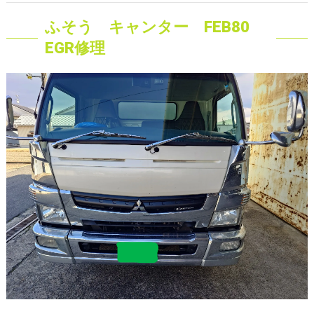
ふそう キャンター FEB80
EGR修理