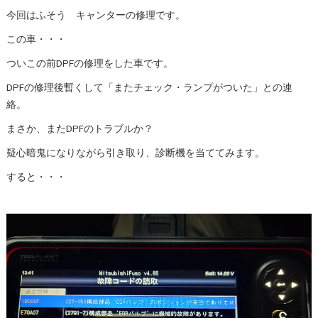
今回はふそう キャンターの修理です。
この車・・・
ついこの前DPFの修理をした車です。
DPFの修理後暫くして「またチェック・ランプがついた」との連
絡。
まさか、またDPFのトラブルか？
疑心暗鬼になりながら引き取り、診断機を当ててみます。
すると・・・