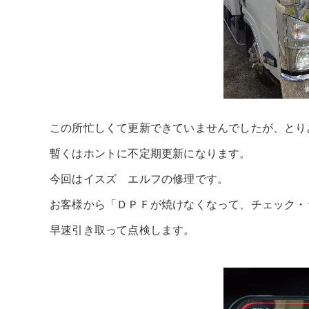
この所忙しくて更新できていませんでしたが、とり
暫くはホントに不定期更新になります。
今回はイスズ エルフの修理です。
お客様から「ＤＰＦが焼けなくなって、チェック・
早速引き取って点検します。