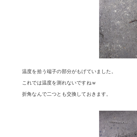
温度を拾う端子の部分がもげていました。
これでは温度を測れないですねｗ
折角なんで二つとも交換しておきます。