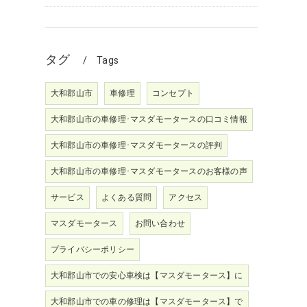
タグ
Tags
大和郡山市
車修理
コンセプト
大和郡山市の車修理･マスダモータースの口コミ情報
大和郡山市の車修理･マスダモータースの評判
大和郡山市の車修理･マスダモータースのお客様の声
サービス
よくある質問
アクセス
マスダモータース
お問い合わせ
プライバシーポリシー
大和郡山市での安心車検は【マスダモータース】に
大和郡山市での車の修理は【マスダモータース】で