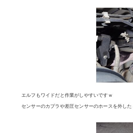
エルフもワイドだと作業がしやすいですｗ
センサーのカプラや差圧センサーのホースを外した