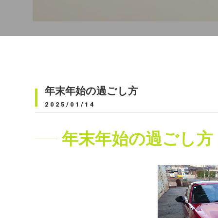
年末年始の過ごし方
2025/01/14
年末年始の過ごし方