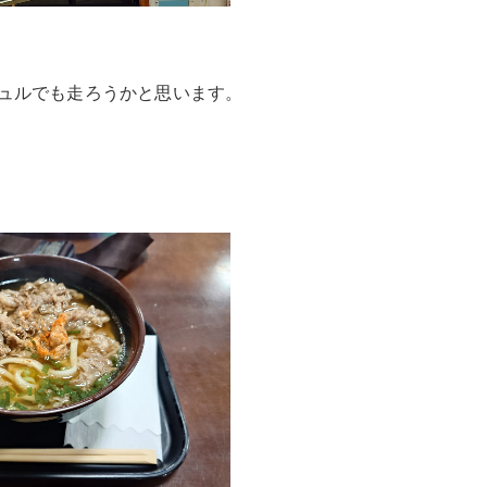
ュルでも走ろうかと思います。