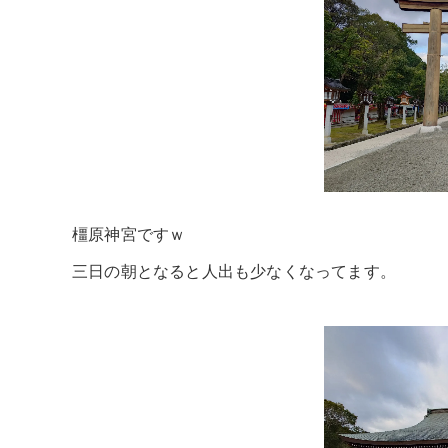
橿原神宮ですｗ
三日の朝となると人出も少なくなってます。