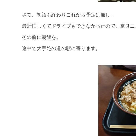
さて、初詣も終わりこれから予定は無し。
最近忙しくてドライブもできなかったので、奈良ニ
その前に朝飯を。
途中で大宇陀の道の駅に寄ります。