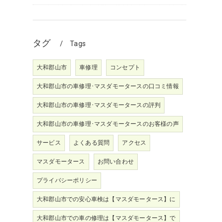
タグ
Tags
大和郡山市
車修理
コンセプト
大和郡山市の車修理･マスダモータースの口コミ情報
大和郡山市の車修理･マスダモータースの評判
大和郡山市の車修理･マスダモータースのお客様の声
サービス
よくある質問
アクセス
マスダモータース
お問い合わせ
プライバシーポリシー
大和郡山市での安心車検は【マスダモータース】に
大和郡山市での車の修理は【マスダモータース】で