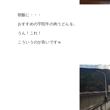
朝飯に・・・
おすすめの宇陀牛の肉うどんを。
うん！これ！
こういうのが良いですｗ