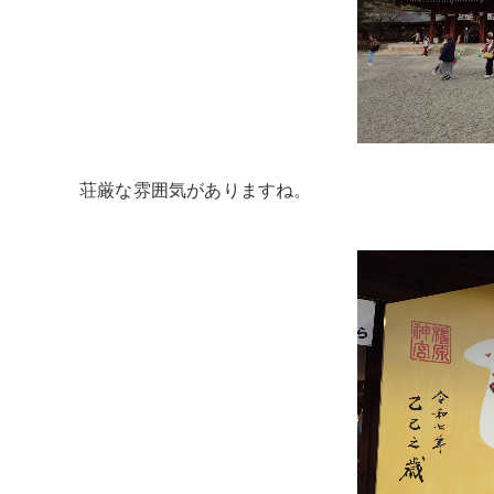
荘厳な雰囲気がありますね。