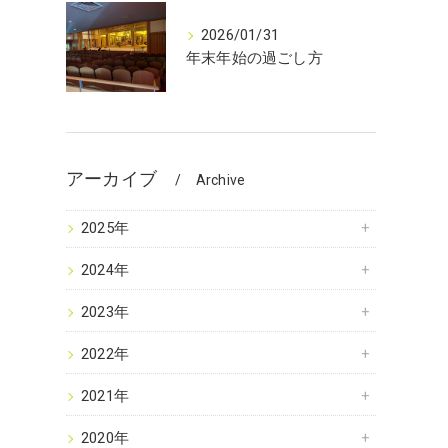
2026/01/31
年末年始の過ごし方
アーカイブ
Archive
2025年
2024年
2023年
2022年
2021年
2020年