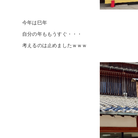
今年は巳年
自分の年ももうすぐ・・・
考えるのは止めましたｗｗｗ