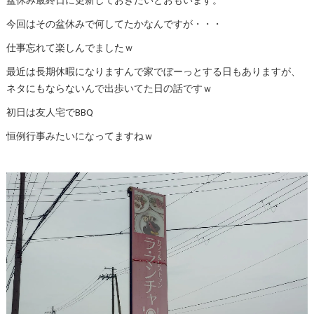
今回はその盆休みで何してたかなんですが・・・
仕事忘れて楽しんでましたｗ
最近は長期休暇になりますんで家でぼーっとする日もありますが、
ネタにもならないんで出歩いてた日の話ですｗ
初日は友人宅でBBQ
恒例行事みたいになってますねｗ