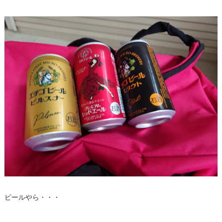
ビールやら・・・