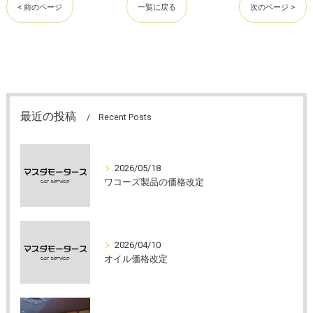
< 前のページ
一覧に戻る
次のページ >
最近の投稿
Recent Posts
2026/05/18
ワコーズ製品の価格改定
2026/04/10
オイル価格改定