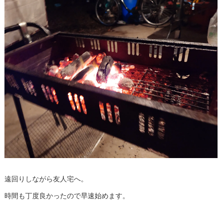
遠回りしながら友人宅へ。
時間も丁度良かったので早速始めます。