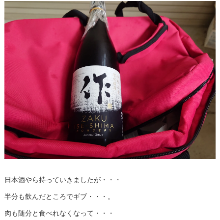
日本酒やら持っていきましたが・・・
半分も飲んだところでギブ・・・。
肉も随分と食べれなくなって・・・