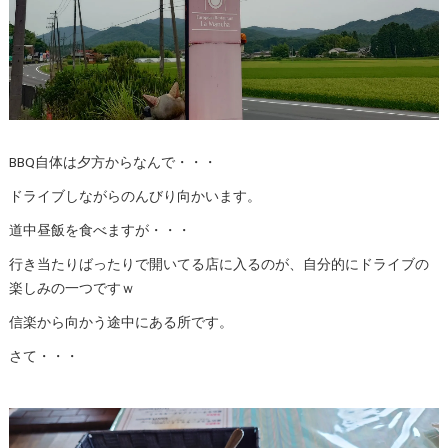
BBQ自体は夕方からなんで・・・
ドライブしながらのんびり向かいます。
道中昼飯を食べますが・・・
行き当たりばったりで開いてる店に入るのが、自分的にドライブの
楽しみの一つですｗ
信楽から向かう途中にある所です。
さて・・・