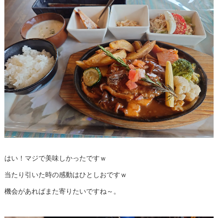
はい！マジで美味しかったですｗ
当たり引いた時の感動はひとしおですｗ
機会があればまた寄りたいですね～。