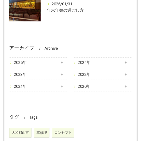
2026/01/31
年末年始の過ごし方
アーカイブ
Archive
2025年
2024年
2023年
2022年
2021年
2020年
タグ
Tags
大和郡山市
車修理
コンセプト