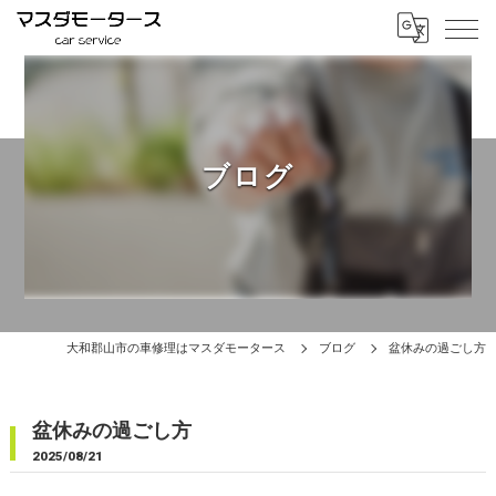
ブログ
大和郡山市の車修理はマスダモータース
ブログ
盆休みの過ごし方
盆休みの過ごし方
2025/08/21