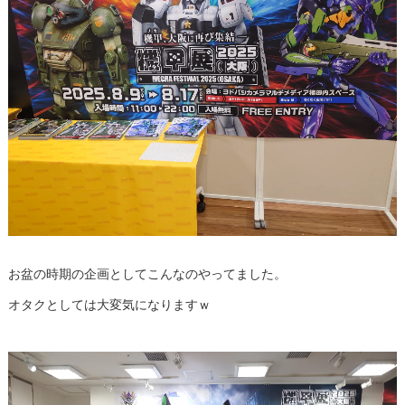
お盆の時期の企画としてこんなのやってました。
オタクとしては大変気になりますｗ