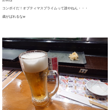
コンボイだ！オプティマスプライムって誰やねん・・・
歳がばれるなw