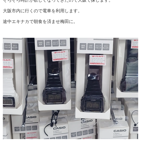
大阪市内に行くので電車を利用します。
途中エキナカで朝食を済ませ梅田に。