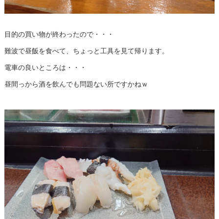
目的の買い物が終わったので・・・
難波で昼飯を食べて、ちょっと工具を見て帰ります。
電車の良いところは・・・
昼間っから酒を飲んでも問題ない所ですかねｗ