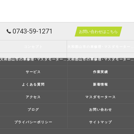
0743-59-1271
お問い合わせはこちら
コンセプト
大和郡山市の車修理･マスダモータースの口コミ情報
大和郡山市の車修理･マスダモータースの評判
大和郡山市の車修理･マスダモータースのお客様の声
サービス
作業実績
よくある質問
新着情報
アクセス
マスダモータース
ブログ
お問い合わせ
プライバシーポリシー
サイトマップ