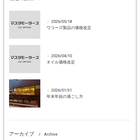
2026/05/18
ワコーズ製品の価格改定
2026/04/10
オイル価格改定
2026/01/31
年末年始の過ごし方
アーカイブ
Archive