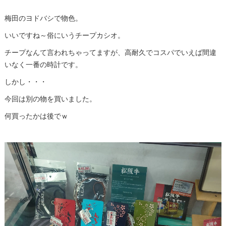
梅田のヨドバシで物色。
いいですね～俗にいうチープカシオ。
チープなんて言われちゃってますが、高耐久でコスパでいえば間違
いなく一番の時計です。
しかし・・・
今回は別の物を買いました。
何買ったかは後でｗ