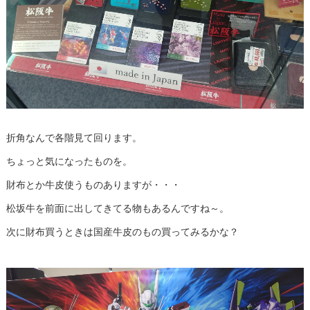
折角なんで各階見て回ります。
ちょっと気になったものを。
財布とか牛皮使うものありますが・・・
松坂牛を前面に出してきてる物もあるんですね～。
次に財布買うときは国産牛皮のもの買ってみるかな？