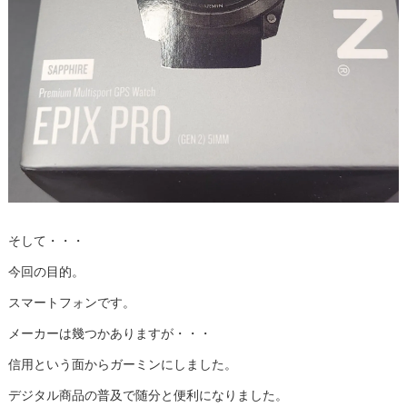
そして・・・
今回の目的。
スマートフォンです。
メーカーは幾つかありますが・・・
信用という面からガーミンにしました。
デジタル商品の普及で随分と便利になりました。