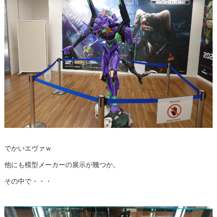
でかいエヴァｗ
他にも模型メーカーの展示が幾つか。
その中で・・・