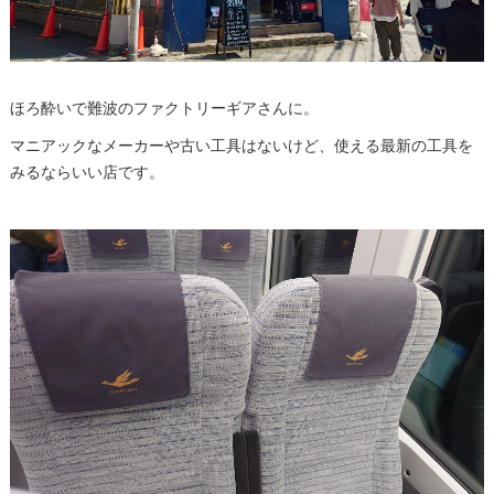
ほろ酔いで難波のファクトリーギアさんに。
マニアックなメーカーや古い工具はないけど、使える最新の工具を
みるならいい店です。