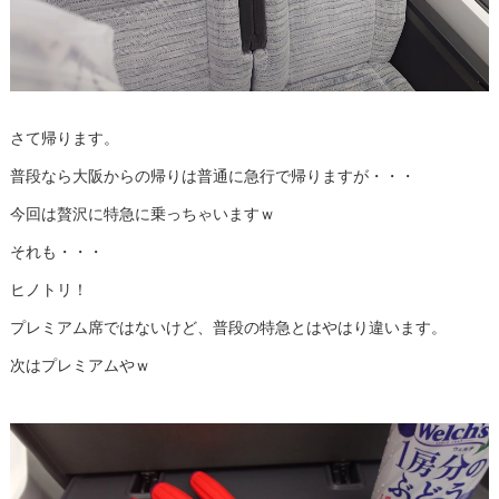
さて帰ります。
普段なら大阪からの帰りは普通に急行で帰りますが・・・
今回は贅沢に特急に乗っちゃいますｗ
それも・・・
ヒノトリ！
プレミアム席ではないけど、普段の特急とはやはり違います。
次はプレミアムやｗ