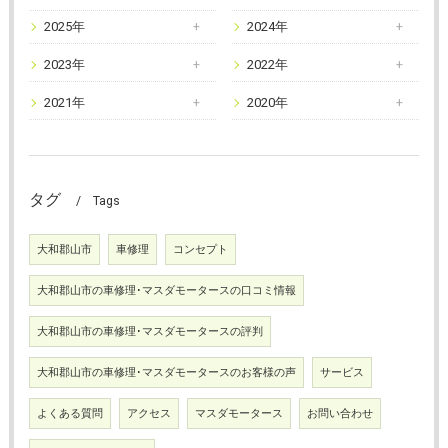
2025年
2024年
2023年
2022年
2021年
2020年
タグ
Tags
大和郡山市
車修理
コンセプト
大和郡山市の車修理･マスダモータースの口コミ情報
大和郡山市の車修理･マスダモータースの評判
大和郡山市の車修理･マスダモータースのお客様の声
サービス
よくある質問
アクセス
マスダモータース
お問い合わせ