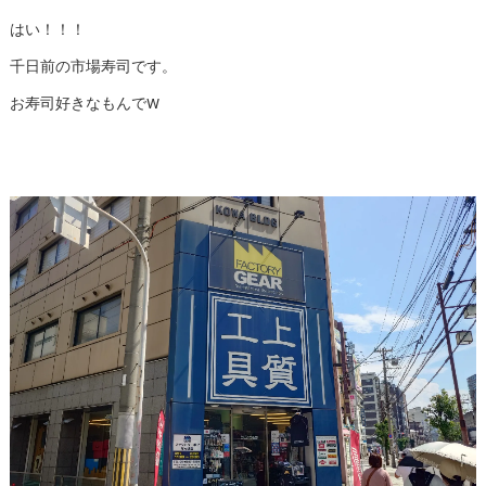
はい！！！
千日前の市場寿司です。
お寿司好きなもんでW