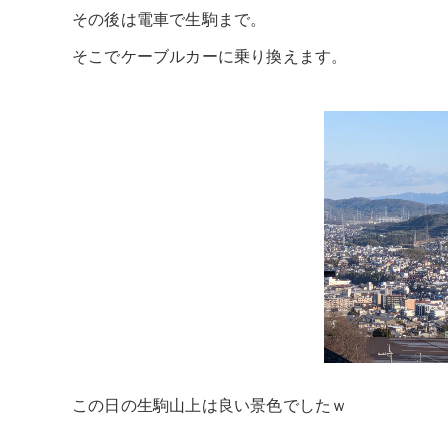
その後は電車で生駒まで。
そこでケーブルカーに乗り換えます。
この日の生駒山上は良い景色でしたｗ