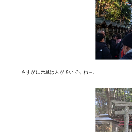
さすがに元旦は人が多いですね～。