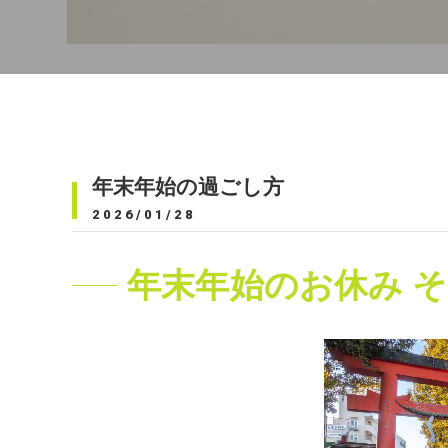
年末年始の過ごし方
2026/01/28
年末年始のお休み そ