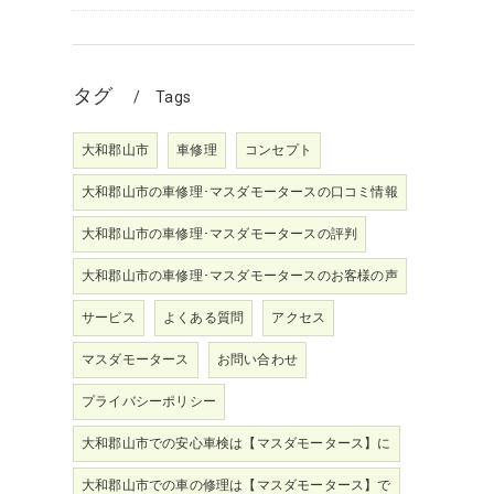
タグ
Tags
大和郡山市
車修理
コンセプト
大和郡山市の車修理･マスダモータースの口コミ情報
大和郡山市の車修理･マスダモータースの評判
大和郡山市の車修理･マスダモータースのお客様の声
サービス
よくある質問
アクセス
マスダモータース
お問い合わせ
プライバシーポリシー
大和郡山市での安心車検は【マスダモータース】に
大和郡山市での車の修理は【マスダモータース】で