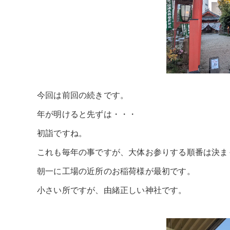
今回は前回の続きです。
年が明けると先ずは・・・
初詣ですね。
これも毎年の事ですが、大体お参りする順番は決ま
朝一に工場の近所のお稲荷様が最初です。
小さい所ですが、由緒正しい神社です。