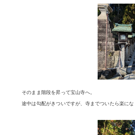
そのまま階段を昇って宝山寺へ。
途中は勾配がきついですが、寺までついたら楽にな