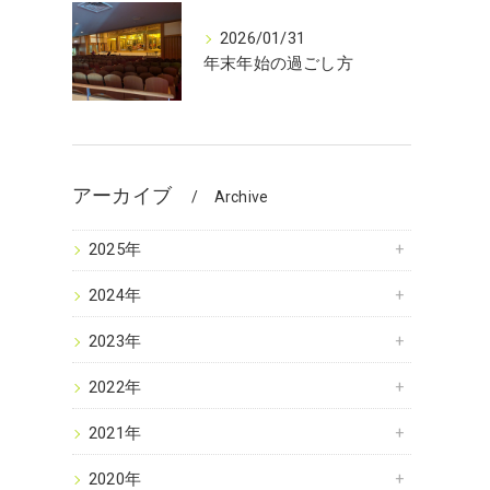
2026/01/31
年末年始の過ごし方
アーカイブ
Archive
2025年
2024年
2023年
2022年
2021年
2020年