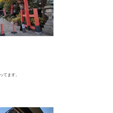
ってます。