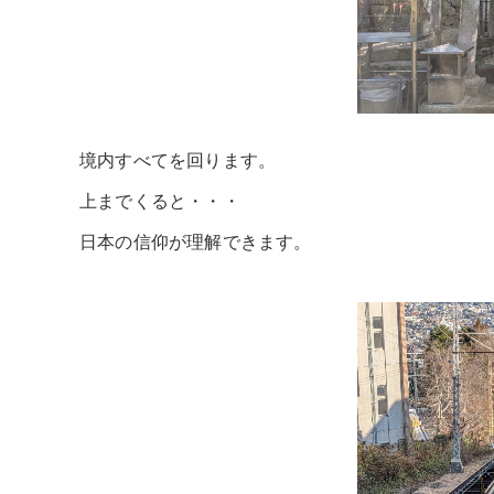
境内すべてを回ります。
上までくると・・・
日本の信仰が理解できます。