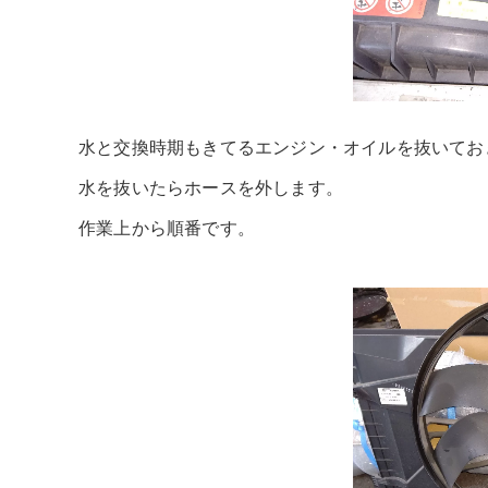
水と交換時期もきてるエンジン・オイルを抜いてお
水を抜いたらホースを外します。
作業上から順番です。