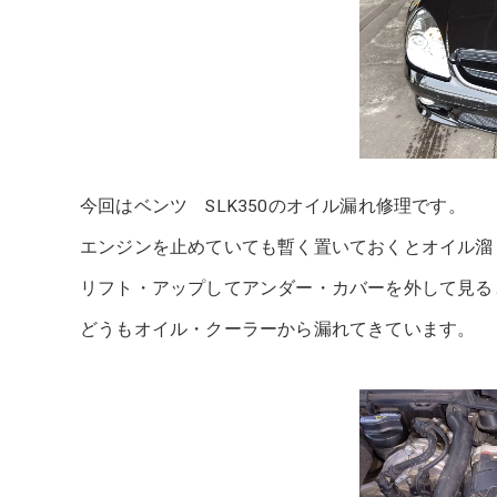
今回はベンツ SLK350のオイル漏れ修理です。
エンジンを止めていても暫く置いておくとオイル溜
リフト・アップしてアンダー・カバーを外して見る
どうもオイル・クーラーから漏れてきています。