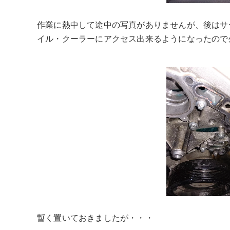
作業に熱中して途中の写真がありませんが、後はサ
イル・クーラーにアクセス出来るようになったので
暫く置いておきましたが・・・