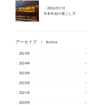
2026/01/31
年末年始の過ごし方
アーカイブ
Archive
2025年
2024年
2023年
2022年
2021年
2020年