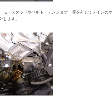
ーモ・スタッドやベルト・テンショナー等を外してメインの
外します。