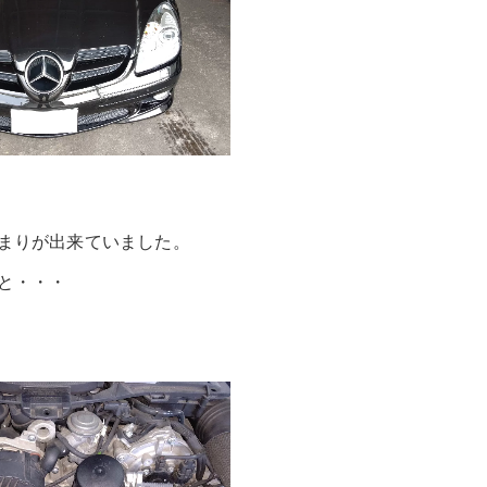
まりが出来ていました。
と・・・