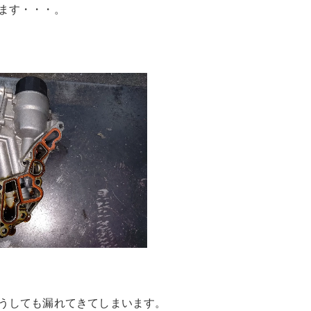
ます・・・。
うしても漏れてきてしまいます。