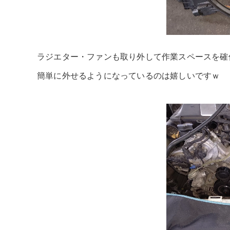
ラジエター・ファンも取り外して作業スペースを確
簡単に外せるようになっているのは嬉しいですｗ