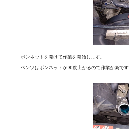
ボンネットを開けて作業を開始します。
ベンツはボンネットが90度上がるので作業が楽です