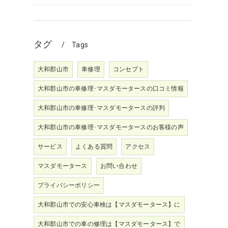
タグ
Tags
大和郡山市
車修理
コンセプト
大和郡山市の車修理･マスダモータースの口コミ情報
大和郡山市の車修理･マスダモータースの評判
大和郡山市の車修理･マスダモータースのお客様の声
サービス
よくある質問
アクセス
マスダモータース
お問い合わせ
プライバシーポリシー
大和郡山市での安心車検は【マスダモータース】に
大和郡山市での車の修理は【マスダモータース】で