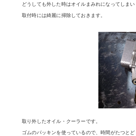
どうしても外した時はオイルまみれになってしまい
取付時には綺麗に掃除しておきます。
取り外したオイル・クーラーです。
ゴムのパッキンを使っているので、時間がたつとど