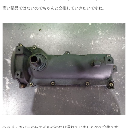
高い部品ではないのでちゃんと交換していきたいですね。
ヘッド・カバーからオイルがかなり漏れていましたので交換です。