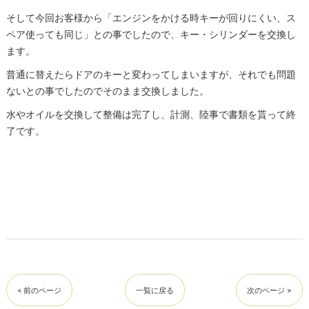
そして今回お客様から「エンジンをかける時キーが回りにくい、ス
ペア使っても同じ」との事でしたので、キー・シリンダーを交換し
ます。
普通に替えたらドアのキーと変わってしまいますが、それでも問題
ないとの事でしたのでそのまま交換しました。
水やオイルを交換して整備は完了し、計測、陸事で書類を貰って終
了です。
< 前のページ
一覧に戻る
次のページ >