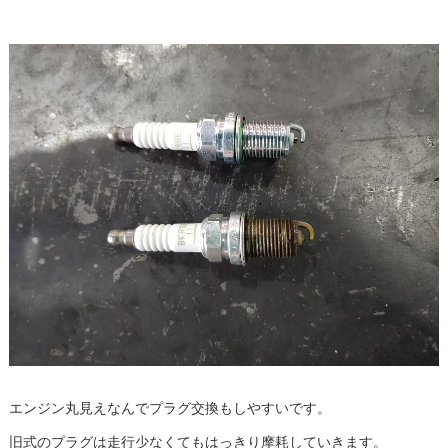
エンジン丸見えなんでプラグ交換もしやすいです。
旧式のプラグは走行少なくてもはっきり摩耗していきます。