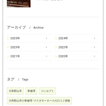
アーカイブ
Archive
2025年
2024年
2023年
2022年
2021年
2020年
タグ
Tags
大和郡山市
車修理
コンセプト
大和郡山市の車修理･マスダモータースの口コミ情報