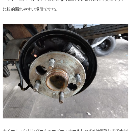
比較的漏れやすい場所ですね。
ホイール・シリンダーもオーバー・ホールしたのが4年前なので今回