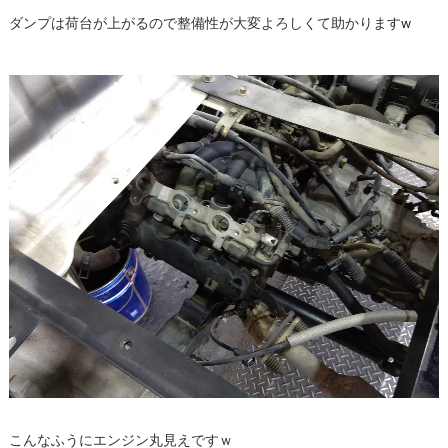
ダンプは荷台が上がるので整備性が大変よろしくて助かりますw
こんなふうにエンジン丸見えですｗ