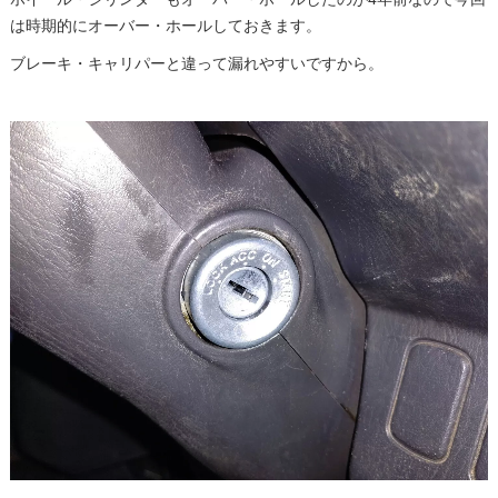
は時期的にオーバー・ホールしておきます。
ブレーキ・キャリパーと違って漏れやすいですから。