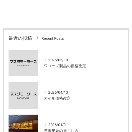
最近の投稿
Recent Posts
2026/05/18
ワコーズ製品の価格改定
2026/04/10
オイル価格改定
2026/01/31
年末年始の過ごし方