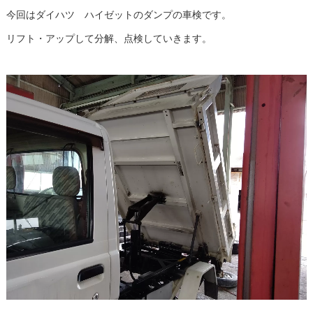
今回はダイハツ ハイゼットのダンプの車検です。
リフト・アップして分解、点検していきます。