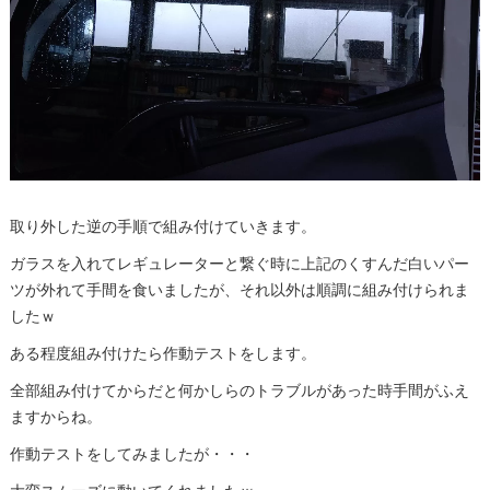
取り外した逆の手順で組み付けていきます。
ガラスを入れてレギュレーターと繋ぐ時に上記のくすんだ白いパー
ツが外れて手間を食いましたが、それ以外は順調に組み付けられま
したｗ
ある程度組み付けたら作動テストをします。
全部組み付けてからだと何かしらのトラブルがあった時手間がふえ
ますからね。
作動テストをしてみましたが・・・