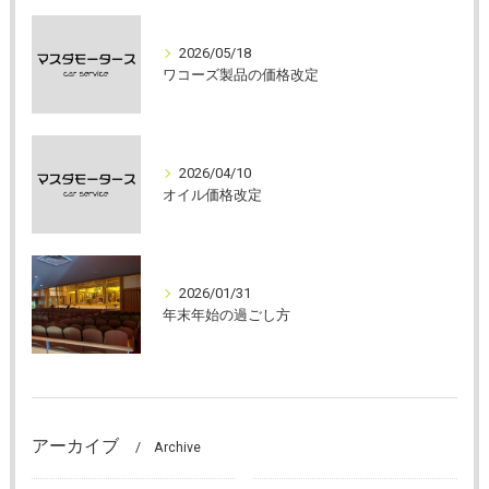
2026/05/18
ワコーズ製品の価格改定
2026/04/10
オイル価格改定
2026/01/31
年末年始の過ごし方
アーカイブ
Archive