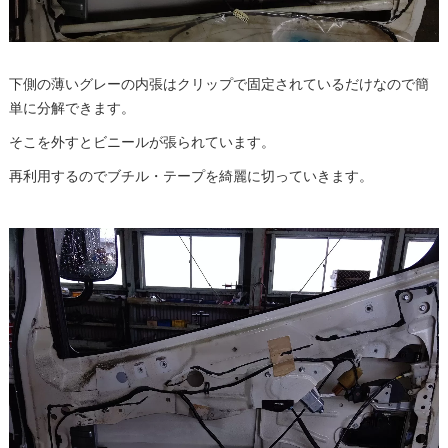
下側の薄いグレーの内張はクリップで固定されているだけなので簡
単に分解できます。
そこを外すとビニールが張られています。
再利用するのでブチル・テープを綺麗に切っていきます。