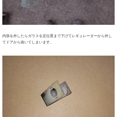
内張を外したらガラスを定位置まで下げてレギュレーターから外し
てドアから抜いてしまいます。