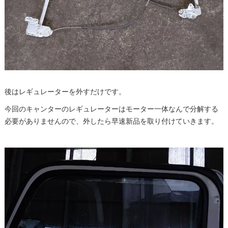
後はレギュレーターを外すだけです。
今回のキャンターのレギュレーターはモーター一体なんで分解する
必要がありませんので、外したら早速新品を取り付けていきます。