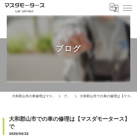
ブログ
大和郡山市の車修理はマスダモータース
ブログ
大和郡山市での車の修理は【マスダモータース】で
大和郡山市での車の修理は【マスダモータース】
で
2020/04/22