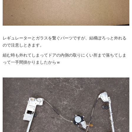
レギュレーターとガラスを繋ぐパーツですが、結構ぽろっと外れる
ので注意しときます。
組む時も外れてしまってドアの内側の取りにくい所まで落ちてしま
って一手間掛かりましたからｗ