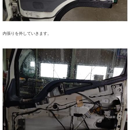
内張りを外していきます。