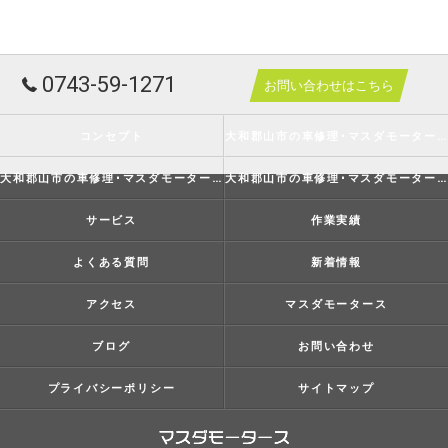
0743-59-1271
お問い合わせはこちら
コンセプト
大和郡山市の車修理･マスダモータースの口コミ情報
大和郡山市の車修理･マスダモータースの評判
大和郡山市の車修理･マスダモータースのお客様の声
サービス
作業実績
よくある質問
新着情報
アクセス
マスダモータース
ブログ
お問い合わせ
プライバシーポリシー
サイトマップ