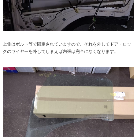
上側はボルト等で固定されていますので、それを外してドア・ロッ
クのワイヤーを外してしまえば内張は完全になくなります。