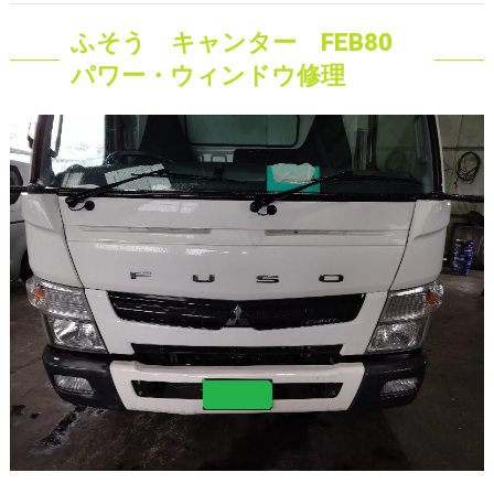
ふそう キャンター FEB80
パワー・ウィンドウ修理