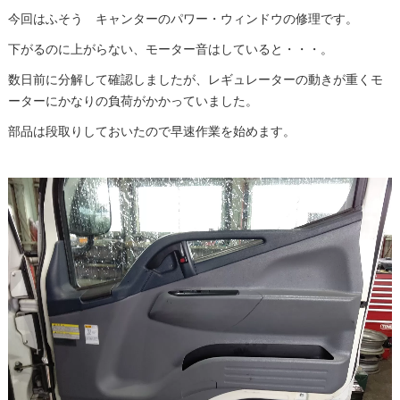
今回はふそう キャンターのパワー・ウィンドウの修理です。
下がるのに上がらない、モーター音はしていると・・・。
数日前に分解して確認しましたが、レギュレーターの動きが重くモ
ーターにかなりの負荷がかかっていました。
部品は段取りしておいたので早速作業を始めます。