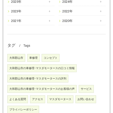
2025年
2024年
2023年
2022年
2021年
2020年
タグ
Tags
大和郡山市
車修理
コンセプト
大和郡山市の車修理･マスダモータースの口コミ情報
大和郡山市の車修理･マスダモータースの評判
大和郡山市の車修理･マスダモータースのお客様の声
サービス
よくある質問
アクセス
マスダモータース
お問い合わせ
プライバシーポリシー