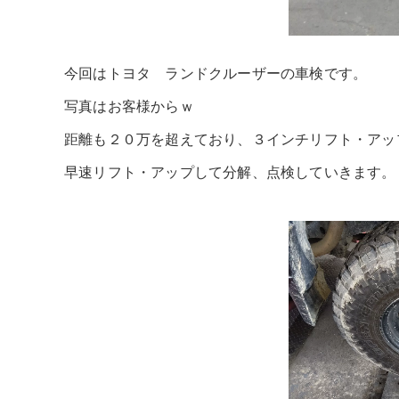
今回はトヨタ ランドクルーザーの車検です。
写真はお客様からｗ
距離も２０万を超えており、３インチリフト・アッ
早速リフト・アップして分解、点検していきます。