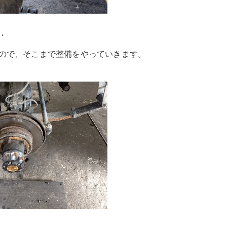
・
ので、そこまで整備をやっていきます。