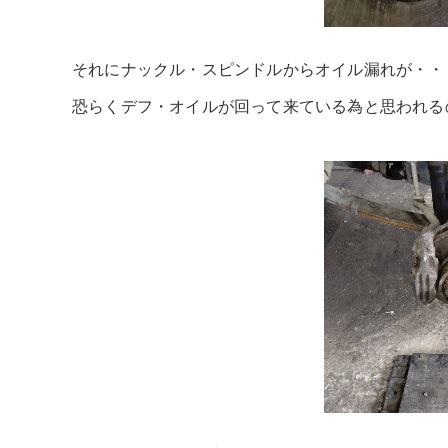
それにナックル・スピンドルからオイル漏れが・・
恐らくデフ・オイルが回って来ている為と思われる