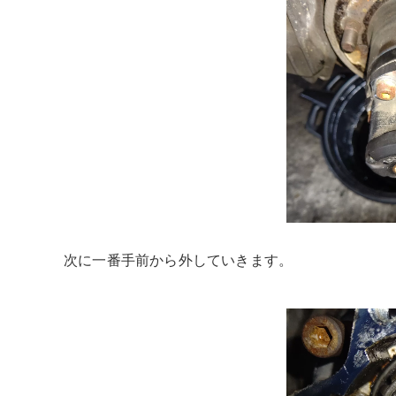
次に一番手前から外していきます。