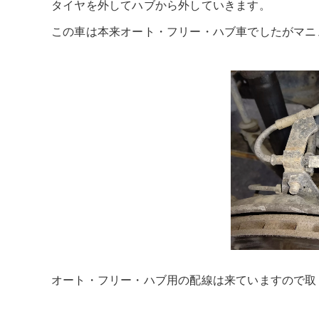
タイヤを外してハブから外していきます。
この車は本来オート・フリー・ハブ車でしたがマニ
オート・フリー・ハブ用の配線は来ていますので取