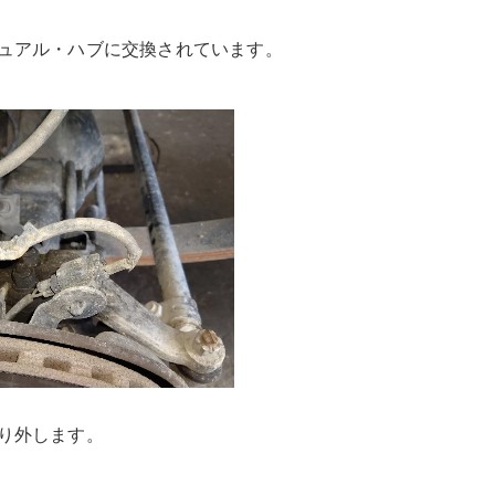
ュアル・ハブに交換されています。
り外します。