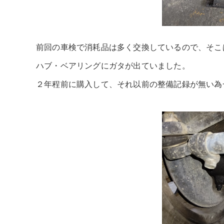
前回の車検で消耗品は多く交換しているので、そこ
ハブ・ベアリングにガタが出ていました。
２年程前に購入して、それ以前の整備記録が無い為