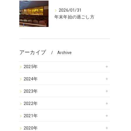
2026/01/31
年末年始の過ごし方
アーカイブ
Archive
2025年
2024年
2023年
2022年
2021年
2020年