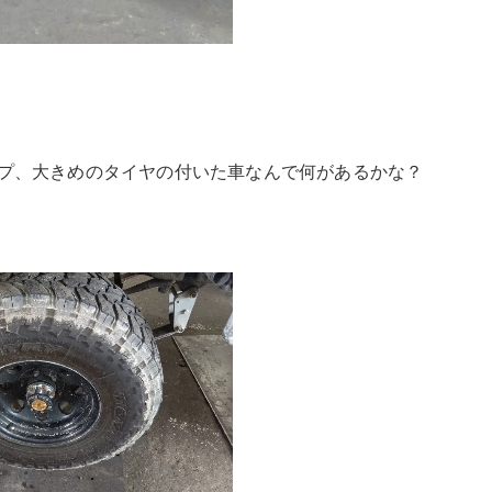
プ、大きめのタイヤの付いた車なんで何があるかな？