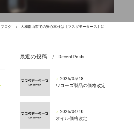
ブログ
大和郡山市での安心車検は【マスダモータース】に
最近の投稿
Recent Posts
2026/05/18
ワコーズ製品の価格改定
2026/04/10
オイル価格改定