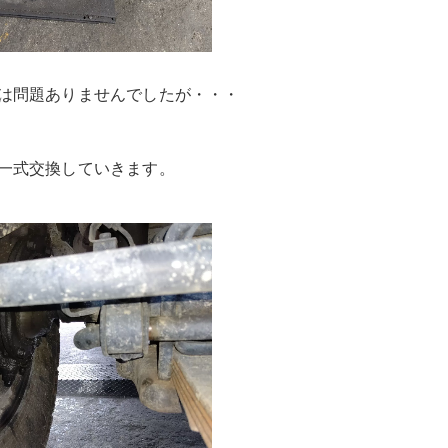
は問題ありませんでしたが・・・
一式交換していきます。