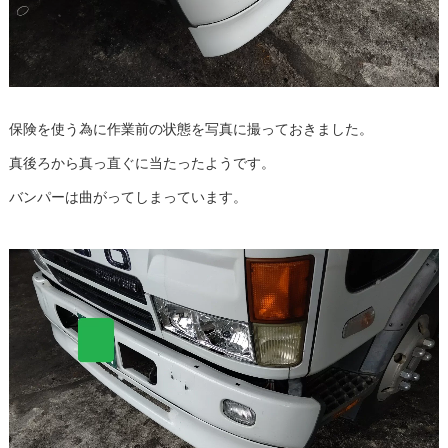
保険を使う為に作業前の状態を写真に撮っておきました。
真後ろから真っ直ぐに当たったようです。
バンパーは曲がってしまっています。