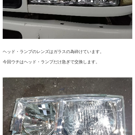
ヘッド・ランプのレンズはガラスの為砕けています。
今回ウチはヘッド・ランプだけ急ぎで交換します。