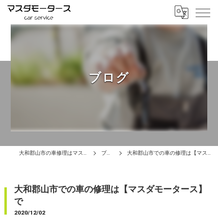
ブログ
大和郡山市の車修理はマスダモータース
ブログ
大和郡山市での車の修理は【マスダモータース】で
大和郡山市での車の修理は【マスダモータース】
で
2020/12/02