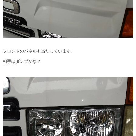
フロントのパネルも当たっています。
相手はダンプかな？