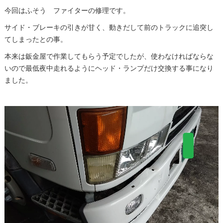
今回はふそう ファイターの修理です。
サイド・ブレーキの引きが甘く、動きだして前のトラックに追突し
てしまったとの事。
本来は鈑金屋で作業してもらう予定でしたが、使わなければならな
いので最低夜中走れるようにヘッド・ランプだけ交換する事になり
ました。