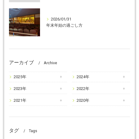
2026/01/31
年末年始の過ごし方
アーカイブ
Archive
2025年
2024年
2023年
2022年
2021年
2020年
タグ
Tags