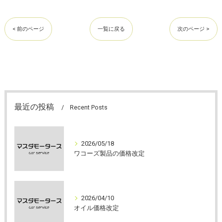
< 前のページ
一覧に戻る
次のページ >
最近の投稿
Recent Posts
2026/05/18
ワコーズ製品の価格改定
2026/04/10
オイル価格改定