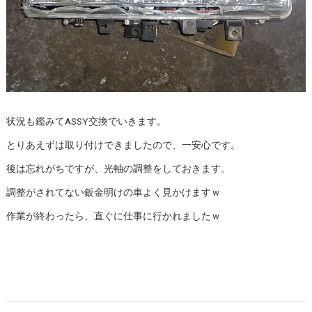
状況も鑑みてASSY交換でいきます。
とりあえずは取り付けできましたので、一安心です。
後は忘れがちですが、光軸の調整をしておきます。
調整がされてない鈑金明けの車よく見かけますｗ
作業が終わったら、直ぐに仕事に行かれましたｗ