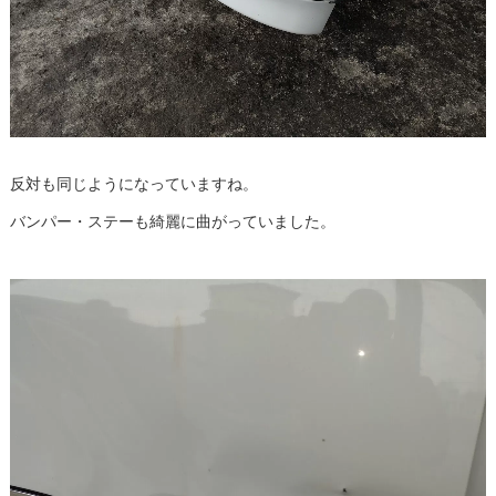
反対も同じようになっていますね。
バンパー・ステーも綺麗に曲がっていました。