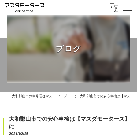
ブログ
大和郡山市の車修理はマスダモータース
ブログ
大和郡山市での安心車検は【マスダモータース】に
大和郡山市での安心車検は【マスダモータース】
に
2021/02/25