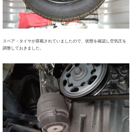
スペア・タイヤが搭載されていましたので、状態を確認し空気圧を
調整しておきました。