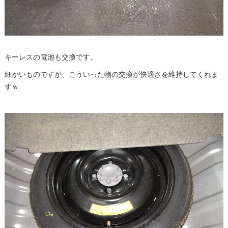
キーレスの電池も交換です。
細かいものですが、こういった物の交換が快適さを維持してくれま
すｗ