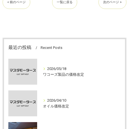
< 前のページ
一覧に戻る
次のページ >
最近の投稿
Recent Posts
2026/05/18
ワコーズ製品の価格改定
2026/04/10
オイル価格改定