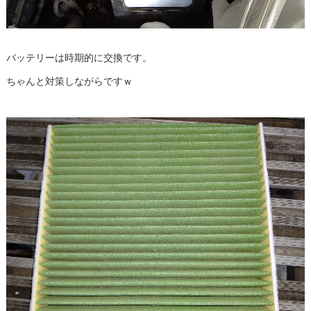
バッテリーは時期的に交換です。
ちゃんと対策しながらですｗ