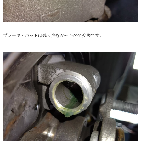
ブレーキ・パッドは残り少なかったので交換です。