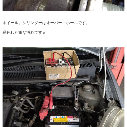
ホイール。シリンダーはオーバー・ホールです。
緑色した嫌な汚れですｗ