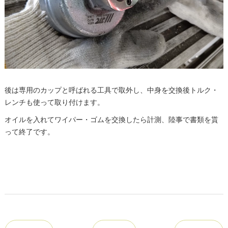
後は専用のカップと呼ばれる工具で取外し、中身を交換後トルク・
レンチも使って取り付けます。
オイルを入れてワイパー・ゴムを交換したら計測、陸事で書類を貰
って終了です。