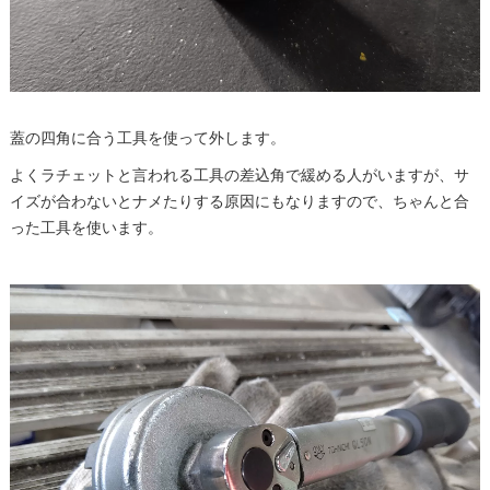
蓋の四角に合う工具を使って外します。
よくラチェットと言われる工具の差込角で緩める人がいますが、サ
イズが合わないとナメたりする原因にもなりますので、ちゃんと合
った工具を使います。