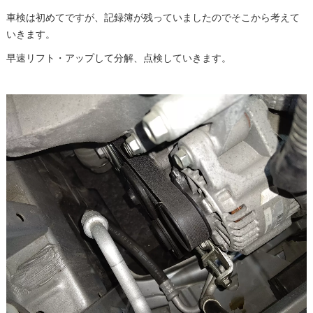
車検は初めてですが、記録簿が残っていましたのでそこから考えて
いきます。
早速リフト・アップして分解、点検していきます。