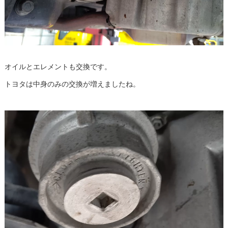
オイルとエレメントも交換です。
トヨタは中身のみの交換が増えましたね。