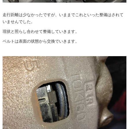
走行距離は少なかったですが、いままでこれといった整備はされて
いませんでした。
現状と照らし合わせて整備していきます。
ベルトは表面の状態から交換でいきます。