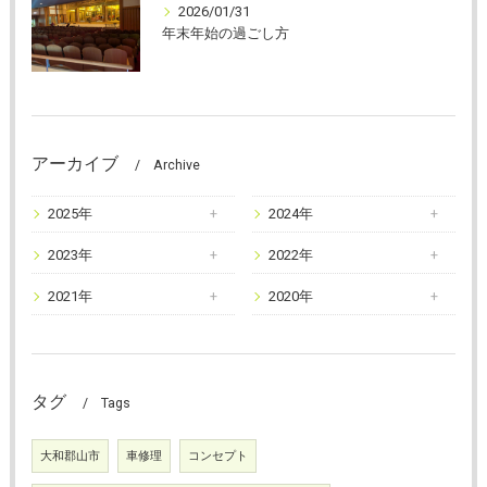
2026/01/31
年末年始の過ごし方
アーカイブ
Archive
2025年
2024年
2023年
2022年
2021年
2020年
タグ
Tags
大和郡山市
車修理
コンセプト