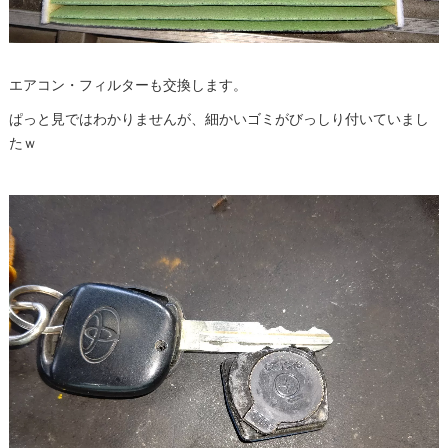
エアコン・フィルターも交換します。
ぱっと見ではわかりませんが、細かいゴミがびっしり付いていまし
たｗ