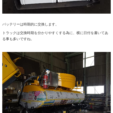
バッテリーは時期的に交換します。
トラックは交換時期を分かりやすくする為に、横に日付を書いてあ
る事も多いですね。