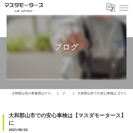
ブログ
大和郡山市の車修理はマスダモータース
ブログ
大和郡山市での安心車検は【マスダモータース】に
大和郡山市での安心車検は【マスダモータース】
に
2021/05/22