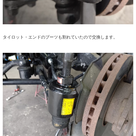
タイロット・エンドのブーツも割れていたので交換します。