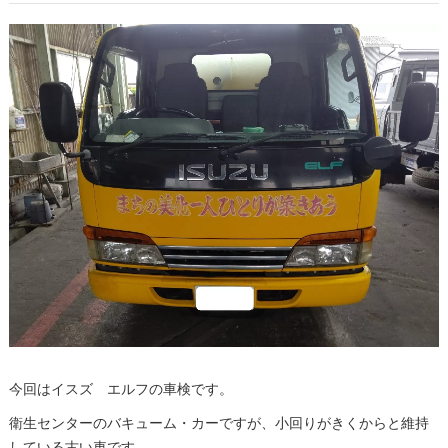
今回はイスズ エルフの車検です。
衛生センターのバキューム・カーですが、小回りがきくからと維持
している古い車です。