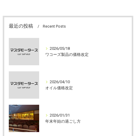
最近の投稿
Recent Posts
2026/05/18
ワコーズ製品の価格改定
2026/04/10
オイル価格改定
2026/01/31
年末年始の過ごし方