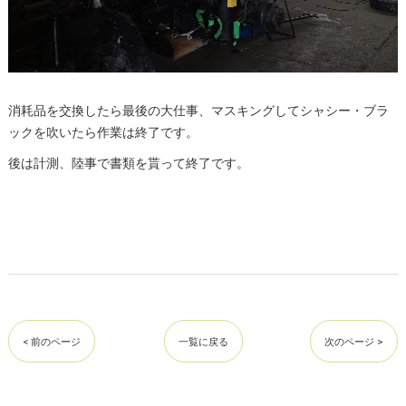
消耗品を交換したら最後の大仕事、マスキングしてシャシー・ブラ
ックを吹いたら作業は終了です。
後は計測、陸事で書類を貰って終了です。
< 前のページ
一覧に戻る
次のページ >