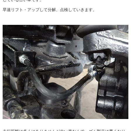
早速リフト・アップして分解、点検していきます。