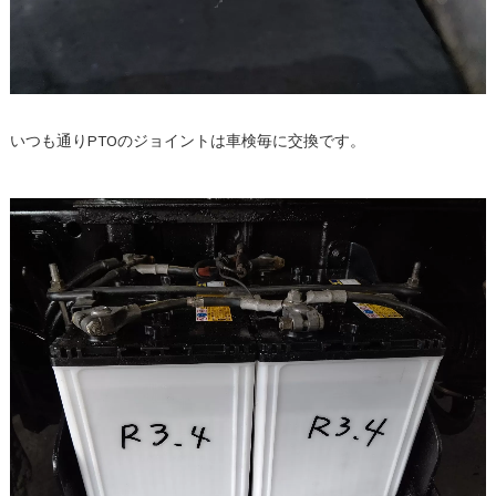
いつも通りPTOのジョイントは車検毎に交換です。