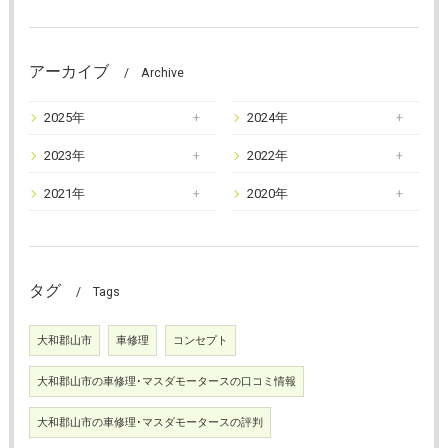
アーカイブ
Archive
2025年
2024年
2023年
2022年
2021年
2020年
タグ
Tags
大和郡山市
車修理
コンセプト
大和郡山市の車修理･マスダモータースの口コミ情報
大和郡山市の車修理･マスダモータースの評判