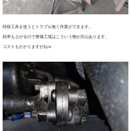
特殊工具を使うとトラブル無く作業ができます。
効率も上がるので整備工場はこういう物が沢山あります。
コストもかかりますがねｗ