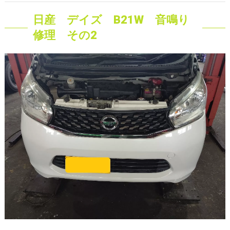
日産 デイズ B21W 音鳴り
修理 その2