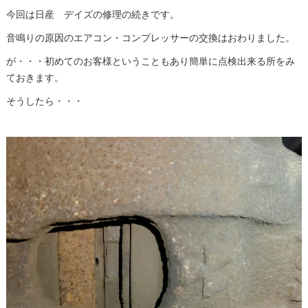
今回は日産 デイズの修理の続きです。
音鳴りの原因のエアコン・コンプレッサーの交換はおわりました。
が・・・初めてのお客様ということもあり簡単に点検出来る所をみ
ておきます。
そうしたら・・・