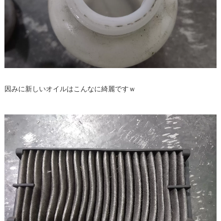
因みに新しいオイルはこんなに綺麗ですｗ