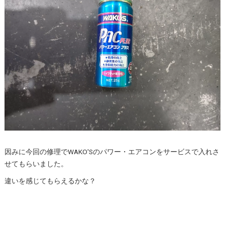
因みに今回の修理でWAKO'Sのパワー・エアコンをサービスで入れさ
せてもらいました。
違いを感じてもらえるかな？