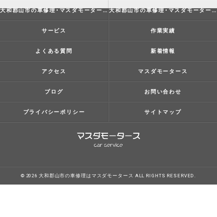
大和郡山市の車修理･マスダモータースの評判
大和郡山市の車修理･マスダモータースのお客様の声
サービス
作業実績
よくある質問
新着情報
アクセス
マスダモータース
ブログ
お問い合わせ
プライバシーポリシー
サイトマップ
© 2026 大和郡山市の車修理はマスダモータース ALL RIGHTS RESERVED.