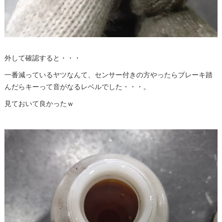
外して確認すると・・・
一番減っているヤツなんて、センサー付きの方やったらブレーキ踏
んだらキーって音がなるレベルでした・・・。
見ておいて良かったｗ