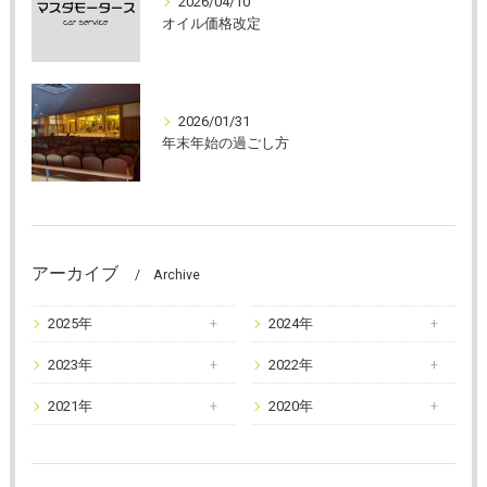
2026/04/10
オイル価格改定
2026/01/31
年末年始の過ごし方
アーカイブ
Archive
2025年
2024年
2023年
2022年
2021年
2020年