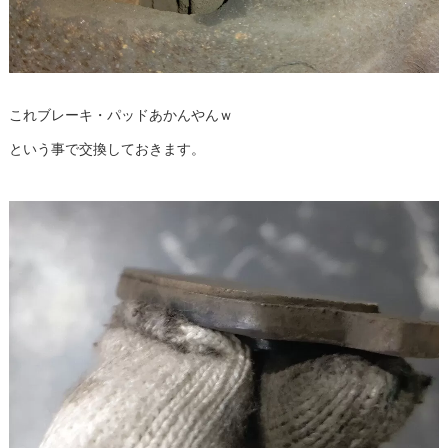
これブレーキ・パッドあかんやんｗ
という事で交換しておきます。