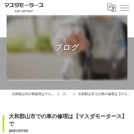
ブログ
大和郡山市の車修理はマスダモータース
ブログ
大和郡山市での車の修理は【マスダモータース】で
大和郡山市での車の修理は【マスダモータース】
で
2021/07/03