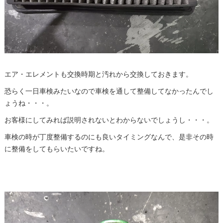
エア・エレメントも交換時期と汚れから交換しておきます。
恐らく一日車検みたいなので車検を通して整備してなかったんでし
ょうね・・・。
お客様にしてみれば説明されないとわからないでしょうし・・・。
車検の時が丁度整備するのにも良いタイミングなんで、是非その時
に整備をしてもらいたいですね。