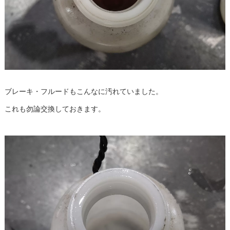
ブレーキ・フルードもこんなに汚れていました。
これも勿論交換しておきます。