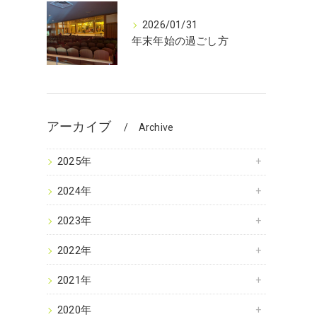
2026/01/31
年末年始の過ごし方
アーカイブ
Archive
2025年
2024年
2023年
2022年
2021年
2020年