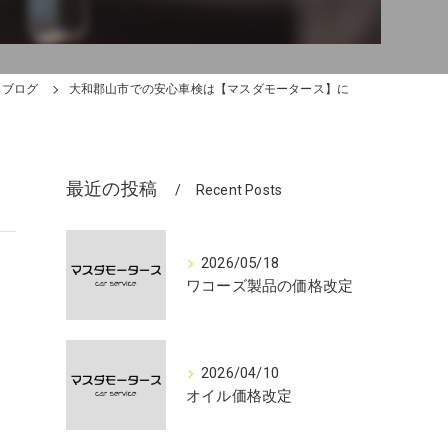
ブログ
大和郡山市での安心車検は【マスダモータース】に
最近の投稿
Recent Posts
2026/05/18
ワコーズ製品の価格改定
2026/04/10
オイル価格改定