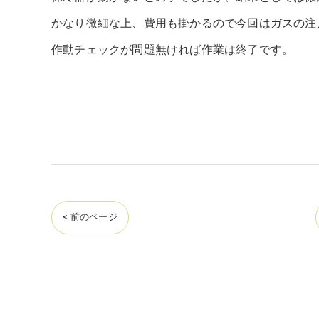
かなり微細な上、費用も掛かるので今回はガスの注
作動チェックが問題無ければ作業は終了です。
< 前のページ