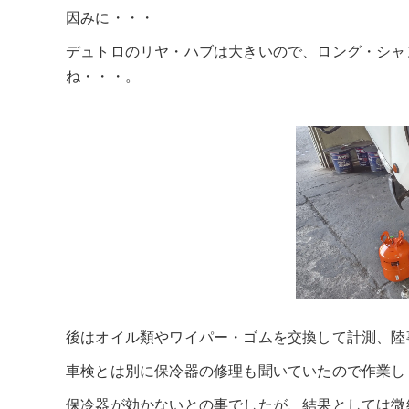
因みに・・・
デュトロのリヤ・ハブは大きいので、ロング・シャ
ね・・・。
後はオイル類やワイパー・ゴムを交換して計測、陸
車検とは別に保冷器の修理も聞いていたので作業し
保冷器が効かないとの事でしたが、結果としては微