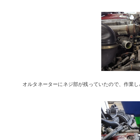
オルタネーターにネジ部が残っていたので、作業し