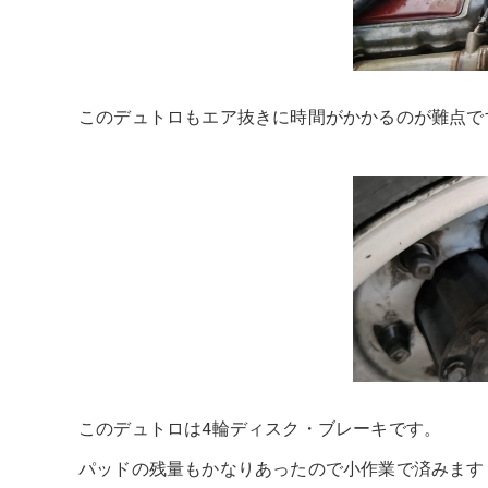
このデュトロもエア抜きに時間がかかるのが難点で
このデュトロは4輪ディスク・ブレーキです。
パッドの残量もかなりあったので小作業で済みます