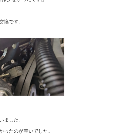
交換です。
いました。
かったのが幸いでした。