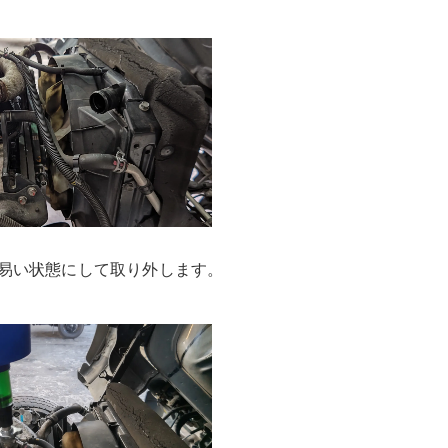
易い状態にして取り外します。