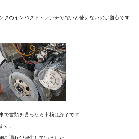
ンクのインパクト・レンチでないと使えないのは難点です
事で書類を貰ったら車検は終了です。
ます。
細な漏れが発生していました。