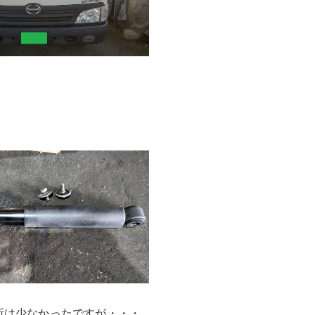
所は少なかったですが・・・