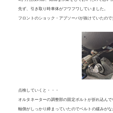
先ず、引き取り時車体がフワフワしていました。
フロントのショック・アブソーバが抜けていたので
点検していくと・・・
オルタネーターの調整部の固定ボルトが折れ込んで
軸側がしっかり締まっていたのでベルトの緩みがな