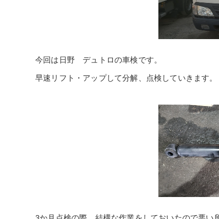
今回は日野 デュトロの車検です。
早速リフト・アップして分解、点検していきます。
3か月点検の際、結構な作業をしておいたので悪い