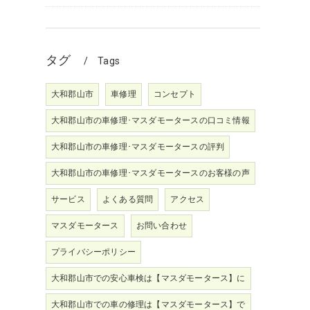
タグ
Tags
大和郡山市
車修理
コンセプト
大和郡山市の車修理･マスダモータースの口コミ情報
大和郡山市の車修理･マスダモータースの評判
大和郡山市の車修理･マスダモータースのお客様の声
サービス
よくある質問
アクセス
マスダモータース
お問い合わせ
プライバシーポリシー
大和郡山市での安心車検は【マスダモータース】に
大和郡山市での車の修理は【マスダモータース】で