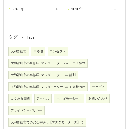
2021年
2020年
タグ
Tags
大和郡山市
車修理
コンセプト
大和郡山市の車修理･マスダモータースの口コミ情報
大和郡山市の車修理･マスダモータースの評判
大和郡山市の車修理･マスダモータースのお客様の声
サービス
よくある質問
アクセス
マスダモータース
お問い合わせ
プライバシーポリシー
大和郡山市での安心車検は【マスダモータース】に