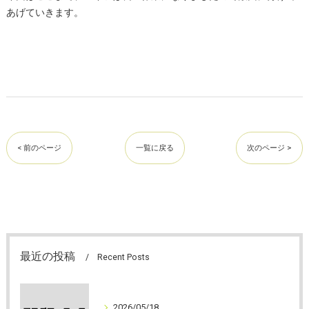
あげていきます。
< 前のページ
一覧に戻る
次のページ >
最近の投稿
Recent Posts
2026/05/18