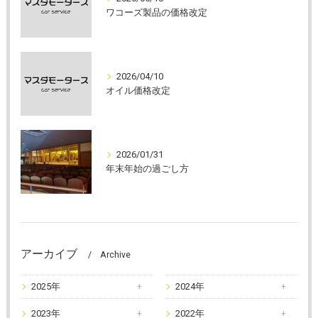
ワコーズ製品の価格改定
2026/04/10
オイル価格改定
2026/01/31
年末年始の過ごし方
アーカイブ
Archive
2025年
2024年
2023年
2022年