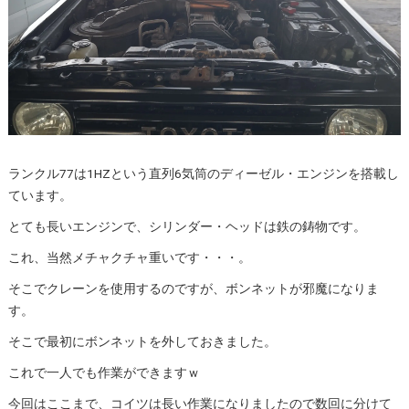
ランクル77は1HZという直列6気筒のディーゼル・エンジンを搭載し
ています。
とても長いエンジンで、シリンダー・ヘッドは鉄の鋳物です。
これ、当然メチャクチャ重いです・・・。
そこでクレーンを使用するのですが、ボンネットが邪魔になりま
す。
そこで最初にボンネットを外しておきました。
これで一人でも作業ができますｗ
今回はここまで、コイツは長い作業になりましたので数回に分けて