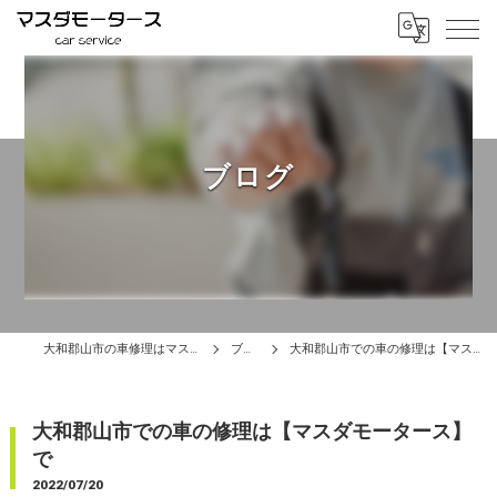
ブログ
大和郡山市の車修理はマスダモータース
ブログ
大和郡山市での車の修理は【マスダモータース】で
大和郡山市での車の修理は【マスダモータース】
で
2022/07/20