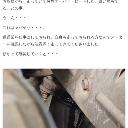
お客様から「走っていて突然オーバー・ヒートした。白い煙もで
る」との事。
う～ん・・・
これはヤバそう・・・。
運送業を仕事にしておられ、自身も走っておられる方なんでメータ
ーを確認しながら注意深く走ってきてくださりました。
預かって確認していくと・・・