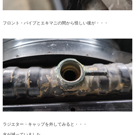
フロント・パイプとエキマニの間から怪しい後が・・・
ラジエター・キャップを外してみると・・・
水が減っていました。