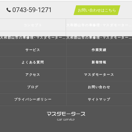
0743-59-1271
お問い合わせはこちら
コンセプト
大和郡山市の車修理･マスダモータースの口コミ情報
大和郡山市の車修理･マスダモータースの評判
大和郡山市の車修理･マスダモータースのお客様の声
サービス
作業実績
よくある質問
新着情報
アクセス
マスダモータース
ブログ
お問い合わせ
プライバシーポリシー
サイトマップ