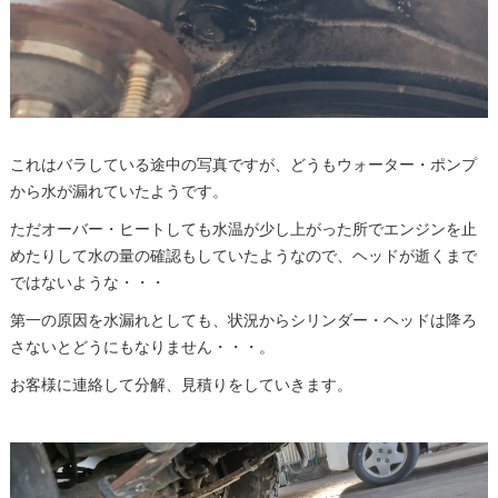
これはバラしている途中の写真ですが、どうもウォーター・ポンプ
から水が漏れていたようです。
ただオーバー・ヒートしても水温が少し上がった所でエンジンを止
めたりして水の量の確認もしていたようなので、ヘッドが逝くまで
ではないような・・・
第一の原因を水漏れとしても、状況からシリンダー・ヘッドは降ろ
さないとどうにもなりません・・・。
お客様に連絡して分解、見積りをしていきます。