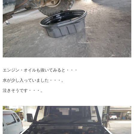
エンジン・オイルも抜いてみると・・・
水が少し入っていました・・・。
泣きそうです・・・。