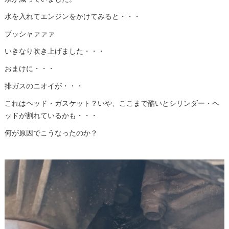
水を入れてエンジンをかけてみると・・・
ブッシャァァァ
いきなり吹き上げました・・・
おまけに・・・
排ガスのニオイが・・・
これはヘッド・ガスケット？いや、ここまで酷いとシリンダー・ヘ
ッドが割れているかも・・・
何が原因でこうなったのか？