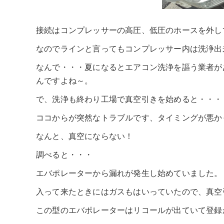
接続はコンプレッサーの高圧、低圧のホースを外し
なのでラインと言ってもコンプレッサー内は洗浄出
なんで・・・夏になるとエアコン洗浄を謳う業者が
んですよね～。
で、洗浄も終わり工場で真空引きを始めると・・・
ココからが突然なトラブルです、タイミングが悪か
なんと、真空にならない！
調べると・・・
エバポレーターから漏れが発生し始めていました。
入って来たときにはガスもはいっていたので、真空
この型のエバポレーターはリコールが出ていて登録