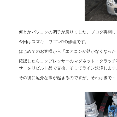
何とかパソコンの調子が戻りました、ブログ再開し
今回はスズキ ワゴンRの修理です。
はじめてのお客様から「エアコンが効かなくなった
確認したらコンプレッサーのマグネット・クラッチ
サーをリビルト品で交換、そしてライン洗浄します
その後に厄介な事が起きるのですが、それは後で・