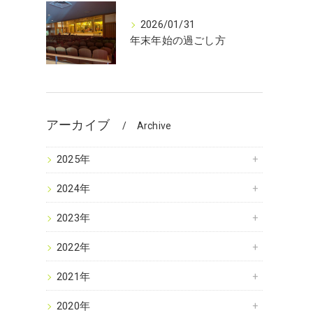
2026/01/31
年末年始の過ごし方
アーカイブ
Archive
2025年
ッ
2024年
2023年
2022年
2021年
2020年