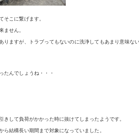
てそこに繋げます。
来ません。
ありますが、トラブってもないのに洗浄してもあまり意味な
ったんでしょうね・・・
引きして負荷がかかった時に抜けてしまったようです。
から結構長い期間まで対象になっていました。