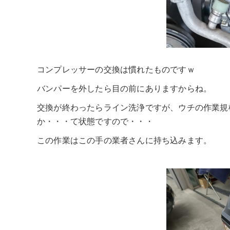
コンプレッサーの交換は慣れたものですｗ
バンパーを外したら目の前にありますからね。
交換が終わったらライン洗浄ですが、ウチの作業規
か・・・て状態ですので・・・
この作業はこの手の業者さんに持ち込みます。