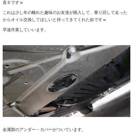
直６ですｗ
これは少し年の離れた趣味のお友達が購入して、乗り回して走った
からオイル交換してほしいと持ってきてくれた奴ですｗ
早速作業していいます。
金属製のアンダー・カバーがついています。