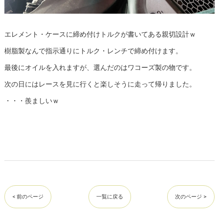
エレメント・ケースに締め付けトルクが書いてある親切設計ｗ
樹脂製なんで指示通りにトルク・レンチで締め付けます。
最後にオイルを入れますが、選んだのはワコーズ製の物です。
次の日にはレースを見に行くと楽しそうに走って帰りました。
・・・羨ましいｗ
< 前のページ
一覧に戻る
次のページ >