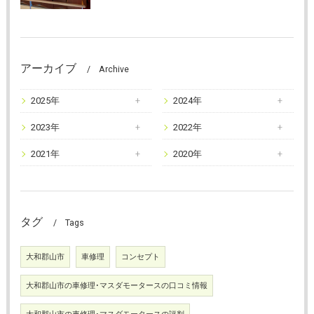
アーカイブ
Archive
2025年
2024年
2023年
2022年
2021年
2020年
タグ
Tags
大和郡山市
車修理
コンセプト
大和郡山市の車修理･マスダモータースの口コミ情報