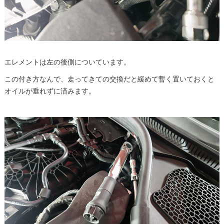
エレメントは左の後側についています。
この付き方なんで、走ってきての交換だと緩めて暫く置いておくと
オイルが垂れずに済みます。