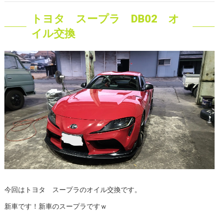
トヨタ スープラ DB02 オ
イル交換
今回はトヨタ スープラのオイル交換です。
新車です！新車のスープラですｗ