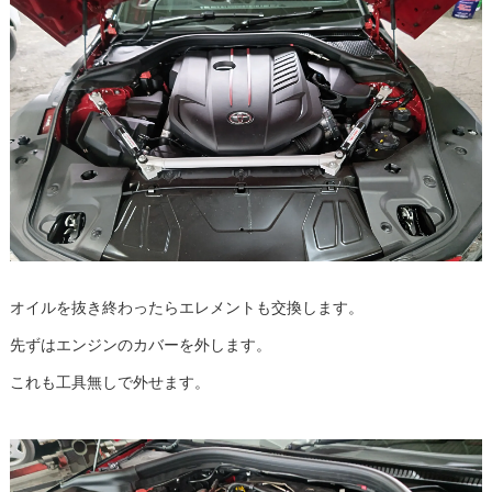
オイルを抜き終わったらエレメントも交換します。
先ずはエンジンのカバーを外します。
これも工具無しで外せます。