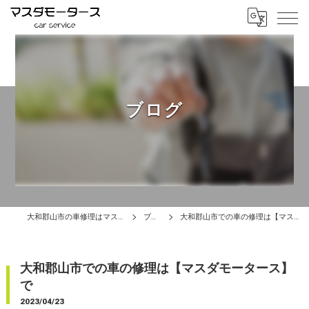
ブログ
大和郡山市の車修理はマスダモータース
ブログ
大和郡山市での車の修理は【マスダモータース】で
大和郡山市での車の修理は【マスダモータース】
で
2023/04/23