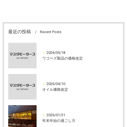
最近の投稿
Recent Posts
2026/05/18
ワコーズ製品の価格改定
2026/04/10
オイル価格改定
2026/01/31
年末年始の過ごし方