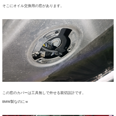
そこにオイル交換用の窓があります。
この窓のカバーは工具無しで外せる親切設計です。
BMW製なのにｗ